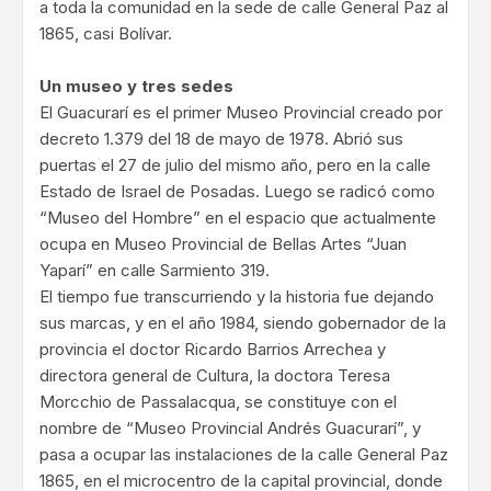
a toda la comunidad en la sede de calle General Paz al
1865, casi Bolívar.
Un museo y tres sedes
El Guacurarí es el primer Museo Provincial creado por
decreto 1.379 del 18 de mayo de 1978. Abrió sus
puertas el 27 de julio del mismo año, pero en la calle
Estado de Israel de Posadas. Luego se radicó como
“Museo del Hombre” en el espacio que actualmente
ocupa en Museo Provincial de Bellas Artes “Juan
Yaparí” en calle Sarmiento 319.
El tiempo fue transcurriendo y la historia fue dejando
sus marcas, y en el año 1984, siendo gobernador de la
provincia el doctor Ricardo Barrios Arrechea y
directora general de Cultura, la doctora Teresa
Morcchio de Passalacqua, se constituye con el
nombre de “Museo Provincial Andrés Guacurarí”, y
pasa a ocupar las instalaciones de la calle General Paz
1865, en el microcentro de la capital provincial, donde