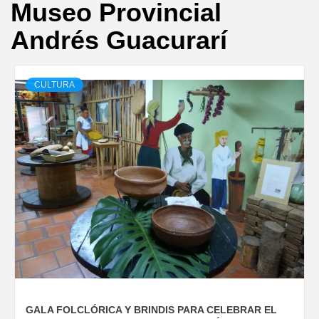
Museo Provincial
Andrés Guacurarí
CULTURA
GALA FOLCLÓRICA Y BRINDIS PARA CELEBRAR EL