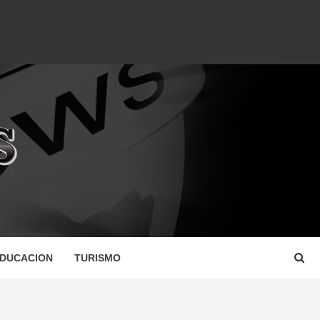
DUCACION
TURISMO