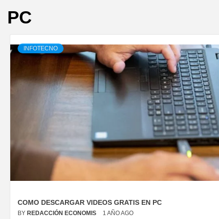
PC
INFOTECNO
COMO DESCARGAR VIDEOS GRATIS EN PC
BY
REDACCIÓN ECONOMIS
1 AÑO AGO