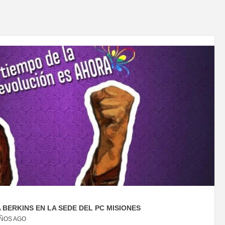
BERKINS EN LA SEDE DEL PC MISIONES
AÑOS AGO