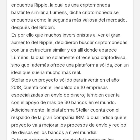
encuentra Ripple, la cual es una criptomoneda
bastante similar a Lumens, dicha criptomoneda se
encuentra como la segunda más valiosa del mercado,
después del Bitcoin.
Es por ello que muchos inversionistas al ver el gran
aumento del Ripple, decidieron buscar criptomonedas
con una estructura similar y es allí donde aparece
Lumens, la cual no solamente ofrece una criptodivisa,
sino que, además ofrece una plataforma sólida, con un
ideal que suena mucho más real.
Stellar es un proyecto sólido para invertir en el año
2018, cuenta con el respaldo de 10 empresas
especializadas en envío de dinero, también cuenta
con el apoyo de más de 30 bancos en el mundo.
Adicionalmente, la plataforma Stellar cuenta con el
respaldo de la gran compañía IBM lo cual indica que el
proyecto va a mejorar los procesos de envío y recibo
de divisas en los bancos a nivel mundial.
Esto va a permitir la reducción del tiempo en las