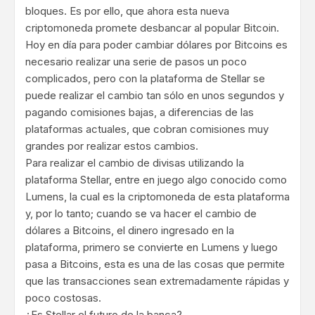
bloques. Es por ello, que ahora esta nueva
criptomoneda promete desbancar al popular Bitcoin.
Hoy en día para poder cambiar dólares por Bitcoins es
necesario realizar una serie de pasos un poco
complicados, pero con la plataforma de Stellar se
puede realizar el cambio tan sólo en unos segundos y
pagando comisiones bajas, a diferencias de las
plataformas actuales, que cobran comisiones muy
grandes por realizar estos cambios.
Para realizar el cambio de divisas utilizando la
plataforma Stellar, entre en juego algo conocido como
Lumens, la cual es la criptomoneda de esta plataforma
y, por lo tanto; cuando se va hacer el cambio de
dólares a Bitcoins, el dinero ingresado en la
plataforma, primero se convierte en Lumens y luego
pasa a Bitcoins, esta es una de las cosas que permite
que las transacciones sean extremadamente rápidas y
poco costosas.
¿Es Stellar el futuro de la banca?