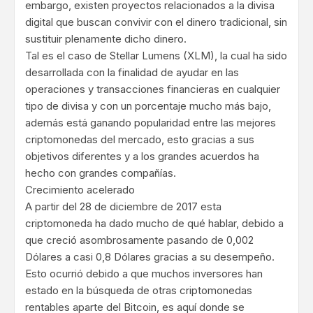
embargo, existen proyectos relacionados a la divisa
digital que buscan convivir con el dinero tradicional, sin
sustituir plenamente dicho dinero.
Tal es el caso de Stellar Lumens (XLM), la cual ha sido
desarrollada con la finalidad de ayudar en las
operaciones y transacciones financieras en cualquier
tipo de divisa y con un porcentaje mucho más bajo,
además está ganando popularidad entre las mejores
criptomonedas del mercado, esto gracias a sus
objetivos diferentes y a los grandes acuerdos ha
hecho con grandes compañías.
Crecimiento acelerado
A partir del 28 de diciembre de 2017 esta
criptomoneda ha dado mucho de qué hablar, debido a
que creció asombrosamente pasando de 0,002
Dólares a casi 0,8 Dólares gracias a su desempeño.
Esto ocurrió debido a que muchos inversores han
estado en la búsqueda de otras criptomonedas
rentables aparte del Bitcoin, es aquí donde se