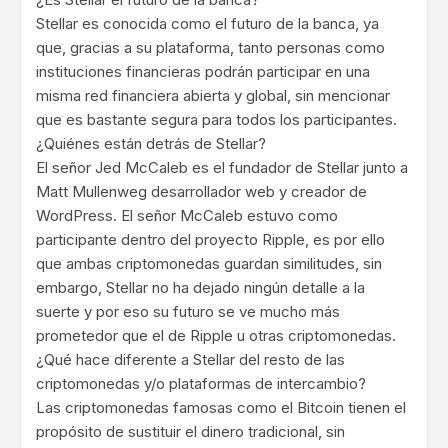
Stellar es conocida como el futuro de la banca, ya
que, gracias a su plataforma, tanto personas como
instituciones financieras podrán participar en una
misma red financiera abierta y global, sin mencionar
que es bastante segura para todos los participantes.
¿Quiénes están detrás de Stellar?
El señor Jed McCaleb es el fundador de Stellar junto a
Matt Mullenweg desarrollador web y creador de
WordPress. El señor McCaleb estuvo como
participante dentro del proyecto Ripple, es por ello
que ambas criptomonedas guardan similitudes, sin
embargo, Stellar no ha dejado ningún detalle a la
suerte y por eso su futuro se ve mucho más
prometedor que el de Ripple u otras criptomonedas.
¿Qué hace diferente a Stellar del resto de las
criptomonedas y/o plataformas de intercambio?
Las criptomonedas famosas como el Bitcoin tienen el
propósito de sustituir el dinero tradicional, sin