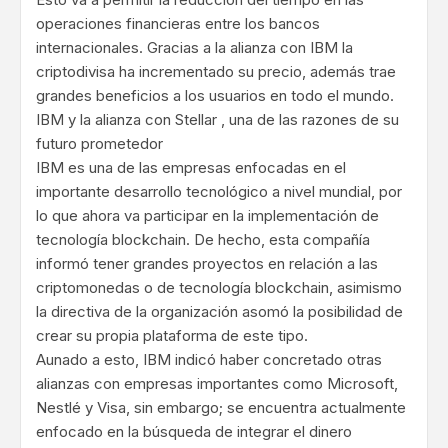
operaciones financieras entre los bancos
internacionales. Gracias a la alianza con IBM la
criptodivisa ha incrementado su precio, además trae
grandes beneficios a los usuarios en todo el mundo.
IBM y la alianza con Stellar , una de las razones de su
futuro prometedor
IBM es una de las empresas enfocadas en el
importante desarrollo tecnológico a nivel mundial, por
lo que ahora va participar en la implementación de
tecnología blockchain. De hecho, esta compañía
informó tener grandes proyectos en relación a las
criptomonedas o de tecnología blockchain, asimismo
la directiva de la organización asomó la posibilidad de
crear su propia plataforma de este tipo.
Aunado a esto, IBM indicó haber concretado otras
alianzas con empresas importantes como Microsoft,
Nestlé y Visa, sin embargo; se encuentra actualmente
enfocado en la búsqueda de integrar el dinero