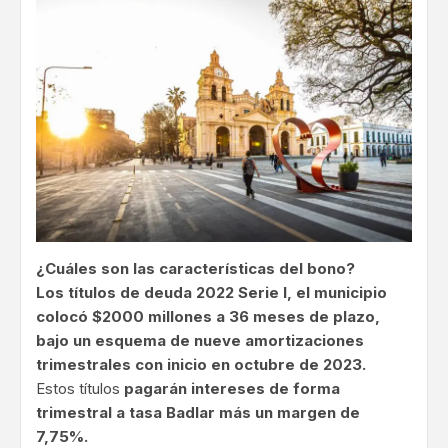
¿Cuáles son las características del bono?
Los títulos de deuda 2022 Serie I, el municipio
colocó $2000 millones a 36 meses de plazo,
bajo un esquema de nueve amortizaciones
trimestrales con inicio en octubre de 2023.
Estos títulos
pagarán intereses de forma
trimestral a tasa Badlar más un margen de
7,75%.