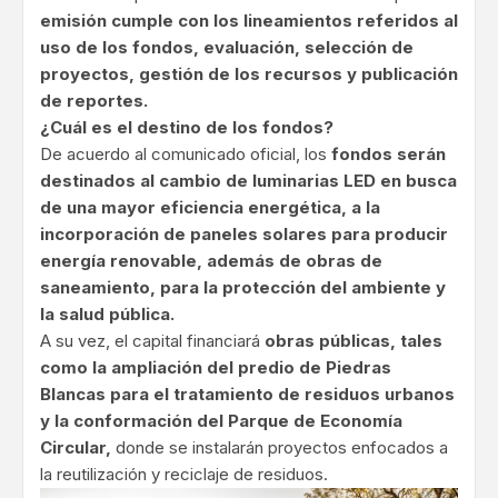
emisión cumple con los lineamientos referidos al
uso de los fondos, evaluación, selección de
proyectos, gestión de los recursos y publicación
de reportes.
¿Cuál es el destino de los fondos?
De acuerdo al comunicado oficial, los
fondos serán
destinados al cambio de luminarias LED en busca
de una mayor eficiencia energética, a la
incorporación de paneles solares para producir
energía renovable, además de obras de
saneamiento, para la protección del ambiente y
la salud pública.
A su vez, el capital financiará
obras públicas, tales
como la ampliación del predio de Piedras
Blancas para el tratamiento de residuos urbanos
y la conformación del Parque de Economía
Circular,
donde se instalarán proyectos enfocados a
la reutilización y reciclaje de residuos.