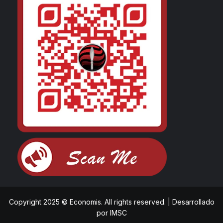
Copyright 2025 © Economis. All rights reserved.
|
Desarrollado
por
IMSC