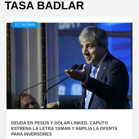
TASA BADLAR
ECONOMIA
DEUDA EN PESOS Y DÓLAR LINKED, CAPUTO
ESTRENA LA LETRA TAMAR Y AMPLÍA LA OFERTA
PARA INVERSORES