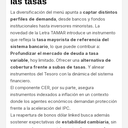
las tasas
La diversificación del menú apunta a
captar distintos
perfiles de demanda
, desde bancos y fondos
institucionales hasta inversores minoristas. La
novedad de la Letra TAMAR introduce un instrumento
que refleja la
tasa mayorista de referencia del
sistema bancario
, lo que puede contribuir a:
Profundizar el mercado de deuda a tasa
variable
, hoy limitado. Ofrecer una
alternativa de
cobertura frente a subas de tasas
. Y alinear
instrumentos del Tesoro con la dinámica del sistema
financiero.
El componente CER, por su parte, asegura
instrumentos indexados a inflación en un contexto
donde los agentes económicos demandan protección
frente a la aceleración del IPC.
La reapertura de bonos dólar linked busca además
sostener expectativas de
estabilidad cambiaria
, sin