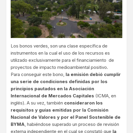
Los bonos verdes, son una clase específica de
instrumentos en la cual el uso de los recursos es
utilizado exclusivamente para el financiamiento de
proyectos de impacto medioambiental positivo.
Para conseguir este bono,
la emisión debió cumplir
una serie de condiciones definidas por los
principios pautados en la Asociación
Internacional de Mercados Capitales
(ICMA, en
inglés). A su vez, también
consideraron los
requisitos y guías emitidas por la Comisión
Nacional de Valores y por el Panel Sostenible de
BYMA
, habiéndose superado un proceso de revisión
externa independiente en el cual se constató que
la