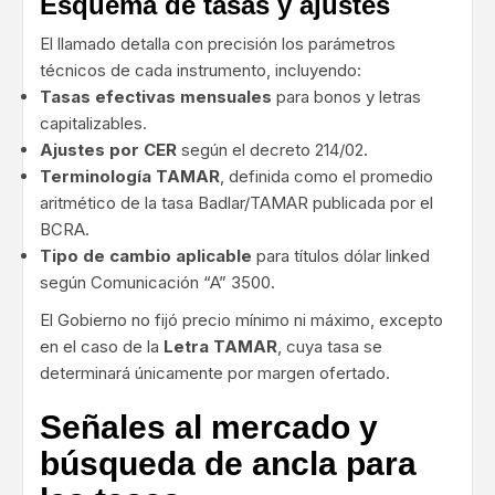
Esquema de tasas y ajustes
El llamado detalla con precisión los parámetros
técnicos de cada instrumento, incluyendo:
Tasas efectivas mensuales
para bonos y letras
capitalizables.
Ajustes por CER
según el decreto 214/02.
Terminología TAMAR
, definida como el promedio
aritmético de la tasa Badlar/TAMAR publicada por el
BCRA.
Tipo de cambio aplicable
para títulos dólar linked
según Comunicación “A” 3500.
El Gobierno no fijó precio mínimo ni máximo, excepto
en el caso de la
Letra TAMAR
, cuya tasa se
determinará únicamente por margen ofertado.
Señales al mercado y
búsqueda de ancla para