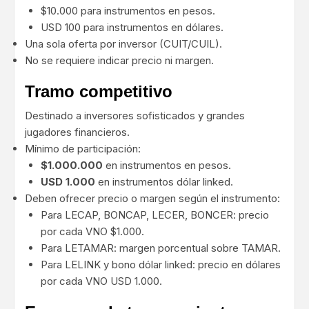
$10.000 para instrumentos en pesos.
USD 100 para instrumentos en dólares.
Una sola oferta por inversor (CUIT/CUIL).
No se requiere indicar precio ni margen.
Tramo competitivo
Destinado a inversores sofisticados y grandes
jugadores financieros.
Mínimo de participación:
$1.000.000
en instrumentos en pesos.
USD 1.000
en instrumentos dólar linked.
Deben ofrecer precio o margen según el instrumento:
Para LECAP, BONCAP, LECER, BONCER: precio
por cada VNO $1.000.
Para LETAMAR: margen porcentual sobre TAMAR.
Para LELINK y bono dólar linked: precio en dólares
por cada VNO USD 1.000.