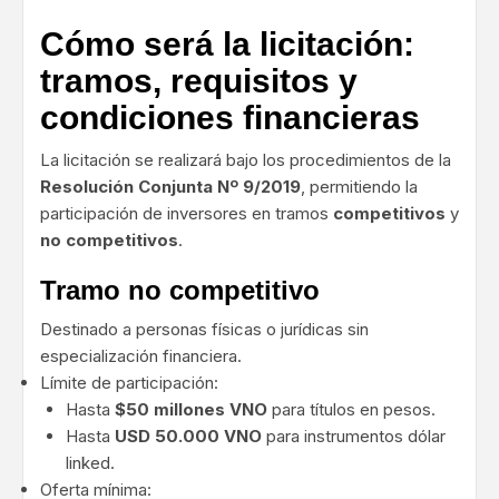
Cómo será la licitación:
tramos, requisitos y
condiciones financieras
La licitación se realizará bajo los procedimientos de la
Resolución Conjunta Nº 9/2019
, permitiendo la
participación de inversores en tramos
competitivos
y
no competitivos
.
Tramo no competitivo
Destinado a personas físicas o jurídicas sin
especialización financiera.
Límite de participación:
Hasta
$50 millones VNO
para títulos en pesos.
Hasta
USD 50.000 VNO
para instrumentos dólar
linked.
Oferta mínima: