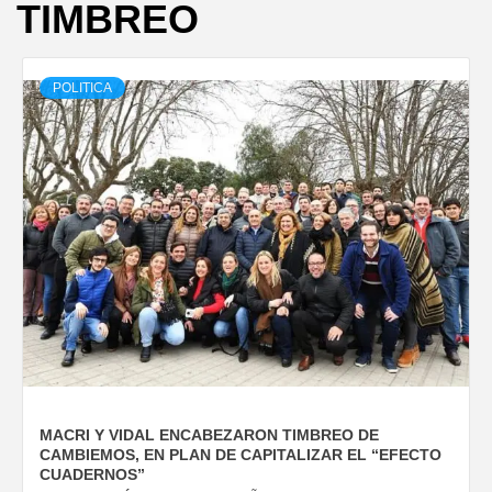
TIMBREO
POLITICA
MACRI Y VIDAL ENCABEZARON TIMBREO DE
CAMBIEMOS, EN PLAN DE CAPITALIZAR EL “EFECTO
CUADERNOS”