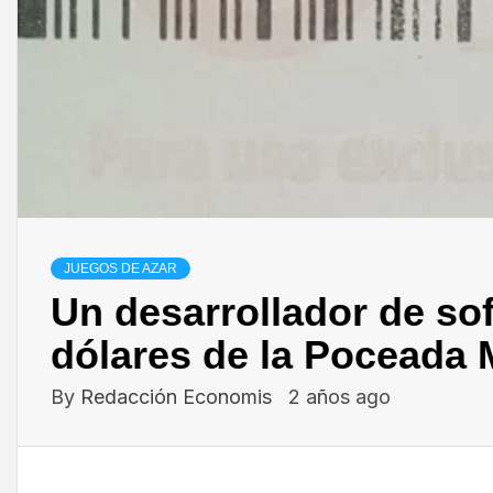
JUEGOS DE AZAR
Un desarrollador de so
dólares de la Poceada 
By
Redacción Economis
2 años ago