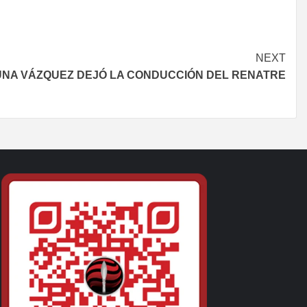
NEXT
UNA VÁZQUEZ DEJÓ LA CONDUCCIÓN DEL RENATRE