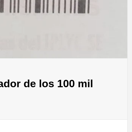
dor de los 100 mil