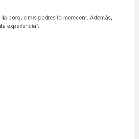
ilia porque mis padres lo merecen”. Además,
ta experiencia”.