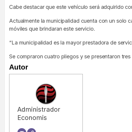
Cabe destacar que este vehículo será adquirido con
Actualmente la municipalidad cuenta con un solo c
móviles que brindaran este servicio.
“La municipalidad es la mayor prestadora de servici
Se compraron cuatro pliegos y se presentaron tres of
Autor
Administrador
Economis