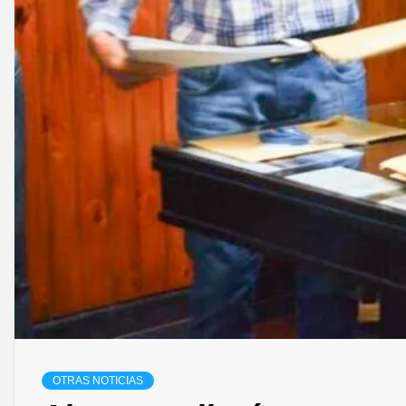
OTRAS NOTICIAS