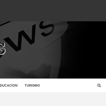
DUCACION
TURISMO