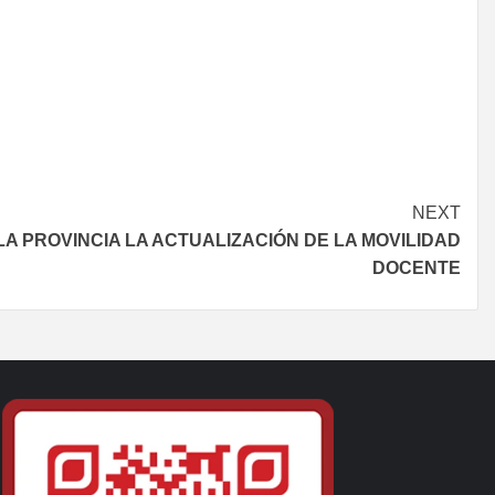
NEXT
LA PROVINCIA LA ACTUALIZACIÓN DE LA MOVILIDAD
DOCENTE