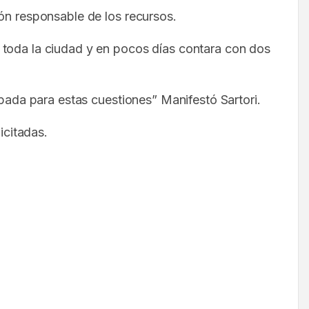
ión responsable de los recursos.
 toda la ciudad y en pocos días contara con dos
ipada para estas cuestiones” Manifestó Sartori.
icitadas.