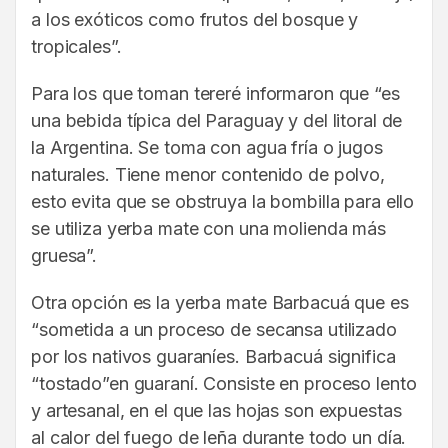
a los exóticos como frutos del bosque y
tropicales”.
Para los que toman tereré informaron que “es
una bebida típica del Paraguay y del litoral de
la Argentina. Se toma con agua fría o jugos
naturales. Tiene menor contenido de polvo,
esto evita que se obstruya la bombilla para ello
se utiliza yerba mate con una molienda más
gruesa”.
Otra opción es la yerba mate Barbacuá que es
“sometida a un proceso de secansa utilizado
por los nativos guaraníes. Barbacuá significa
“tostado”en guaraní. Consiste en proceso lento
y artesanal, en el que las hojas son expuestas
al calor del fuego de leña durante todo un día.