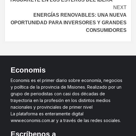
NEXT
ENERGÍAS RENOVABLES: UNA NUEVA
OPORTUNIDAD PARA INVERSORES Y GRANDES
CONSUMIDORES
Economis
Economis es el primer diario sobre economía, negocios
y política de la provincia de Misiones. Realizado por un
grupo de periodistas con casi dos décadas de
trayectoria en la profesión en los distintos medios
nacionales y provinciales de primer nivel
La plataforma es enteramente digital
www.economis.com.ar y a través de las redes sociales.
Escríbenos a