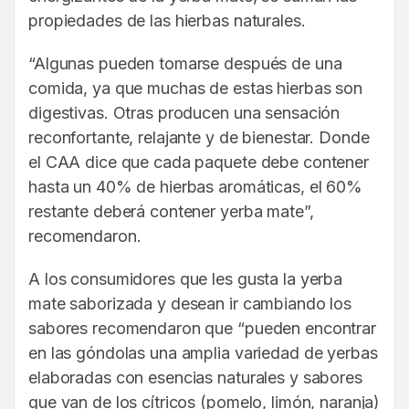
propiedades de las hierbas naturales.
“Algunas pueden tomarse después de una
comida, ya que muchas de estas hierbas son
digestivas. Otras producen una sensación
reconfortante, relajante y de bienestar. Donde
el CAA dice que cada paquete debe contener
hasta un 40% de hierbas aromáticas, el 60%
restante deberá contener yerba mate”,
recomendaron.
A los consumidores que les gusta la yerba
mate saborizada y desean ir cambiando los
sabores recomendaron que “pueden encontrar
en las góndolas una amplia variedad de yerbas
elaboradas con esencias naturales y sabores
que van de los cítricos (pomelo, limón, naranja)