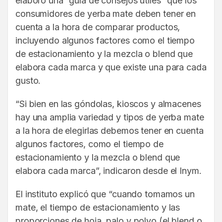
elaboró una “guía de consejos útiles” que los
consumidores de yerba mate deben tener en
cuenta a la hora de comparar productos,
incluyendo algunos factores como el tiempo
de estacionamiento y la mezcla o blend que
elabora cada marca y que existe una para cada
gusto.
“Si bien en las góndolas, kioscos y almacenes
hay una amplia variedad y tipos de yerba mate
a la hora de elegirlas debemos tener en cuenta
algunos factores, como el tiempo de
estacionamiento y la mezcla o blend que
elabora cada marca”, indicaron desde el Inym.
El instituto explicó que “cuando tomamos un
mate, el tiempo de estacionamiento y las
proporciones de hoja, palo y polvo (el blend o