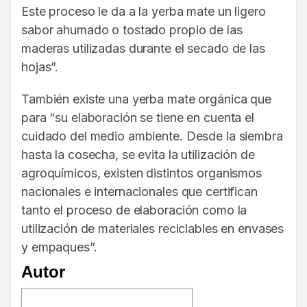
Este proceso le da a la yerba mate un ligero
sabor ahumado o tostado propio de las
maderas utilizadas durante el secado de las
hojas”.
También existe una yerba mate orgánica que
para “su elaboración se tiene en cuenta el
cuidado del medio ambiente. Desde la siembra
hasta la cosecha, se evita la utilización de
agroquímicos, existen distintos organismos
nacionales e internacionales que certifican
tanto el proceso de elaboración como la
utilización de materiales reciclables en envases
y empaques”.
Autor