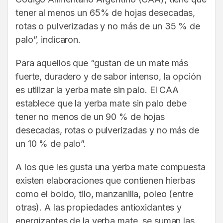
tener al menos un 65% de hojas desecadas,
rotas o pulverizadas y no más de un 35 % de
palo”, indicaron.
Para aquellos que “gustan de un mate más
fuerte, duradero y de sabor intenso, la opción
es utilizar la yerba mate sin palo. El CAA
establece que la yerba mate sin palo debe
tener no menos de un 90 % de hojas
desecadas, rotas o pulverizadas y no más de
un 10 % de palo”.
A los que les gusta una yerba mate compuesta
existen elaboraciones que contienen hierbas
como el boldo, tilo, manzanilla, poleo (entre
otras). A las propiedades antioxidantes y
energizantes de la yerba mate, se suman las