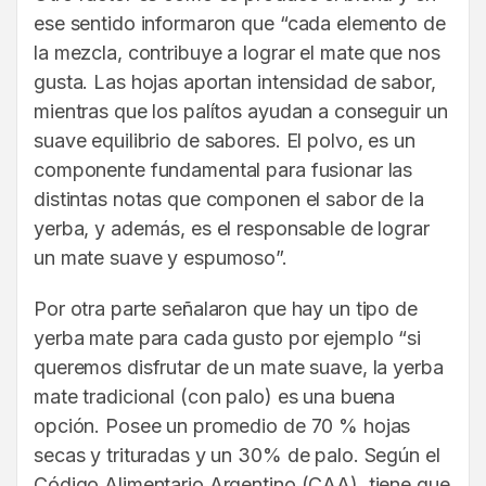
ese sentido informaron que “cada elemento de
la mezcla, contribuye a lograr el mate que nos
gusta. Las hojas aportan intensidad de sabor,
mientras que los palítos ayudan a conseguir un
suave equilibrio de sabores. El polvo, es un
componente fundamental para fusionar las
distintas notas que componen el sabor de la
yerba, y además, es el responsable de lograr
un mate suave y espumoso”.
Por otra parte señalaron que hay un tipo de
yerba mate para cada gusto por ejemplo “si
queremos disfrutar de un mate suave, la yerba
mate tradicional (con palo) es una buena
opción. Posee un promedio de 70 % hojas
secas y trituradas y un 30% de palo. Según el
Código Alimentario Argentino (CAA), tiene que