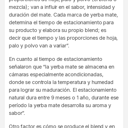
mezcla); van a influir en el sabor, intensidad y
duración del mate. Cada marca de yerba mate,
determina el tiempo de estacionamiento para
su producto y elabora su propio blend; es
decir que el tiempo y las proporciones de hoja,
palo y polvo van a variar”.
En cuanto al tiempo de estacionamiento
señalaron que “la yerba mate se almacena en
cámaras especialmente acondicionadas,
donde se controla la temperatura y humedad
para lograr su maduración. El estacionamiento
natural dura entre 9 meses o 1 año, durante ese
período la yerba mate desarrolla su aroma y
sabor”.
Otro factor es cómo se produce el blend y en