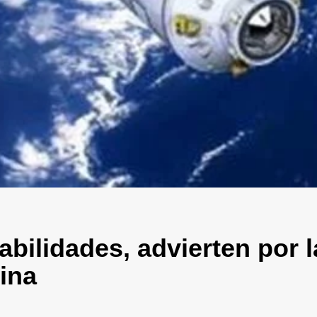
bilidades, advierten por 
ina