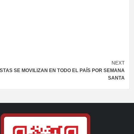
NEXT
RISTAS SE MOVILIZAN EN TODO EL PAÍS POR SEMANA
SANTA