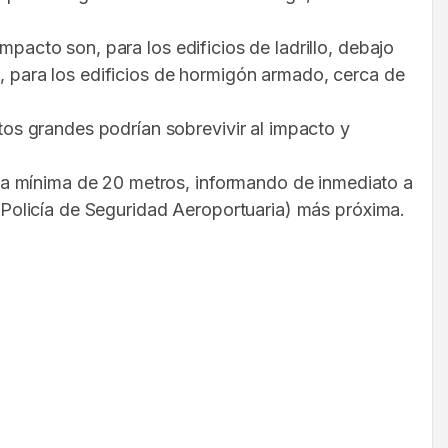
mpacto son, para los edificios de ladrillo, debajo
), para los edificios de hormigón armado, cerca de
os grandes podrían sobrevivir al impacto y
ia mínima de 20 metros, informando de inmediato a
 o Policía de Seguridad Aeroportuaria) más próxima.