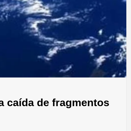
la caída de fragmentos