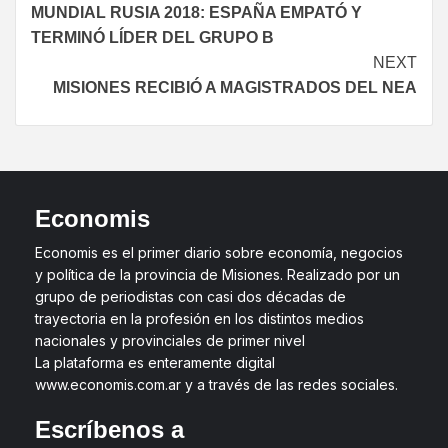
MUNDIAL RUSIA 2018: ESPAÑA EMPATÓ Y
TERMINÓ LÍDER DEL GRUPO B
NEXT
MISIONES RECIBIÓ A MAGISTRADOS DEL NEA
Economis
Economis es el primer diario sobre economía, negocios
y política de la provincia de Misiones. Realizado por un
grupo de periodistas con casi dos décadas de
trayectoria en la profesión en los distintos medios
nacionales y provinciales de primer nivel
La plataforma es enteramente digital
www.economis.com.ar y a través de las redes sociales.
Escríbenos a