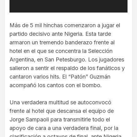
Más de 5 mil hinchas comenzaron a jugar el
partido decisivo ante Nigeria. Esta tarde
armaron un tremendo banderazo frente al
hotel en el que se concentra la Selección
Argentina, en San Petesburgo. Los jugadores
salieron a sentir el respaldo de los fanáticos y
cantaron varios hits. El “Patón” Guzmán
acompañó los cantos con el bombo.
Una verdadera multitud se autoconvocó
frente al hotel que descansa el equipo de
Jorge Sampaoli para transmitirle todo el
apoyo de cara a una verdadera final, por la
clasificación a octavos de final, ante Nigeria.