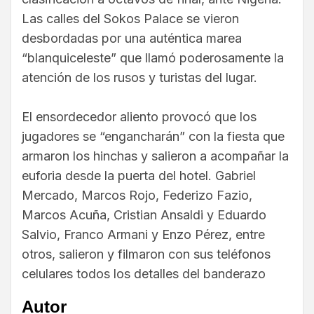
Las calles del Sokos Palace se vieron
desbordadas por una auténtica marea
“blanquiceleste” que llamó poderosamente la
atención de los rusos y turistas del lugar.
El ensordecedor aliento provocó que los
jugadores se “engancharán” con la fiesta que
armaron los hinchas y salieron a acompañar la
euforia desde la puerta del hotel. Gabriel
Mercado, Marcos Rojo, Federizo Fazio,
Marcos Acuña, Cristian Ansaldi y Eduardo
Salvio, Franco Armani y Enzo Pérez, entre
otros, salieron y filmaron con sus teléfonos
celulares todos los detalles del banderazo
Autor