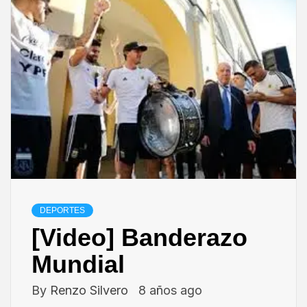
DEPORTES
[Video] Banderazo
Mundial
By
Renzo Silvero
8 años ago