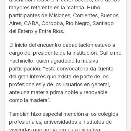
mayores referente en la materia. Hubo
participantes de Misiones, Corrientes, Buenos
Aires, CABA, Córdoba, Río Negro, Santiago
del Estero y Entre Ríos.
El inicio del encuentro capacitación estuvo a
cargo del presidente de la institución, Guillermo
Fachinello, quien agradeció la masiva
participación: “Esta convocatoria da cuenta
del gran interés que existe de parte de los
profesionales y de los usuarios en general,
ante una materia prima noble y renovable
como la madera”.
También hizo especial mención a los colegios
profesionales, universidades e institutos de
viviendas que apoyaron esta iniciativa.