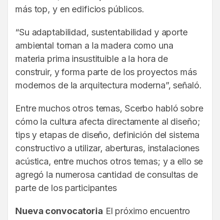
más top, y en edificios públicos.
“Su adaptabilidad, sustentabilidad y aporte
ambiental tornan a la madera como una
materia prima insustituible a la hora de
construir, y forma parte de los proyectos más
modernos de la arquitectura moderna”, señaló.
Entre muchos otros temas, Scerbo habló sobre
cómo la cultura afecta directamente al diseño;
tips y etapas de diseño, definición del sistema
constructivo a utilizar, aberturas, instalaciones
acústica, entre muchos otros temas; y a ello se
agregó la numerosa cantidad de consultas de
parte de los participantes
Nueva convocatoria
El próximo encuentro