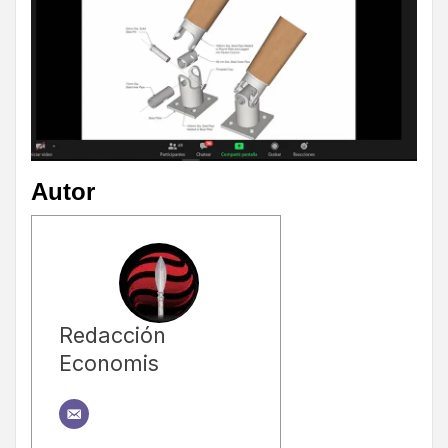
Autor
Redacción
Economis