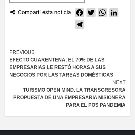
Compartí esta noticia !
Facebook
Twitter
WhatsApp
Linked
Telegram
PREVIOUS
EFECTO CUARENTENA: EL 70% DE LAS
EMPRESARIAS LE RESTÓ HORAS A SUS
NEGOCIOS POR LAS TAREAS DOMÉSTICAS
NEXT
TURISMO OPEN MIND, LA TRANSGRESORA
PROPUESTA DE UNA EMPRESARIA MISIONERA
PARA EL POS PANDEMIA