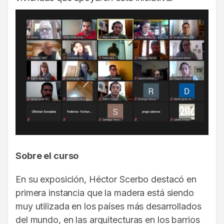
Sobre el curso
En su exposición, Héctor Scerbo destacó en
primera instancia que la madera está siendo
muy utilizada en los países más desarrollados
del mundo, en las arquitecturas en los barrios