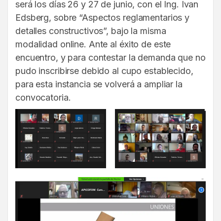
será los días 26 y 27 de junio, con el Ing. Ivan
Edsberg, sobre “Aspectos reglamentarios y
detalles constructivos”, bajo la misma
modalidad online. Ante al éxito de este
encuentro, y para contestar la demanda que no
pudo inscribirse debido al cupo establecido,
para esta instancia se volverá a ampliar la
convocatoria.