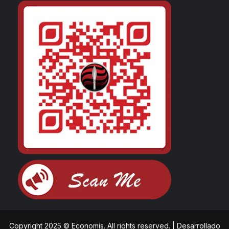
Copyright 2025 © Economis. All rights reserved.
|
Desarrollado