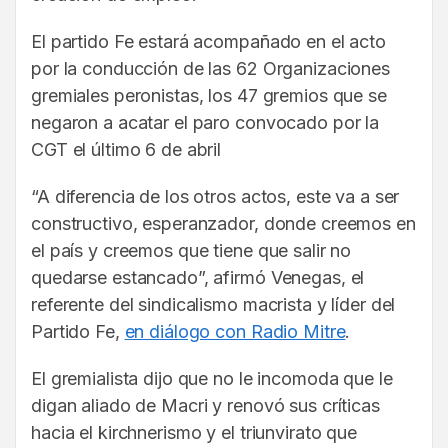
El partido Fe estará acompañado en el acto
por la conducción de las 62 Organizaciones
gremiales peronistas, los 47 gremios que se
negaron a acatar el paro convocado por la
CGT el último 6 de abril
“A diferencia de los otros actos, este va a ser
constructivo, esperanzador, donde creemos en
el país y creemos que tiene que salir no
quedarse estancado”, afirmó Venegas, el
referente del sindicalismo macrista y líder del
Partido Fe,
en diálogo con Radio Mitre
.
El gremialista dijo que no le incomoda que le
digan aliado de Macri y renovó sus críticas
hacia el kirchnerismo y el triunvirato que