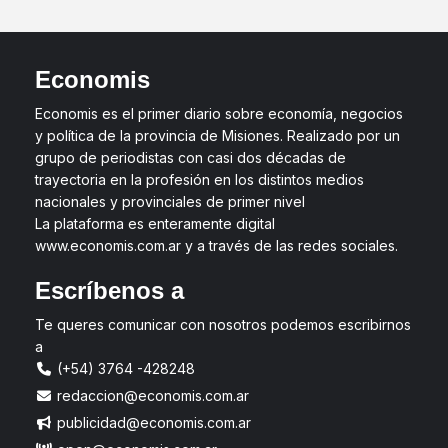
Economis
Economis es el primer diario sobre economía, negocios
y política de la provincia de Misiones. Realizado por un
grupo de periodistas con casi dos décadas de
trayectoria en la profesión en los distintos medios
nacionales y provinciales de primer nivel
La plataforma es enteramente digital
www.economis.com.ar y a través de las redes sociales.
Escríbenos a
Te queres comunicar con nosotros podemos escribirnos
a
(+54) 3764 -428248
redaccion@economis.com.ar
publicidad@economis.com.ar