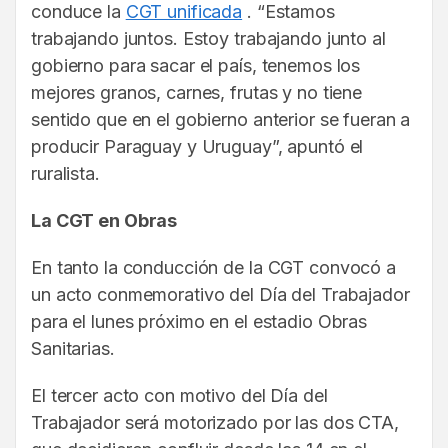
conduce la
CGT unificada
. “Estamos
trabajando juntos. Estoy trabajando junto al
gobierno para sacar el país, tenemos los
mejores granos, carnes, frutas y no tiene
sentido que en el gobierno anterior se fueran a
producir Paraguay y Uruguay”, apuntó el
ruralista.
La CGT en Obras
En tanto la conducción de la CGT convocó a
un acto conmemorativo del Día del Trabajador
para el lunes próximo en el estadio Obras
Sanitarias.
El tercer acto con motivo del Día del
Trabajador será motorizado por las dos CTA,