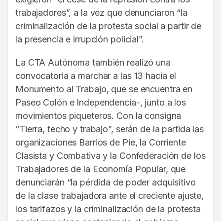
trabajadores”, a la vez que denunciaron “la
criminalización de la protesta social a partir de
la presencia e irrupción policial”.
La CTA Autónoma también realizó una
convocatoria a marchar a las 13 hacia el
Monumento al Trabajo, que se encuentra en
Paseo Colón e Independencia-, junto a los
movimientos piqueteros. Con la consigna
“Tierra, techo y trabajo”, serán de la partida las
organizaciones Barrios de Pie, la Corriente
Clasista y Combativa y la Confederación de los
Trabajadores de la Economía Popular, que
denunciarán “la pérdida de poder adquisitivo
de la clase trabajadora ante el creciente ajuste,
los tarifazos y la criminalización de la protesta