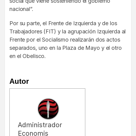
social que viene sosteniendo el gobierno
nacional”.
Por su parte, el Frente de Izquierda y de los
Trabajadores (FIT) y la agrupación Izquierda al
Frente por el Socialismo realizarán dos actos
separados, uno en la Plaza de Mayo y el otro
en el Obelisco.
Autor
Administrador
Economis