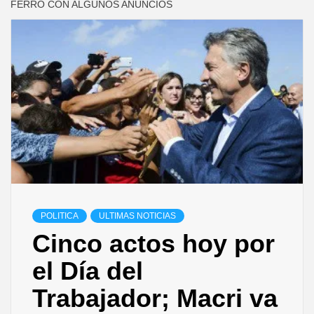
FERRO CON ALGUNOS ANUNCIOS
POLITICA
ULTIMAS NOTICIAS
Cinco actos hoy por
el Día del
Trabajador; Macri va