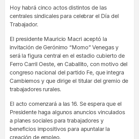
Hoy habrá cinco actos distintos de las
centrales sindicales para celebrar el Día del
Trabajador.
El presidente Mauricio Macri aceptó la
invitación de Gerónimo “Momo” Venegas y
será la figura central en el estadio cubierto de
Ferro Carril Oeste, en Caballito, con motivo del
congreso nacional del partido Fe, que integra
Cambiemos y que dirige el titular del gremio de
trabajadores rurales.
El acto comenzará a las 16. Se espera que el
Presidente haga algunos anuncios vinculados
a planes sociales para trabajadores y
beneficios impositivos para apuntalar la
creación de empleo.