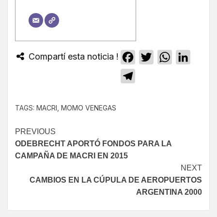
Compartí esta noticia !
Facebook
Twitter
WhatsApp
Linked
Telegram
TAGS:
MACRI
,
MOMO VENEGAS
PREVIOUS
ODEBRECHT APORTÓ FONDOS PARA LA
CAMPAÑA DE MACRI EN 2015
NEXT
CAMBIOS EN LA CÚPULA DE AEROPUERTOS
ARGENTINA 2000