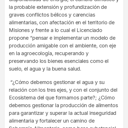
la probable extensión y profundización de
graves conflictos bélicos y carencias
alimentarias, con afectación en el territorio de
Misiones y frente a lo cual el Licenciado
propone “pensar e implementar un modelo de
producción amigable con el ambiente, con eje
en la agroecología, recuperando y
preservando los bienes esenciales como el
suelo, el agua y la buena salud.
“¿Cómo debemos gestionar el agua y su
relación con los tres ejes, y con el conjunto del
Ecosistema del que formamos parte?; ¿Cómo
debemos gestionar la producción de alimentos
para garantizar y superar la actual inseguridad
alimentaria y fortalecer un camino de