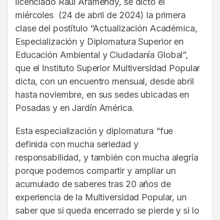
licenciado Raúl Aramendy, se dictó el
miércoles (24 de abril de 2024) la primera
clase del postítulo “Actualización Académica,
Especialización y Diplomatura Superior en
Educación Ambiental y Ciudadanía Global”,
que el Instituto Superior Multiversidad Popular
dicta, con un encuentro mensual, desde abril
hasta noviembre, en sus sedes ubicadas en
Posadas y en Jardín América.
Esta especialización y diplomatura “fue
definida con mucha seriedad y
responsabilidad, y también con mucha alegría
porque podemos compartir y ampliar un
acumulado de saberes tras 20 años de
experiencia de la Multiversidad Popular, un
saber que si queda encerrado se pierde y si lo