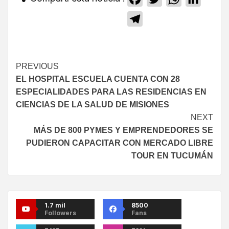
Telegram
PREVIOUS
EL HOSPITAL ESCUELA CUENTA CON 28
ESPECIALIDADES PARA LAS RESIDENCIAS EN
CIENCIAS DE LA SALUD DE MISIONES
NEXT
MÁS DE 800 PYMES Y EMPRENDEDORES SE
PUDIERON CAPACITAR CON MERCADO LIBRE
TOUR EN TUCUMÁN
1.7 mil
8500
Followers
Fans