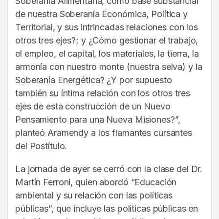
Soberanía Alimentaria, como base substancial
de nuestra Soberanía Económica, Política y
Territorial, y sus intrincadas relaciones con los
otros tres ejes?; y ¿Cómo gestionar el trabajo,
el empleo, el capital, los materiales, la tierra, la
armonía con nuestro monte (nuestra selva) y la
Soberanía Energética? ¿Y por supuesto
también su íntima relación con los otros tres
ejes de esta construcción de un Nuevo
Pensamiento para una Nueva Misiones?”,
planteó Aramendy a los flamantes cursantes
del Postítulo.
La jornada de ayer se cerró con la clase del Dr.
Martín Ferroni, quien abordó “Educación
ambiental y su relación con las políticas
públicas”, que incluye las políticas públicas en