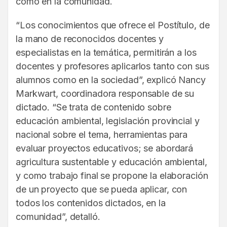
como en la comunidad.
“Los conocimientos que ofrece el Postítulo, de
la mano de reconocidos docentes y
especialistas en la temática, permitirán a los
docentes y profesores aplicarlos tanto con sus
alumnos como en la sociedad”, explicó Nancy
Markwart, coordinadora responsable de su
dictado. “Se trata de contenido sobre
educación ambiental, legislación provincial y
nacional sobre el tema, herramientas para
evaluar proyectos educativos; se abordará
agricultura sustentable y educación ambiental,
y como trabajo final se propone la elaboración
de un proyecto que se pueda aplicar, con
todos los contenidos dictados, en la
comunidad”, detalló.