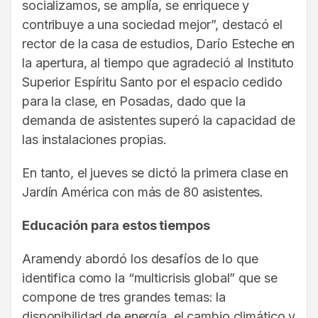
socializamos, se amplía, se enriquece y
contribuye a una sociedad mejor”, destacó el
rector de la casa de estudios, Darío Esteche en
la apertura, al tiempo que agradeció al Instituto
Superior Espíritu Santo por el espacio cedido
para la clase, en Posadas, dado que la
demanda de asistentes superó la capacidad de
las instalaciones propias.
En tanto, el jueves se dictó la primera clase en
Jardín América con más de 80 asistentes.
Educación para estos tiempos
Aramendy abordó los desafíos de lo que
identifica como la “multicrisis global” que se
compone de tres grandes temas: la
disponibilidad de energía, el cambio climático y