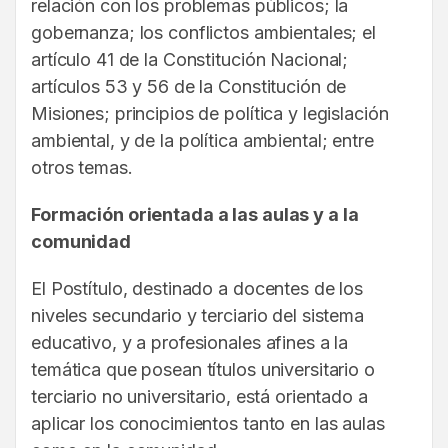
relación con los problemas públicos; la
gobernanza; los conflictos ambientales; el
artículo 41 de la Constitución Nacional;
artículos 53 y 56 de la Constitución de
Misiones; principios de política y legislación
ambiental, y de la política ambiental; entre
otros temas.
Formación orientada a las aulas y a la
comunidad
El Postítulo, destinado a docentes de los
niveles secundario y terciario del sistema
educativo, y a profesionales afines a la
temática que posean títulos universitario o
terciario no universitario, está orientado a
aplicar los conocimientos tanto en las aulas