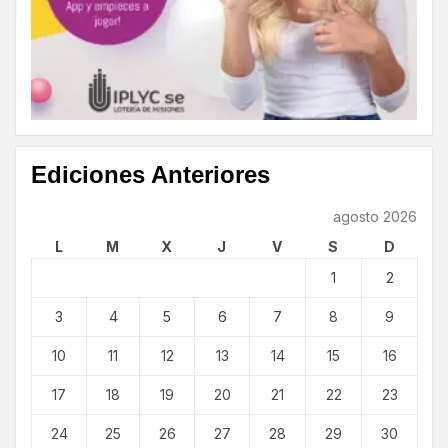
Ediciones Anteriores
agosto 2026
L
M
X
J
V
S
D
1
2
3
4
5
6
7
8
9
10
11
12
13
14
15
16
17
18
19
20
21
22
23
24
25
26
27
28
29
30