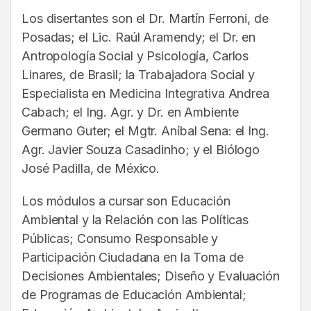
Los disertantes son el Dr. Martín Ferroni, de
Posadas; el Lic. Raúl Aramendy; el Dr. en
Antropología Social y Psicología, Carlos
Linares, de Brasil; la Trabajadora Social y
Especialista en Medicina Integrativa Andrea
Cabach; el Ing. Agr. y Dr. en Ambiente
Germano Guter; el Mgtr. Aníbal Sena: el Ing.
Agr. Javier Souza Casadinho; y el Biólogo
José Padilla, de México.
Los módulos a cursar son Educación
Ambiental y la Relación con las Políticas
Públicas; Consumo Responsable y
Participación Ciudadana en la Toma de
Decisiones Ambientales; Diseño y Evaluación
de Programas de Educación Ambiental;