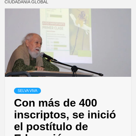
CIUDADANÍA GLOBAL
SELVA VIVA
Con más de 400
inscriptos, se inició
el postítulo de