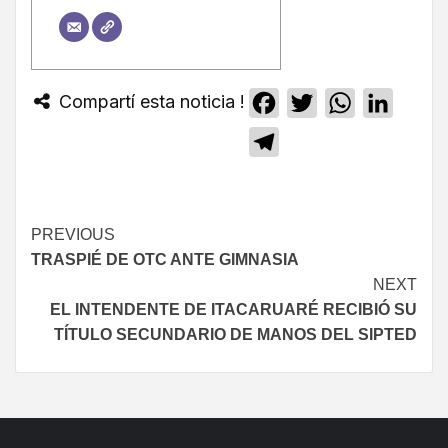
Compartí esta noticia !
Facebook
Twitter
WhatsApp
Linked
Telegram
PREVIOUS
TRASPIÉ DE OTC ANTE GIMNASIA
NEXT
EL INTENDENTE DE ITACARUARÉ RECIBIÓ SU
TÍTULO SECUNDARIO DE MANOS DEL SIPTED