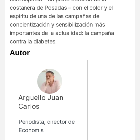
costanera de Posadas – con el color y el
espíritu de una de las campañas de
concientización y sensibilización más
importantes de la actualidad: la campaña
contra la diabetes.
Autor
Arguello Juan
Carlos
Periodista, director de
Economis