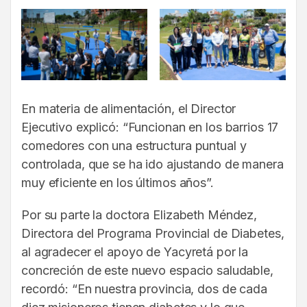
En materia de alimentación, el Director
Ejecutivo explicó: “Funcionan en los barrios 17
comedores con una estructura puntual y
controlada, que se ha ido ajustando de manera
muy eficiente en los últimos años”.
Por su parte la doctora Elizabeth Méndez,
Directora del Programa Provincial de Diabetes,
al agradecer el apoyo de Yacyretá por la
concreción de este nuevo espacio saludable,
recordó: “En nuestra provincia, dos de cada