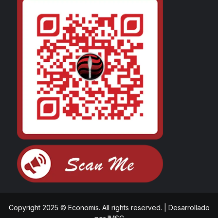
Copyright 2025 © Economis. All rights reserved.
|
Desarrollado