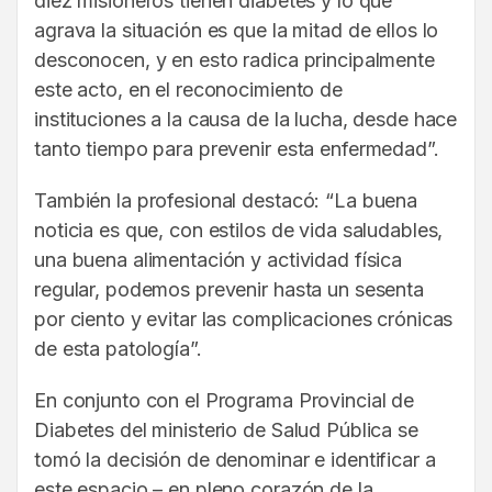
diez misioneros tienen diabetes y lo que
agrava la situación es que la mitad de ellos lo
desconocen, y en esto radica principalmente
este acto, en el reconocimiento de
instituciones a la causa de la lucha, desde hace
tanto tiempo para prevenir esta enfermedad”.
También la profesional destacó: “La buena
noticia es que, con estilos de vida saludables,
una buena alimentación y actividad física
regular, podemos prevenir hasta un sesenta
por ciento y evitar las complicaciones crónicas
de esta patología”.
En conjunto con el Programa Provincial de
Diabetes del ministerio de Salud Pública se
tomó la decisión de denominar e identificar a
este espacio – en pleno corazón de la