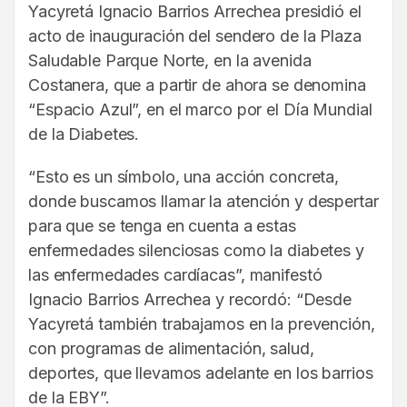
Yacyretá Ignacio Barrios Arrechea presidió el
acto de inauguración del sendero de la Plaza
Saludable Parque Norte, en la avenida
Costanera, que a partir de ahora se denomina
“Espacio Azul”, en el marco por el Día Mundial
de la Diabetes.
“Esto es un símbolo, una acción concreta,
donde buscamos llamar la atención y despertar
para que se tenga en cuenta a estas
enfermedades silenciosas como la diabetes y
las enfermedades cardíacas”, manifestó
Ignacio Barrios Arrechea y recordó: “Desde
Yacyretá también trabajamos en la prevención,
con programas de alimentación, salud,
deportes, que llevamos adelante en los barrios
de la EBY”.