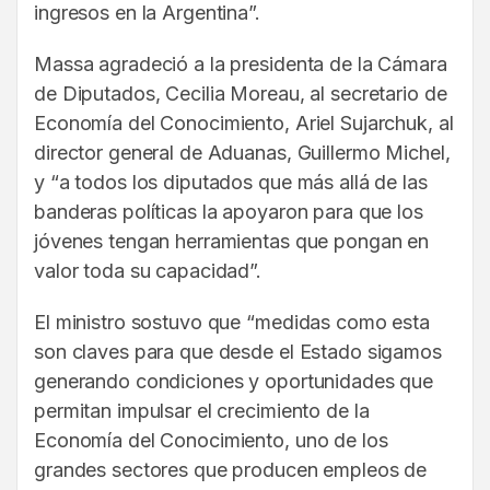
ingresos en la Argentina”.
Massa agradeció a la presidenta de la Cámara
de Diputados, Cecilia Moreau, al secretario de
Economía del Conocimiento, Ariel Sujarchuk, al
director general de Aduanas, Guillermo Michel,
y “a todos los diputados que más allá de las
banderas políticas la apoyaron para que los
jóvenes tengan herramientas que pongan en
valor toda su capacidad”.
El ministro sostuvo que “medidas como esta
son claves para que desde el Estado sigamos
generando condiciones y oportunidades que
permitan impulsar el crecimiento de la
Economía del Conocimiento, uno de los
grandes sectores que producen empleos de