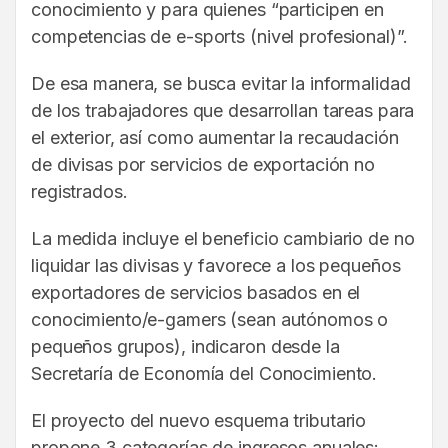
conocimiento y para quienes “participen en
competencias de e-sports (nivel profesional)”.
De esa manera, se busca evitar la informalidad
de los trabajadores que desarrollan tareas para
el exterior, así como aumentar la recaudación
de divisas por servicios de exportación no
registrados.
La medida incluye el beneficio cambiario de no
liquidar las divisas y favorece a los pequeños
exportadores de servicios basados en el
conocimiento/e-gamers (sean autónomos o
pequeños grupos), indicaron desde la
Secretaría de Economía del Conocimiento.
El proyecto del nuevo esquema tributario
propone 3 categorías de ingresos anuales: