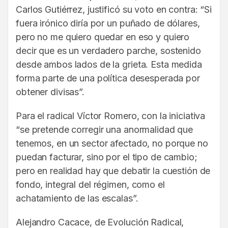
Carlos Gutiérrez, justificó su voto en contra: “Si
fuera irónico diría por un puñado de dólares,
pero no me quiero quedar en eso y quiero
decir que es un verdadero parche, sostenido
desde ambos lados de la grieta. Esta medida
forma parte de una política desesperada por
obtener divisas”.
Para el radical Víctor Romero, con la iniciativa
“se pretende corregir una anormalidad que
tenemos, en un sector afectado, no porque no
puedan facturar, sino por el tipo de cambio;
pero en realidad hay que debatir la cuestión de
fondo, integral del régimen, como el
achatamiento de las escalas”.
Alejandro Cacace, de Evolución Radical,