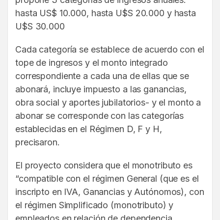
hasta US$ 10.000, hasta U$S 20.000 y hasta
U$S 30.000
Cada categoría se establece de acuerdo con el
tope de ingresos y el monto integrado
correspondiente a cada una de ellas que se
abonará, incluye impuesto a las ganancias,
obra social y aportes jubilatorios- y el monto a
abonar se corresponde con las categorías
establecidas en el Régimen D, F y H,
precisaron.
El proyecto considera que el monotributo es
“compatible con el régimen General (que es el
inscripto en IVA, Ganancias y Autónomos), con
el régimen Simplificado (monotributo) y
empleados en relación de dependencia,