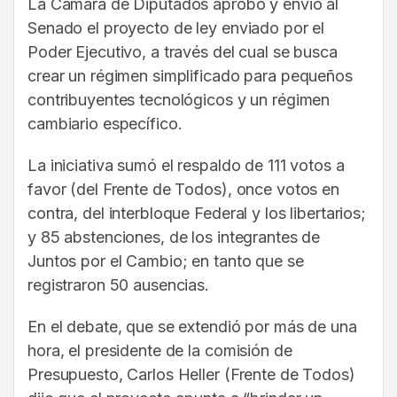
La Cámara de Diputados aprobó y envió al
Senado el proyecto de ley enviado por el
Poder Ejecutivo, a través del cual se busca
crear un régimen simplificado para pequeños
contribuyentes tecnológicos y un régimen
cambiario específico.
La iniciativa sumó el respaldo de 111 votos a
favor (del Frente de Todos), once votos en
contra, del interbloque Federal y los libertarios;
y 85 abstenciones, de los integrantes de
Juntos por el Cambio; en tanto que se
registraron 50 ausencias.
En el debate, que se extendió por más de una
hora, el presidente de la comisión de
Presupuesto, Carlos Heller (Frente de Todos)