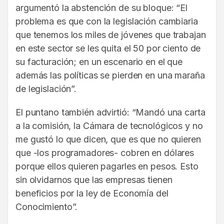
argumentó la abstención de su bloque: “El
problema es que con la legislación cambiaria
que tenemos los miles de jóvenes que trabajan
en este sector se les quita el 50 por ciento de
su facturación; en un escenario en el que
además las políticas se pierden en una maraña
de legislación”.
El puntano también advirtió: “Mandó una carta
a la comisión, la Cámara de tecnológicos y no
me gustó lo que dicen, que es que no quieren
que -los programadores- cobren en dólares
porque ellos quieren pagarles en pesos. Esto
sin olvidarnos que las empresas tienen
beneficios por la ley de Economía del
Conocimiento”.