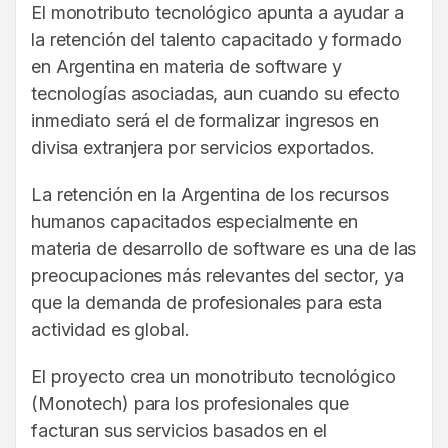
El monotributo tecnológico apunta a ayudar a
la retención del talento capacitado y formado
en Argentina en materia de software y
tecnologías asociadas, aun cuando su efecto
inmediato será el de formalizar ingresos en
divisa extranjera por servicios exportados.
La retención en la Argentina de los recursos
humanos capacitados especialmente en
materia de desarrollo de software es una de las
preocupaciones más relevantes del sector, ya
que la demanda de profesionales para esta
actividad es global.
El proyecto crea un monotributo tecnológico
(Monotech) para los profesionales que
facturan sus servicios basados en el