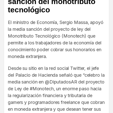
sanción del monotributo
tecnológico
El ministro de Economía, Sergio Massa, apoyó
la media sanción del proyecto de ley del
Monotributo Tecnológico (Monotech) que
permite a los trabajadores de la economía del
conocimiento poder cobrar sus honorarios en
moneda extranjera.
Desde su sitio en la red social Twitter, el jefe
del Palacio de Hacienda señaló que “celebro la
media sanción en @DiputadosAR del proyecto
de Ley de #Monotech, un enorme paso hacia
la regularización financiera y tributaria de
gamers y programadores freelance que cobran
en moneda extranjera y que desean tener sus