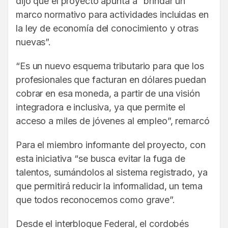
dijo que el proyecto apunta a “brindar un
marco normativo para actividades incluidas en
la ley de economía del conocimiento y otras
nuevas”.
“Es un nuevo esquema tributario para que los
profesionales que facturan en dólares puedan
cobrar en esa moneda, a partir de una visión
integradora e inclusiva, ya que permite el
acceso a miles de jóvenes al empleo”, remarcó
Para el miembro informante del proyecto, con
esta iniciativa “se busca evitar la fuga de
talentos, sumándolos al sistema registrado, ya
que permitirá reducir la informalidad, un tema
que todos reconocemos como grave”.
Desde el interbloque Federal, el cordobés