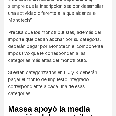
siempre que la inscripción sea por desarrollar
una actividad diferente a la que alcanza el
Monotech”.
Precisa que los monotributistas, además del
importe que deban abonar por su categoría,
deberán pagar por Monotech el componente
impositivo que le corresponden a las
categorías más altas del monotributo.
Si están categorizados en I, J y K deberán
pagar el monto de impuesto integrado
correspondiente a cada una de esas
categorías.
Massa apoyó la media