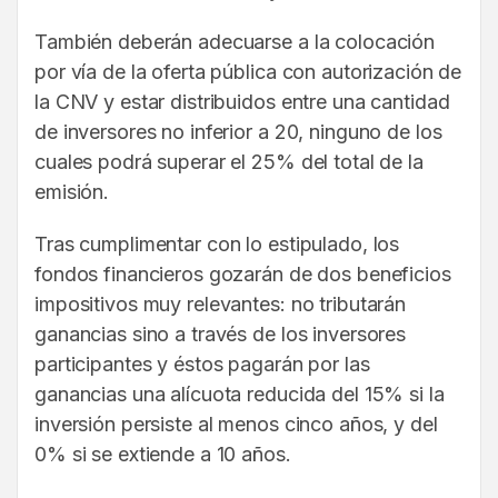
También deberán adecuarse a la colocación
por vía de la oferta pública con autorización de
la CNV y estar distribuidos entre una cantidad
de inversores no inferior a 20, ninguno de los
cuales podrá superar el 25% del total de la
emisión.
Tras cumplimentar con lo estipulado, los
fondos financieros gozarán de dos beneficios
impositivos muy relevantes: no tributarán
ganancias sino a través de los inversores
participantes y éstos pagarán por las
ganancias una alícuota reducida del 15% si la
inversión persiste al menos cinco años, y del
0% si se extiende a 10 años.