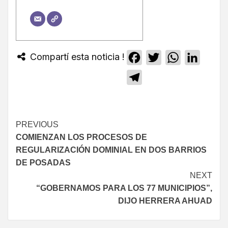
Compartí esta noticia !
Facebook
Twitter
WhatsApp
Linked
Telegram
PREVIOUS
COMIENZAN LOS PROCESOS DE
REGULARIZACIÓN DOMINIAL EN DOS BARRIOS
DE POSADAS
NEXT
“GOBERNAMOS PARA LOS 77 MUNICIPIOS”,
DIJO HERRERA AHUAD