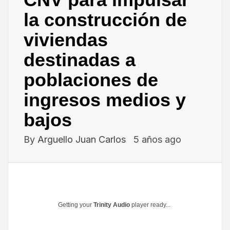
la construcción de
viviendas
destinadas a
poblaciones de
ingresos medios y
bajos
By
Arguello Juan Carlos
5 años ago
Getting your
Trinity Audio
player ready...