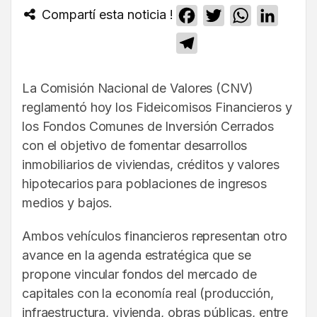
Compartí esta noticia !
Facebook
Twitter
WhatsApp
Linked
Telegram
La Comisión Nacional de Valores (CNV)
reglamentó hoy los Fideicomisos Financieros y
los Fondos Comunes de Inversión Cerrados
con el objetivo de fomentar desarrollos
inmobiliarios de viviendas, créditos y valores
hipotecarios para poblaciones de ingresos
medios y bajos.
Ambos vehículos financieros representan otro
avance en la agenda estratégica que se
propone vincular fondos del mercado de
capitales con la economía real (producción,
infraestructura, vivienda, obras públicas, entre