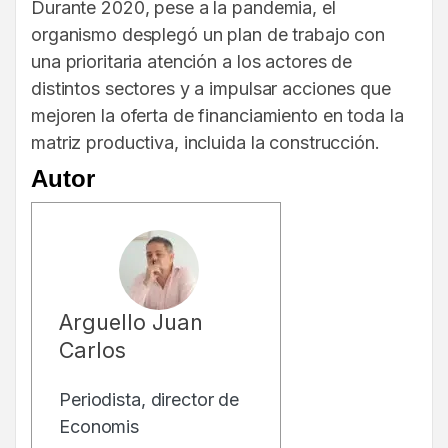
Durante 2020, pese a la pandemia, el
organismo desplegó un plan de trabajo con
una prioritaria atención a los actores de
distintos sectores y a impulsar acciones que
mejoren la oferta de financiamiento en toda la
matriz productiva, incluida la construcción.
Autor
Arguello Juan
Carlos
Periodista, director de
Economis