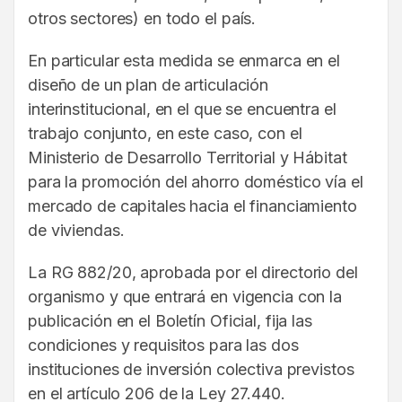
otros sectores) en todo el país.
En particular esta medida se enmarca en el
diseño de un plan de articulación
interinstitucional, en el que se encuentra el
trabajo conjunto, en este caso, con el
Ministerio de Desarrollo Territorial y Hábitat
para la promoción del ahorro doméstico vía el
mercado de capitales hacia el financiamiento
de viviendas.
La RG 882/20, aprobada por el directorio del
organismo y que entrará en vigencia con la
publicación en el Boletín Oficial, fija las
condiciones y requisitos para las dos
instituciones de inversión colectiva previstos
en el artículo 206 de la Ley 27.440.