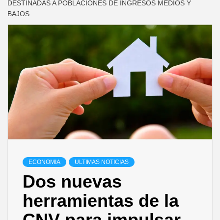
DESTINADAS A POBLACIONES DE INGRESOS MEDIOS Y
BAJOS
ECONOMIA
ULTIMAS NOTICIAS
Dos nuevas
herramientas de la
CNV para impulsar