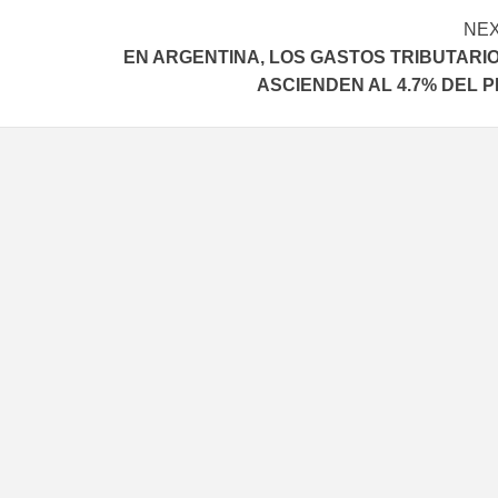
NE
EN ARGENTINA, LOS GASTOS TRIBUTARI
ASCIENDEN AL 4.7% DEL P