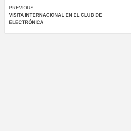
PREVIOUS
VISITA INTERNACIONAL EN EL CLUB DE
ELECTRÓNICA