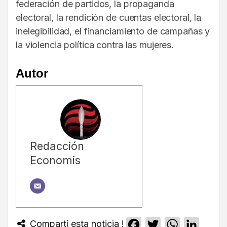
federación de partidos, la propaganda
electoral, la rendición de cuentas electoral, la
inelegibilidad, el financiamiento de campañas y
la violencia política contra las mujeres.
Autor
Redacción
Economis
Compartí esta noticia !
Facebook
Twitter
WhatsApp
Linked