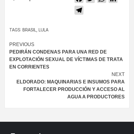
Telegram
TAGS:
BRASIL
,
LULA
PREVIOUS
PEDIRÁN CONDENAS PARA UNA RED DE
EXPLOTACIÓN SEXUAL DE VÍCTIMAS DE TRATA
EN CORRIENTES
NEXT
ELDORADO: MAQUINARIAS E INSUMOS PARA
FORTALECER PRODUCCIÓN Y ACCESO AL
AGUA A PRODUCTORES