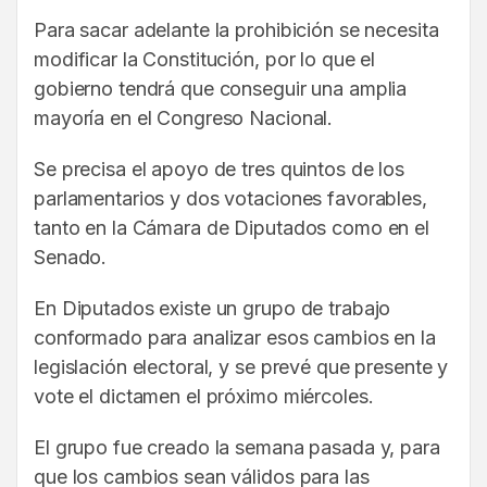
Para sacar adelante la prohibición se necesita
modificar la Constitución, por lo que el
gobierno tendrá que conseguir una amplia
mayoría en el Congreso Nacional.
Se precisa el apoyo de tres quintos de los
parlamentarios y dos votaciones favorables,
tanto en la Cámara de Diputados como en el
Senado.
En Diputados existe un grupo de trabajo
conformado para analizar esos cambios en la
legislación electoral, y se prevé que presente y
vote el dictamen el próximo miércoles.
El grupo fue creado la semana pasada y, para
que los cambios sean válidos para las