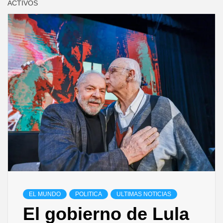
ACTIVOS
EL MUNDO
POLITICA
ULTIMAS NOTICIAS
El gobierno de Lula