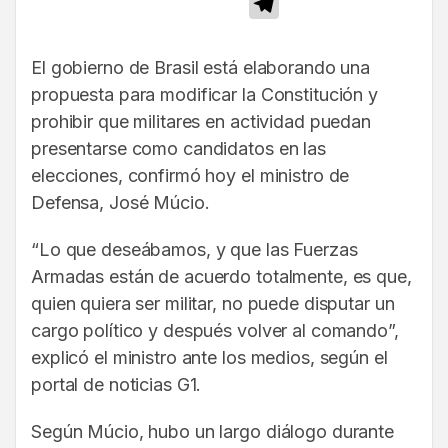
Telegram
El gobierno de Brasil está elaborando una
propuesta para modificar la Constitución y
prohibir que militares en actividad puedan
presentarse como candidatos en las
elecciones, confirmó hoy el ministro de
Defensa, José Múcio.
“Lo que deseábamos, y que las Fuerzas
Armadas están de acuerdo totalmente, es que,
quien quiera ser militar, no puede disputar un
cargo político y después volver al comando”,
explicó el ministro ante los medios, según el
portal de noticias G1.
Según Múcio, hubo un largo diálogo durante