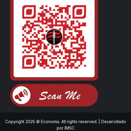
Copyright 2025 © Economis. All rights reserved.
|
Desarrollado
por
IMSC