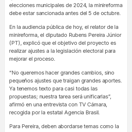
elecciones municipales de 2024, la minireforma
debe estar sancionada antes del 5 de octubre.
En la audiencia pública de hoy, el relator de la
minireforma, el diputado Rubens Pereira Júnior
(PT), explicó que el objetivo del proyecto es
realizar ajustes a la legislación electoral para
mejorar el proceso.
“No queremos hacer grandes cambios, sino
pequeños ajustes que traigan grandes aportes.
Ya tenemos texto para casi todas las
propuestas; nuestra tarea será unificarlas”,
afirmó en una entrevista con TV Cámara,
recogida por la estatal Agencia Brasil.
Para Pereira, deben abordarse temas como la