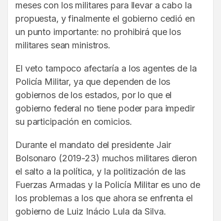
meses con los militares para llevar a cabo la
propuesta, y finalmente el gobierno cedió en
un punto importante: no prohibirá que los
militares sean ministros.
El veto tampoco afectaría a los agentes de la
Policía Militar, ya que dependen de los
gobiernos de los estados, por lo que el
gobierno federal no tiene poder para impedir
su participación en comicios.
Durante el mandato del presidente Jair
Bolsonaro (2019-23) muchos militares dieron
el salto a la política, y la politización de las
Fuerzas Armadas y la Policía Militar es uno de
los problemas a los que ahora se enfrenta el
gobierno de Luiz Inácio Lula da Silva.