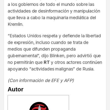
a los gobiernos de todo el mundo sobre las
actividades de desinformación y manipulación
que lleva a cabo la maquinaria mediática del
Kremlin.
“Estados Unidos respeta y defiende la libertad
de expresión, incluso cuando se trata de
medios que difunden propaganda
gubernamental”, dijo Blinken, pero advirtió que
no permitirán que
RT
y otros actores continúen
apoyando “actividades malignas” de Rusia.
(Con información de EFE y AFP)
Autor