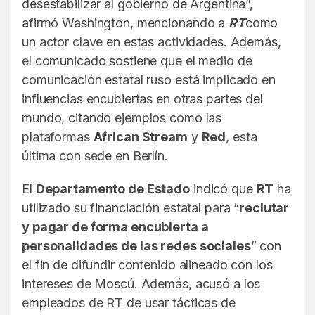
desestabilizar al gobierno de Argentina”,
afirmó Washington, mencionando a
RT
como
un actor clave en estas actividades. Además,
el comunicado sostiene que el medio de
comunicación estatal ruso está implicado en
influencias encubiertas en otras partes del
mundo, citando ejemplos como las
plataformas
African Stream
y
Red
, esta
última con sede en Berlín.
El
Departamento de Estado
indicó que
RT
ha
utilizado su financiación estatal para “
reclutar
y pagar de forma encubierta a
personalidades de las redes sociales
” con
el fin de difundir contenido alineado con los
intereses de Moscú. Además, acusó a los
empleados de RT de usar tácticas de