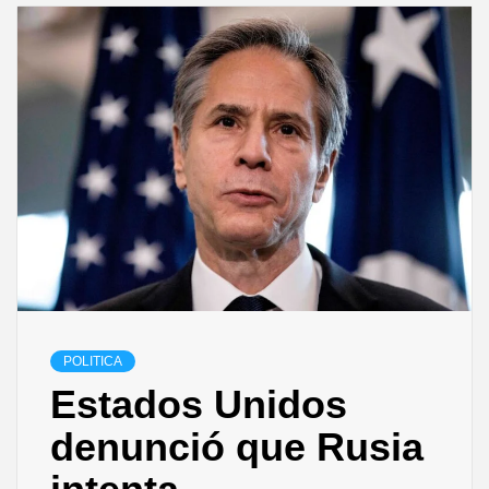
POLITICA
Estados Unidos
denunció que Rusia