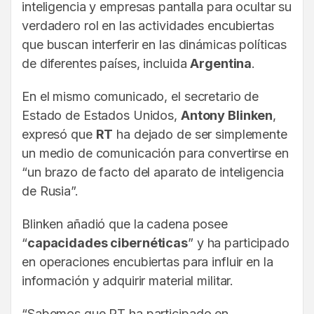
inteligencia y empresas pantalla para ocultar su
verdadero rol en las actividades encubiertas
que buscan interferir en las dinámicas políticas
de diferentes países, incluida
Argentina
.
En el mismo comunicado, el secretario de
Estado de Estados Unidos,
Antony Blinken
,
expresó que
RT
ha dejado de ser simplemente
un medio de comunicación para convertirse en
“un brazo de facto del aparato de inteligencia
de Rusia”.
Blinken añadió que la cadena posee
“
capacidades cibernéticas
” y ha participado
en operaciones encubiertas para influir en la
información y adquirir material militar.
“Sabemos que RT ha participado en