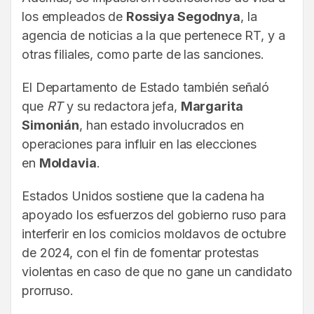
los empleados de
Rossiya Segodnya
, la
agencia de noticias a la que pertenece RT, y a
otras filiales, como parte de las sanciones.
El Departamento de Estado también señaló
que
RT
y su redactora jefa,
Margarita
Simonián
, han estado involucrados en
operaciones para influir en las elecciones
en
Moldavia
.
Estados Unidos sostiene que la cadena ha
apoyado los esfuerzos del gobierno ruso para
interferir en los comicios moldavos de octubre
de 2024, con el fin de fomentar protestas
violentas en caso de que no gane un candidato
prorruso.