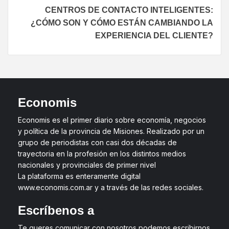
CENTROS DE CONTACTO INTELIGENTES:
¿CÓMO SON Y CÓMO ESTÁN CAMBIANDO LA
EXPERIENCIA DEL CLIENTE?
Economis
Economis es el primer diario sobre economía, negocios
y política de la provincia de Misiones. Realizado por un
grupo de periodistas con casi dos décadas de
trayectoria en la profesión en los distintos medios
nacionales y provinciales de primer nivel
La plataforma es enteramente digital
www.economis.com.ar y a través de las redes sociales.
Escríbenos a
Te queres comunicar con nosotros podemos escribirnos