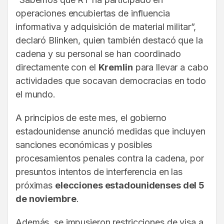
operaciones encubiertas de influencia
informativa y adquisición de material militar”,
declaró Blinken, quien también destacó que la
cadena y su personal se han coordinado
directamente con el
Kremlin
para llevar a cabo
actividades que socavan democracias en todo
el mundo.
A principios de este mes, el gobierno
estadounidense anunció medidas que incluyen
sanciones económicas y posibles
procesamientos penales contra la cadena, por
presuntos intentos de interferencia en las
próximas
elecciones estadounidenses del 5
de noviembre
.
Además, se impusieron restricciones de visa a