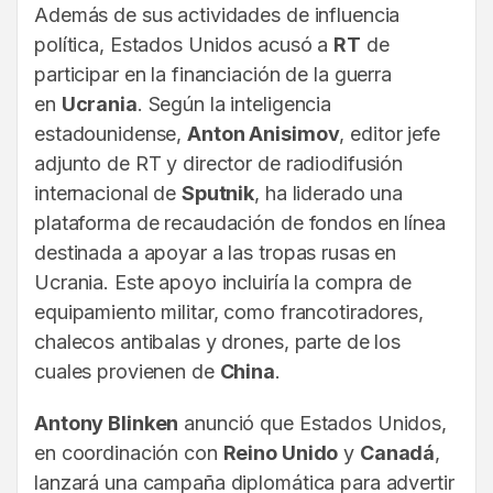
Además de sus actividades de influencia
política, Estados Unidos acusó a
RT
de
participar en la financiación de la guerra
en
Ucrania
. Según la inteligencia
estadounidense,
Anton Anisimov
, editor jefe
adjunto de RT y director de radiodifusión
internacional de
Sputnik
, ha liderado una
plataforma de recaudación de fondos en línea
destinada a apoyar a las tropas rusas en
Ucrania. Este apoyo incluiría la compra de
equipamiento militar, como francotiradores,
chalecos antibalas y drones, parte de los
cuales provienen de
China
.
Antony Blinken
anunció que Estados Unidos,
en coordinación con
Reino Unido
y
Canadá
,
lanzará una campaña diplomática para advertir