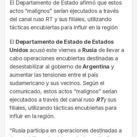
El Departamento de Estado afirmó que estos
actos “malignos” serían ejecutados a través
del canal ruso RT y sus filiales, utilizando
tácticas encubiertas para influir en la región
El
Departamento de Estado de Estados
Unidos
acusó este viernes a
Rusia
de llevar a
cabo operaciones encubiertas destinadas a
desestabilizar al gobierno de
Argentina
y
aumentar las tensiones entre el país
sudamericano y sus vecinos. Según el
comunicado, estos actos “malignos” serían
ejecutados a través del canal ruso
RT
y sus
filiales, utilizando tácticas encubiertas para
influir en la región.
“Rusia participa en operaciones destinadas a