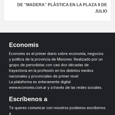
DE “MADERA” PLÁSTICA EN LA PLAZA 9 DE
JULIO
Economis
Economis es el primer diario sobre economía, negocios
y política de la provincia de Misiones. Realizado por un
grupo de periodistas con casi dos décadas de
trayectoria en la profesión en los distintos medios
nacionales y provinciales de primer nivel
La plataforma es enteramente digital
www.economis.com.ar y a través de las redes sociales.
Escríbenos a
Te queres comunicar con nosotros podemos escribirnos
a