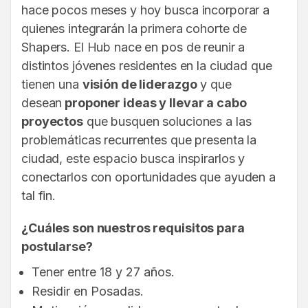
hace pocos meses y hoy busca incorporar a
quienes integrarán la primera cohorte de
Shapers. El Hub nace en pos de reunir a
distintos jóvenes residentes en la ciudad que
tienen una
visión de liderazgo
y que
desean
proponer ideas y llevar a cabo
proyectos
que busquen soluciones a las
problemáticas recurrentes que presenta la
ciudad, este espacio busca inspirarlos y
conectarlos con oportunidades que ayuden a
tal fin.
¿Cuáles son nuestros requisitos para
postularse?
Tener entre 18 y 27 años.
Residir en Posadas.