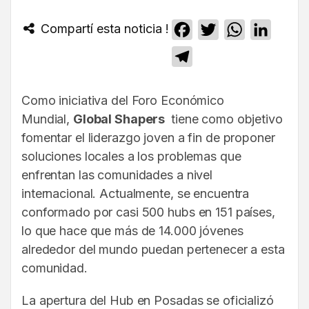
Compartí esta noticia !
Facebook
Twitter
WhatsApp
Linked
Telegram
Como iniciativa del Foro Económico
Mundial,
Global Shapers
tiene como objetivo
fomentar el liderazgo joven a fin de proponer
soluciones locales a los problemas que
enfrentan las comunidades a nivel
internacional. Actualmente, se encuentra
conformado por casi 500 hubs en 151 países,
lo que hace que más de 14.000 jóvenes
alrededor del mundo puedan pertenecer a esta
comunidad.
La apertura del Hub en Posadas se oficializó