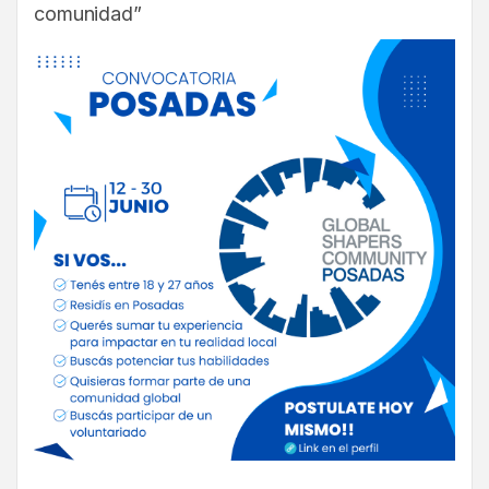
comunidad”