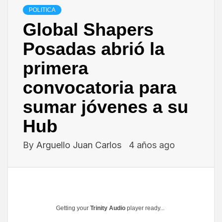
POLITICA
Global Shapers
Posadas abrió la
primera
convocatoria para
sumar jóvenes a su
Hub
By
Arguello Juan Carlos
4 años ago
Getting your
Trinity Audio
player ready...