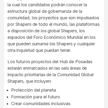
la cual los candidatos podrán conocer la
estructura global de gobernanza de la
comunidad, los proyectos que son impulsados
por Shapers de todo el mundo, las plataformas
a disposición de los global Shapers, los
espacios del Foro Económico Mundial en los
que pueden sumarse los Shapers y cualquier
otra inquietud que puedan tener.
Los futuros proyectos del Hub de Posadas
estarán enmarcados en las seis áreas de
impacto prioritarias de la Comunidad Global
Shapers, que incluyen:
Protección del planeta
Formación para el futuro
Crear comunidades inclusivas