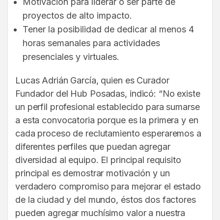
Motivación para liderar o ser parte de
proyectos de alto impacto.
Tener la posibilidad de dedicar al menos 4
horas semanales para actividades
presenciales y virtuales.
Lucas Adrián García, quien es Curador
Fundador del Hub Posadas, indicó: “No existe
un perfil profesional establecido para sumarse
a esta convocatoria porque es la primera y en
cada proceso de reclutamiento esperaremos a
diferentes perfiles que puedan agregar
diversidad al equipo. El principal requisito
principal es demostrar motivación y un
verdadero compromiso para mejorar el estado
de la ciudad y del mundo, éstos dos factores
pueden agregar muchísimo valor a nuestra