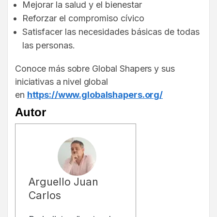
Mejorar la salud y el bienestar
Reforzar el compromiso cívico
Satisfacer las necesidades básicas de todas
las personas.
Conoce más sobre Global Shapers y sus
iniciativas a nivel global
en
https://www.globalshapers.org/
Autor
Arguello Juan
Carlos