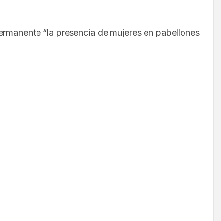
permanente “la presencia de mujeres en pabellones