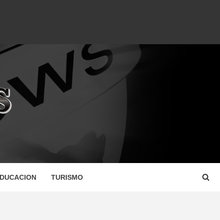
DUCACION
TURISMO