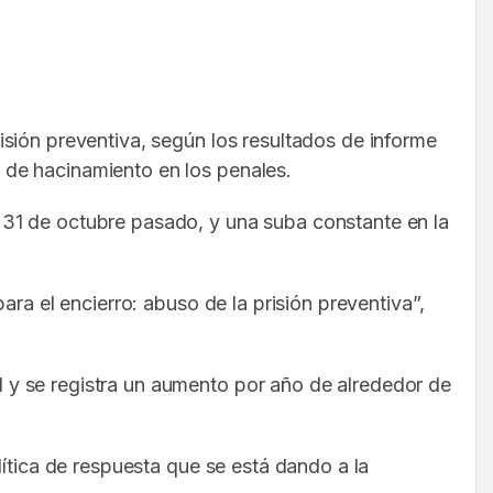
sión preventiva, según los resultados de informe
 de hacinamiento en los penales.
 31 de octubre pasado, y una suba constante en la
ra el encierro: abuso de la prisión preventiva”,
 y se registra un aumento por año de alrededor de
lítica de respuesta que se está dando a la