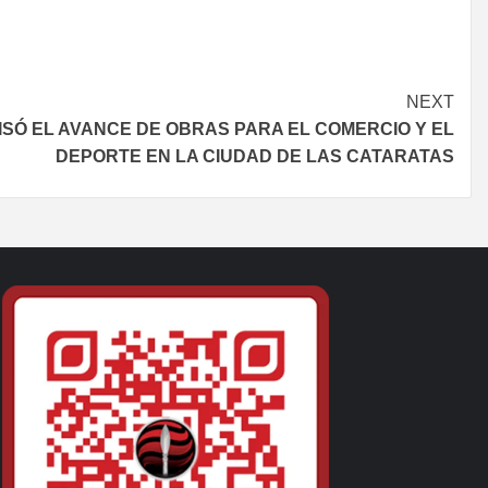
NEXT
SÓ EL AVANCE DE OBRAS PARA EL COMERCIO Y EL
DEPORTE EN LA CIUDAD DE LAS CATARATAS