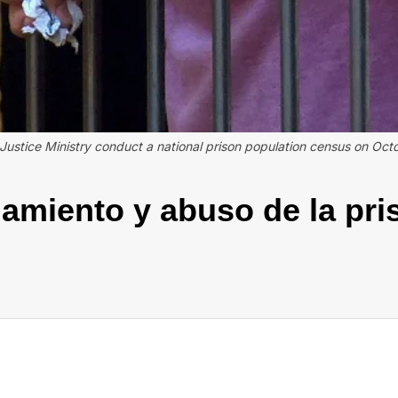
e Justice Ministry conduct a national prison population census on O
amiento y abuso de la pri