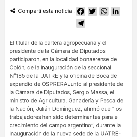
Compartí esta noticia !
Facebook
Twitter
WhatsApp
Linked
Telegram
El titular de la cartera agropecuaria y el
presidente de la Cámara de Diputados
participaron, en la localidad bonaerense de
Colón, de la inauguración de la seccional
N°185 de la UATRE y la oficina de Boca de
expendio de OSPRERAJunto al presidente de
la Cámara de Diputados, Sergio Massa, el
ministro de Agricultura, Ganadería y Pesca de
la Nación, Julián Domínguez, afirmó que “los
trabajadores han sido determinantes para el
crecimiento del campo argentino”, durante la
inauguración de la nueva sede de la UATRE-