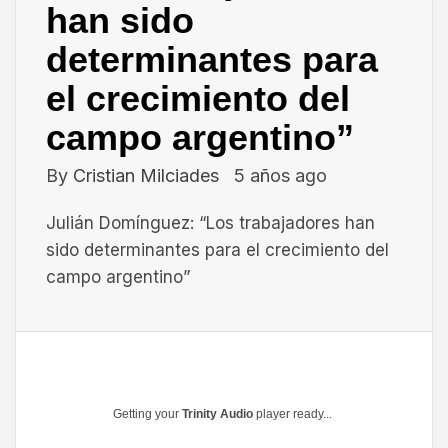
han sido
determinantes para
el crecimiento del
campo argentino”
By
Cristian Milciades
5 años ago
Julián Domínguez: “Los trabajadores han
sido determinantes para el crecimiento del
campo argentino”
Getting your
Trinity Audio
player ready...