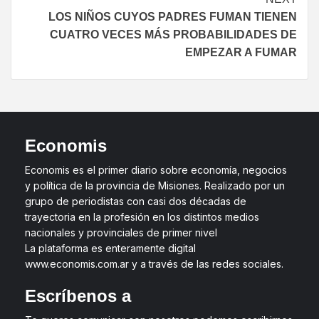
LOS NIÑOS CUYOS PADRES FUMAN TIENEN
CUATRO VECES MÁS PROBABILIDADES DE
EMPEZAR A FUMAR
Economis
Economis es el primer diario sobre economía, negocios
y política de la provincia de Misiones. Realizado por un
grupo de periodistas con casi dos décadas de
trayectoria en la profesión en los distintos medios
nacionales y provinciales de primer nivel
La plataforma es enteramente digital
www.economis.com.ar y a través de las redes sociales.
Escríbenos a