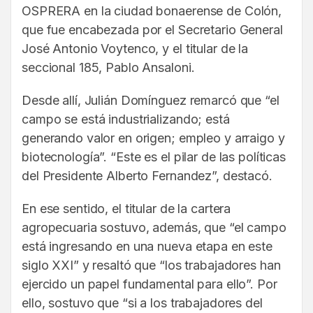
OSPRERA en la ciudad bonaerense de Colón,
que fue encabezada por el Secretario General
José Antonio Voytenco, y el titular de la
seccional 185, Pablo Ansaloni.
Desde allí, Julián Domínguez remarcó que “el
campo se está industrializando; está
generando valor en origen; empleo y arraigo y
biotecnología”. “Este es el pilar de las políticas
del Presidente Alberto Fernandez”, destacó.
En ese sentido, el titular de la cartera
agropecuaria sostuvo, además, que “el campo
está ingresando en una nueva etapa en este
siglo XXI” y resaltó que “los trabajadores han
ejercido un papel fundamental para ello”. Por
ello, sostuvo que “si a los trabajadores del