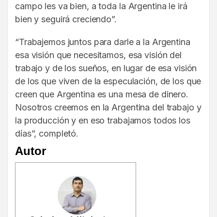
campo les va bien, a toda la Argentina le irá
bien y seguirá creciendo”.
“Trabajemos juntos para darle a la Argentina
esa visión que necesitamos, esa visión del
trabajo y de los sueños, en lugar de esa visión
de los que viven de la especulación, de los que
creen que Argentina es una mesa de dinero.
Nosotros creemos en la Argentina del trabajo y
la producción y en eso trabajamos todos los
días”, completó.
Autor