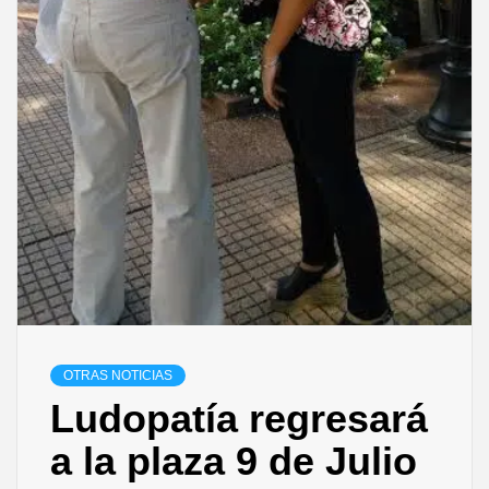
OTRAS NOTICIAS
Ludopatía regresará
a la plaza 9 de Julio