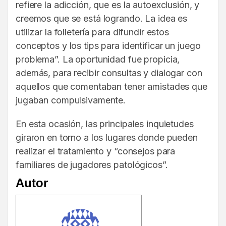
refiere la adicción, que es la autoexclusión, y
creemos que se está logrando. La idea es
utilizar la folletería para difundir estos
conceptos y los tips para identificar un juego
problema”. La oportunidad fue propicia,
además, para recibir consultas y dialogar con
aquellos que comentaban tener amistades que
jugaban compulsivamente.
En esta ocasión, las principales inquietudes
giraron en torno a los lugares donde pueden
realizar el tratamiento y “consejos para
familiares de jugadores patológicos”.
Autor