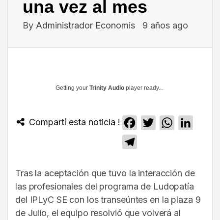
una vez al mes
By
Administrador Economis
9 años ago
Getting your
Trinity Audio
player ready...
Compartí esta noticia !
Facebook
Twitter
WhatsApp
Linked
Telegram
Tras la aceptación que tuvo la interacción de
las profesionales del programa de Ludopatía
del IPLyC SE con los transeúntes en la plaza 9
de Julio, el equipo resolvió que volverá al