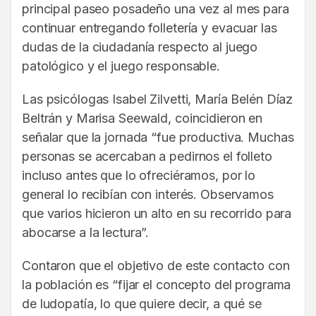
principal paseo posadeño una vez al mes para
continuar entregando folletería y evacuar las
dudas de la ciudadanía respecto al juego
patológico y el juego responsable.
Las psicólogas Isabel Zilvetti, María Belén Díaz
Beltrán y Marisa Seewald, coincidieron en
señalar que la jornada “fue productiva. Muchas
personas se acercaban a pedirnos el folleto
incluso antes que lo ofreciéramos, por lo
general lo recibían con interés. Observamos
que varios hicieron un alto en su recorrido para
abocarse a la lectura”.
Contaron que el objetivo de este contacto con
la población es “fijar el concepto del programa
de ludopatía, lo que quiere decir, a qué se