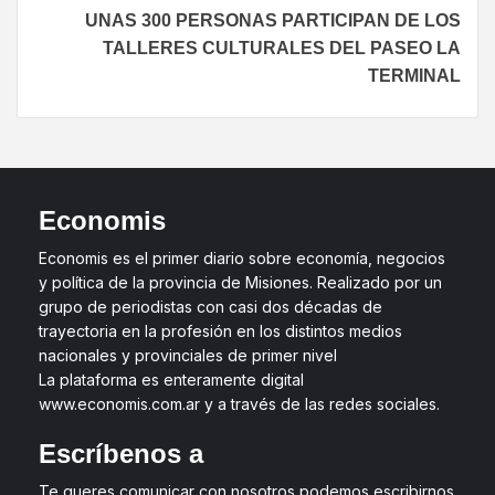
UNAS 300 PERSONAS PARTICIPAN DE LOS
TALLERES CULTURALES DEL PASEO LA
TERMINAL
Economis
Economis es el primer diario sobre economía, negocios
y política de la provincia de Misiones. Realizado por un
grupo de periodistas con casi dos décadas de
trayectoria en la profesión en los distintos medios
nacionales y provinciales de primer nivel
La plataforma es enteramente digital
www.economis.com.ar y a través de las redes sociales.
Escríbenos a
Te queres comunicar con nosotros podemos escribirnos