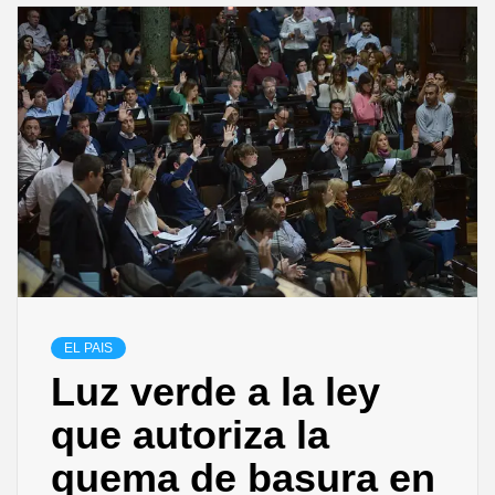
EL PAIS
Luz verde a la ley
que autoriza la
quema de basura en