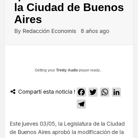
la Ciudad de Buenos
Aires
By
Redacción Economis
8 años ago
Getting your
Trinity Audio
player ready...
Compartí esta noticia !
Facebook
Twitter
WhatsApp
Linked
Telegram
Este jueves 03/05, la Legislatura de la Ciudad
de Buenos Aires aprobó la modificación de la