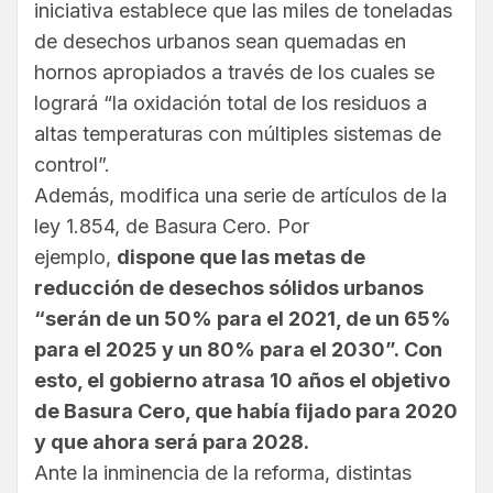
iniciativa establece que las miles de toneladas
de desechos urbanos sean quemadas en
hornos apropiados a través de los cuales se
logrará “la oxidación total de los residuos a
altas temperaturas con múltiples sistemas de
control”.
Además, modifica una serie de artículos de la
ley 1.854, de Basura Cero. Por
ejemplo,
dispone que las metas de
reducción de desechos sólidos urbanos
“serán de un 50% para el 2021, de un 65%
para el 2025 y un 80% para el 2030”. Con
esto, el gobierno atrasa 10 años el objetivo
de Basura Cero, que había fijado para 2020
y que ahora será para 2028.
Ante la inminencia de la reforma, distintas