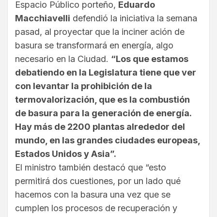
Espacio Público porteño,
Eduardo
Macchiavelli
defendió la iniciativa la semana
pasad, al proyectar que la inciner ación de
basura se transformará en energía, algo
necesario en la Ciudad.
“Los que estamos
debatiendo en la Legislatura tiene que ver
con levantar la prohibición de la
termovalorización, que es la combustión
de basura para la generación de energía.
Hay más de 2200 plantas alrededor del
mundo, en las grandes ciudades europeas,
Estados Unidos y Asia”.
El ministro también destacó que “esto
permitirá dos cuestiones, por un lado qué
hacemos con la basura una vez que se
cumplen los procesos de recuperación y