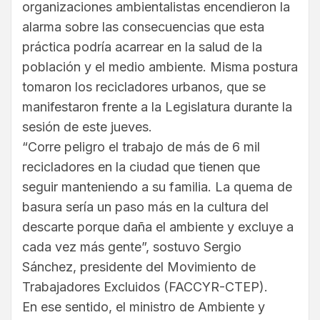
organizaciones ambientalistas encendieron la
alarma sobre las consecuencias que esta
práctica podría acarrear en la salud de la
población y el medio ambiente. Misma postura
tomaron los recicladores urbanos, que se
manifestaron frente a la Legislatura durante la
sesión de este jueves.
“Corre peligro el trabajo de más de 6 mil
recicladores en la ciudad que tienen que
seguir manteniendo a su familia. La quema de
basura sería un paso más en la cultura del
descarte porque daña el ambiente y excluye a
cada vez más gente”, sostuvo Sergio
Sánchez, presidente del Movimiento de
Trabajadores Excluidos (FACCYR-CTEP).
En ese sentido, el ministro de Ambiente y