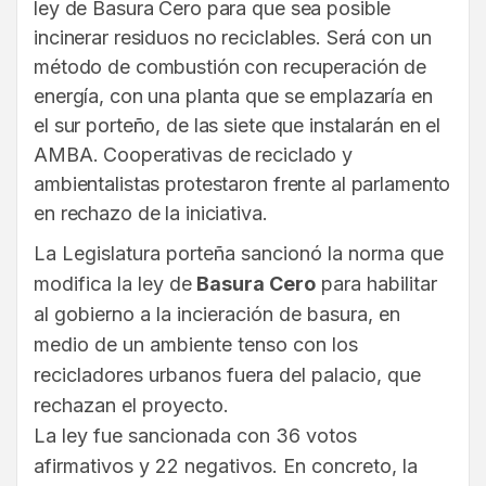
ley de Basura Cero para que sea posible
incinerar residuos no reciclables. Será con un
método de combustión con recuperación de
energía, con una planta que se emplazaría en
el sur porteño, de las siete que instalarán en el
AMBA. Cooperativas de reciclado y
ambientalistas protestaron frente al parlamento
en rechazo de la iniciativa.
La Legislatura porteña sancionó la norma que
modifica la ley de
Basura Cero
para habilitar
al gobierno a la incieración de basura, en
medio de un ambiente tenso con los
recicladores urbanos fuera del palacio, que
rechazan el proyecto.
La ley fue sancionada con 36 votos
afirmativos y 22 negativos. En concreto, la