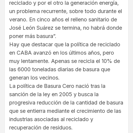
reciclado y por el otro la generación energía,
un problema recurrente, sobre todo durante el
verano. En cinco años el relleno sanitario de
José León Suárez se termina, no habrá donde
poner más basura”.
Hay que destacar que la política de reciclado
en CABA avanzó en los últimos años, pero
muy lentamente. Apenas se recicla el 10% de
las 6000 toneladas diarias de basura que
generan los vecinos.
La política de Basura Cero nació tras la
sanción de la ley en 2005 y busca la
progresiva reducción de la cantidad de basura
que se entierra mediante el crecimiento de las
industrias asociadas al reciclado y
recuperación de residuos.