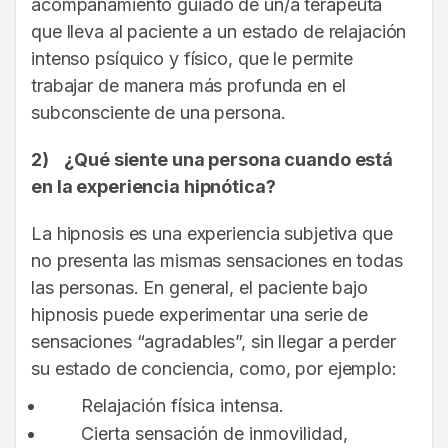
acompañamiento guiado de un/a terapeuta
que lleva al paciente a un estado de relajación
intenso psíquico y físico, que le permite
trabajar de manera más profunda en el
subconsciente de una persona.
2)
¿Qué siente una persona cuando está
en la experiencia hipnótica?
La hipnosis es una experiencia subjetiva que
no presenta las mismas sensaciones en todas
las personas. En general, el paciente bajo
hipnosis puede experimentar una serie de
sensaciones “agradables”, sin llegar a perder
su estado de conciencia, como, por ejemplo:
Relajación física intensa.
Cierta sensación de inmovilidad,