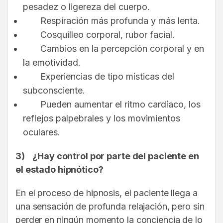
pesadez o ligereza del cuerpo.
Respiración más profunda y más lenta.
Cosquilleo corporal, rubor facial.
Cambios en la percepción corporal y en
la emotividad.
Experiencias de tipo místicas del
subconsciente.
Pueden aumentar el ritmo cardíaco, los
reflejos palpebrales y los movimientos
oculares.
3)
¿Hay control por parte del paciente en
el estado hipnótico?
En el proceso de hipnosis, el paciente llega a
una sensación de profunda relajación, pero sin
perder en ningún momento la conciencia de lo