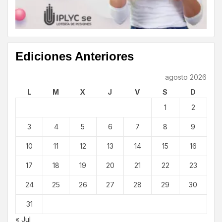
Ediciones Anteriores
agosto 2026
L
M
X
J
V
S
D
1
2
3
4
5
6
7
8
9
10
11
12
13
14
15
16
17
18
19
20
21
22
23
24
25
26
27
28
29
30
31
« Jul