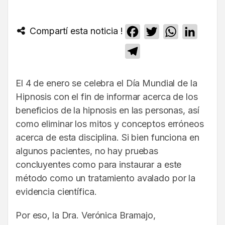
Compartí esta noticia !
Facebook
Twitter
WhatsApp
Linked
Telegram
El 4 de enero se celebra el Día Mundial de la
Hipnosis con el fin de informar acerca de los
beneficios de la hipnosis en las personas, así
como eliminar los mitos y conceptos erróneos
acerca de esta disciplina. Si bien funciona en
algunos pacientes, no hay pruebas
concluyentes como para instaurar a este
método como un tratamiento avalado por la
evidencia científica.
Por eso, la Dra. Verónica Bramajo,