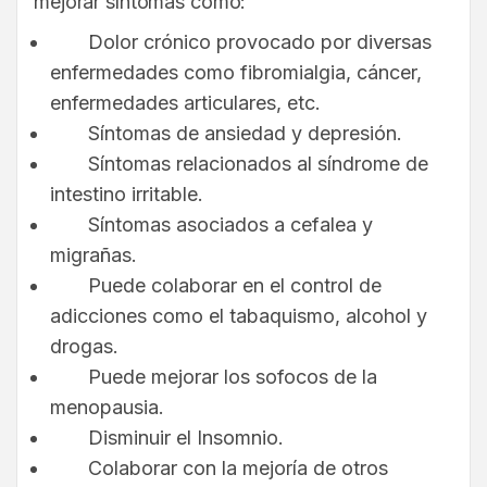
mejorar síntomas como:
Dolor crónico provocado por diversas
enfermedades como fibromialgia, cáncer,
enfermedades articulares, etc.
Síntomas de ansiedad y depresión.
Síntomas relacionados al síndrome de
intestino irritable.
Síntomas asociados a cefalea y
migrañas.
Puede colaborar en el control de
adicciones como el tabaquismo, alcohol y
drogas.
Puede mejorar los sofocos de la
menopausia.
Disminuir el Insomnio.
Colaborar con la mejoría de otros