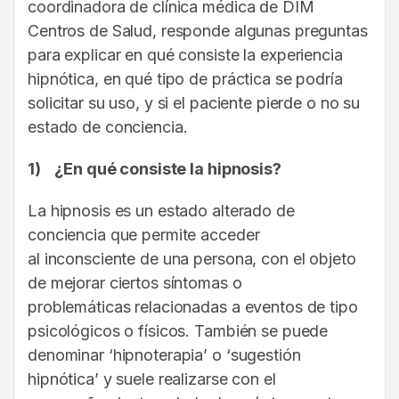
coordinadora de clínica médica de DIM
Centros de Salud, responde algunas preguntas
para explicar en qué consiste la experiencia
hipnótica, en qué tipo de práctica se podría
solicitar su uso, y si el paciente pierde o no su
estado de conciencia.
1)
¿En qué consiste la hipnosis?
La hipnosis es un estado alterado de
conciencia que permite acceder
al inconsciente de una persona, con el objeto
de mejorar ciertos síntomas o
problemáticas relacionadas a eventos de tipo
psicológicos o físicos. También se puede
denominar ‘hipnoterapia’ o ‘sugestión
hipnótica’ y suele realizarse con el