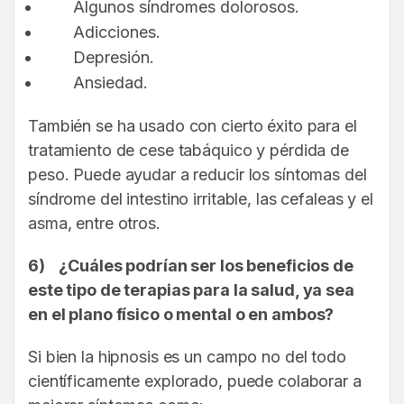
Algunos síndromes dolorosos.
Adicciones.
Depresión.
Ansiedad.
También se ha usado con cierto éxito para el
tratamiento de cese tabáquico y pérdida de
peso. Puede ayudar a reducir los síntomas del
síndrome del intestino irritable, las cefaleas y el
asma, entre otros.
6)
¿Cuáles podrían ser los beneficios de
este tipo de terapias para la salud, ya sea
en el plano físico o mental o en ambos?
Si bien la hipnosis es un campo no del todo
científicamente explorado, puede colaborar a