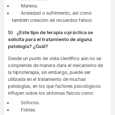
Mareos.
Ansiedad o sufrimiento, así como
también creación de recuerdos falsos.
5)
¿Este tipo de terapia o práctica se
solicita para el tratamiento de alguna
patología? ¿Cuál?
Desde un punto de vista científico aún no se
comprende de manera clara el mecanismo de
la hipnoterapia, sin embargo, puede ser
utilizada en el tratamiento de muchas
patologías, en los que factores psicológicos
influyen sobre los síntomas físicos como:
Sofocos.
Fobias.