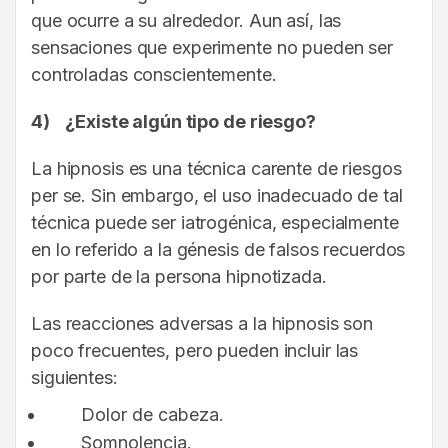
que ocurre a su alrededor. Aun así, las
sensaciones que experimente no pueden ser
controladas conscientemente.
4)
¿Existe algún tipo de riesgo?
La hipnosis es una técnica carente de riesgos
per se. Sin embargo, el uso inadecuado de tal
técnica puede ser iatrogénica, especialmente
en lo referido a la génesis de falsos recuerdos
por parte de la persona hipnotizada.
Las reacciones adversas a la hipnosis son
poco frecuentes, pero pueden incluir las
siguientes:
Dolor de cabeza.
Somnolencia.