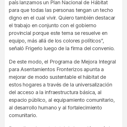
país lanzamos un Plan Nacional de Hábitat
para que todas las personas tengan un techo
digno en el cual vivir. Quiero también destacar
el trabajo en conjunto con el gobierno
provincial porque este tema se resuelve en
equipo, más allá de los colores políticos”,
señaló Frigerio luego de la firma del convenio.
De este modo, el Programa de Mejora Integral
para Asentamientos Fronterizos apunta a
mejorar de modo sustentable el hábitat de
estos hogares a través de la universalización
del acceso a la infraestructura básica, al
espacio público, al equipamiento comunitario,
al desarrollo humano y al fortalecimiento
comunitario.