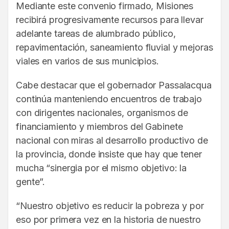
Mediante este convenio firmado, Misiones
recibirá progresivamente recursos para llevar
adelante tareas de alumbrado público,
repavimentación, saneamiento fluvial y mejoras
viales en varios de sus municipios.
Cabe destacar que el gobernador Passalacqua
continúa manteniendo encuentros de trabajo
con dirigentes nacionales, organismos de
financiamiento y miembros del Gabinete
nacional con miras al desarrollo productivo de
la provincia, donde insiste que hay que tener
mucha “sinergia por el mismo objetivo: la
gente”.
“Nuestro objetivo es reducir la pobreza y por
eso por primera vez en la historia de nuestro