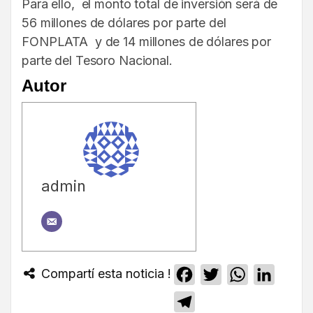
Para ello, el monto total de inversión será de
56 millones de dólares por parte del
FONPLATA y de 14 millones de dólares por
parte del Tesoro Nacional.
Autor
admin
Compartí esta noticia !
Facebook
Twitter
WhatsApp
Linked
Telegram