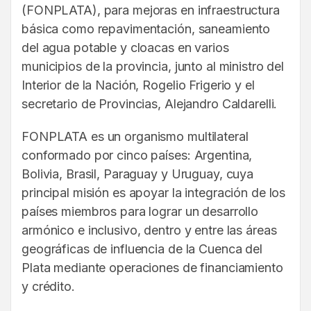
(FONPLATA), para mejoras en infraestructura
básica como repavimentación, saneamiento
del agua potable y cloacas en varios
municipios de la provincia, junto al ministro del
Interior de la Nación, Rogelio Frigerio y el
secretario de Provincias, Alejandro Caldarelli.
FONPLATA es un organismo multilateral
conformado por cinco países: Argentina,
Bolivia, Brasil, Paraguay y Uruguay, cuya
principal misión es apoyar la integración de los
países miembros para lograr un desarrollo
armónico e inclusivo, dentro y entre las áreas
geográficas de influencia de la Cuenca del
Plata mediante operaciones de financiamiento
y crédito.