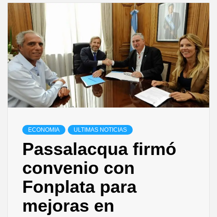
ECONOMIA
ULTIMAS NOTICIAS
Passalacqua firmó
convenio con
Fonplata para
mejoras en