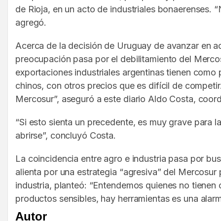
de Rioja, en un acto de industriales bonaerenses. “
agregó.
Acerca de la decisión de Uruguay de avanzar en ac
preocupación pasa por el debilitamiento del Merco
exportaciones industriales argentinas tienen como
chinos, con otros precios que es difícil de compet
Mercosur”, aseguró a este diario Aldo Costa, coor
“Si esto sienta un precedente, es muy grave para la
abrirse”, concluyó Costa.
La coincidencia entre agro e industria pasa por bus
alienta por una estrategia “agresiva” del Mercosur 
industria, planteó: “Entendemos quienes no tienen
productos sensibles, hay herramientas es una alarm
Autor