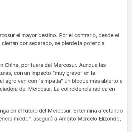
osur el mayor destino. Por el contrario, desde el
 cierran por separado, se pierde la potencia
n China, por fuera del Mercosur. Aunque las
turas, con un impacto “muy grave” en la
 el agro ven con “simpatía” un bloque más abierto e
ociadora del Mercosur. La coincidencia radica en
nga en el futuro del Mercosur. Si termina afectando
 genera miedo”, aseguró a Ámbito Marcelo Elizondo,