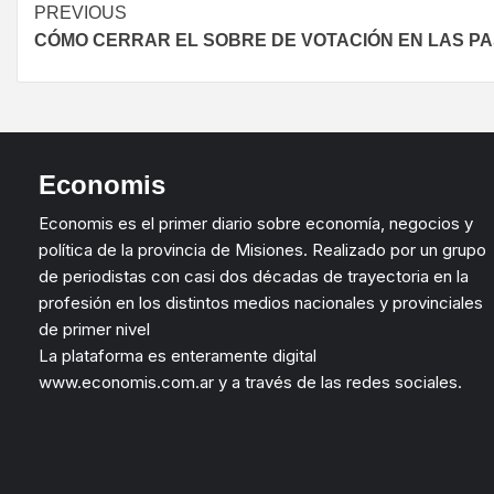
PREVIOUS
CÓMO CERRAR EL SOBRE DE VOTACIÓN EN LAS P
Economis
Economis es el primer diario sobre economía, negocios y
política de la provincia de Misiones. Realizado por un grupo
de periodistas con casi dos décadas de trayectoria en la
profesión en los distintos medios nacionales y provinciales
de primer nivel
La plataforma es enteramente digital
www.economis.com.ar y a través de las redes sociales.