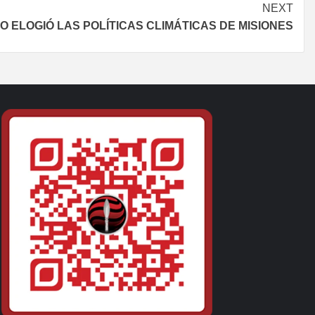
NEXT
 ELOGIÓ LAS POLÍTICAS CLIMÁTICAS DE MISIONES