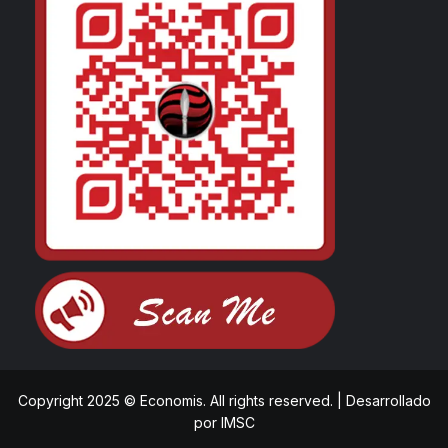
Copyright 2025 © Economis. All rights reserved.
|
Desarrollado
por
IMSC