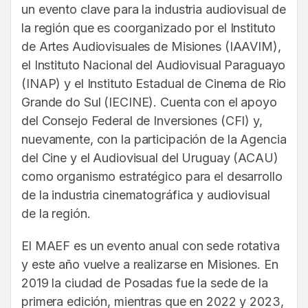
un evento clave para la industria audiovisual de
la región que es coorganizado por el Instituto
de Artes Audiovisuales de Misiones (IAAVIM),
el Instituto Nacional del Audiovisual Paraguayo
(INAP) y el Instituto Estadual de Cinema de Rio
Grande do Sul (IECINE). Cuenta con el apoyo
del Consejo Federal de Inversiones (CFI) y,
nuevamente, con la participación de la Agencia
del Cine y el Audiovisual del Uruguay (ACAU)
como organismo estratégico para el desarrollo
de la industria cinematográfica y audiovisual
de la región.
El MAEF es un evento anual con sede rotativa
y este año vuelve a realizarse en Misiones. En
2019 la ciudad de Posadas fue la sede de la
primera edición, mientras que en 2022 y 2023,