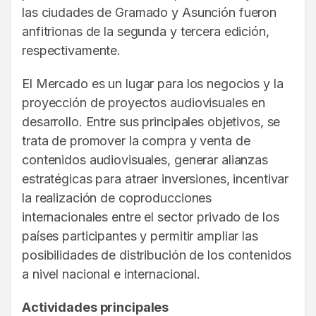
las ciudades de Gramado y Asunción fueron
anfitrionas de la segunda y tercera edición,
respectivamente.
El Mercado es un lugar para los negocios y la
proyección de proyectos audiovisuales en
desarrollo. Entre sus principales objetivos, se
trata de promover la compra y venta de
contenidos audiovisuales, generar alianzas
estratégicas para atraer inversiones, incentivar
la realización de coproducciones
internacionales entre el sector privado de los
países participantes y permitir ampliar las
posibilidades de distribución de los contenidos
a nivel nacional e internacional.
Actividades principales