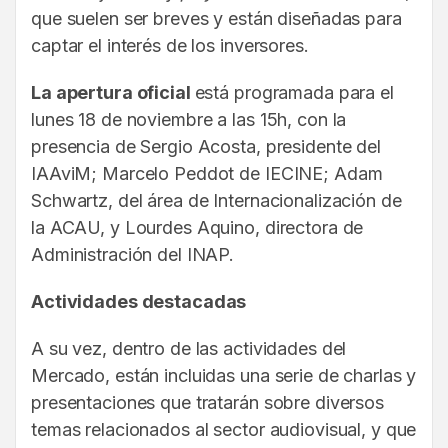
que suelen ser breves y están diseñadas para
captar el interés de los inversores.
La apertura oficial
está programada para el
lunes 18 de noviembre a las 15h, con la
presencia de Sergio Acosta, presidente del
IAAviM; Marcelo Peddot de IECINE; Adam
Schwartz, del área de Internacionalización de
la ACAU, y Lourdes Aquino, directora de
Administración del INAP.
Actividades destacadas
A su vez, dentro de las actividades del
Mercado, están incluidas una serie de charlas y
presentaciones que tratarán sobre diversos
temas relacionados al sector audiovisual, y que