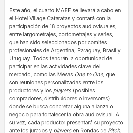
Este año, el cuarto MAEF se llevará a cabo en
el Hotel Village Cataratas y contará con la
participación de 18 proyectos audiovisuales,
entre largometrajes, cortometrajes y series,
que han sido seleccionados por comités
profesionales de Argentina, Paraguay, Brasil y
Uruguay. Todos tendrán la oportunidad de
participar en las actividades clave del
mercado, como las Mesas
One to One
, que
son reuniones personalizadas entre los
productores y los
players
(posibles
compradores, distribuidores o inversores)
donde se busca concretar alguna alianza o
negocio para fortalecer la obra audiovisual. A
su vez, cada productor presentará su proyecto
ante los jurados y
players
en Rondas de
Pitch
,