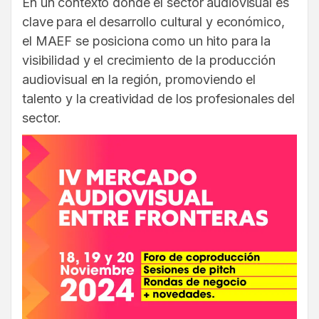
En un contexto donde el sector audiovisual es
clave para el desarrollo cultural y económico,
el MAEF se posiciona como un hito para la
visibilidad y el crecimiento de la producción
audiovisual en la región, promoviendo el
talento y la creatividad de los profesionales del
sector.