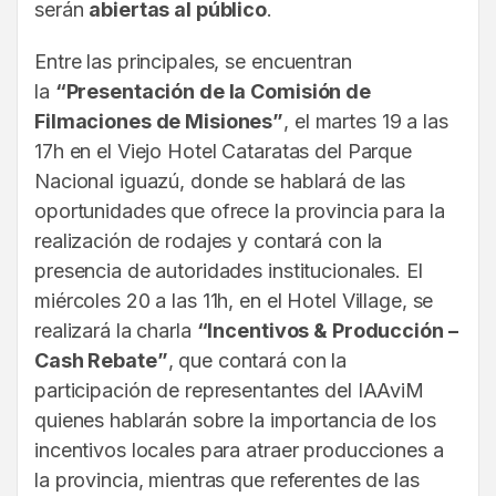
serán
abiertas al público
.
Entre las principales, se encuentran
la
“Presentación de la Comisión de
Filmaciones de Misiones”
, el martes 19 a las
17h en el Viejo Hotel Cataratas del Parque
Nacional iguazú, donde se hablará de las
oportunidades que ofrece la provincia para la
realización de rodajes y contará con la
presencia de autoridades institucionales. El
miércoles 20 a las 11h, en el Hotel Village, se
realizará la charla
“Incentivos & Producción –
Cash Rebate”
, que contará con la
participación de representantes del IAAviM
quienes hablarán sobre la importancia de los
incentivos locales para atraer producciones a
la provincia, mientras que referentes de las