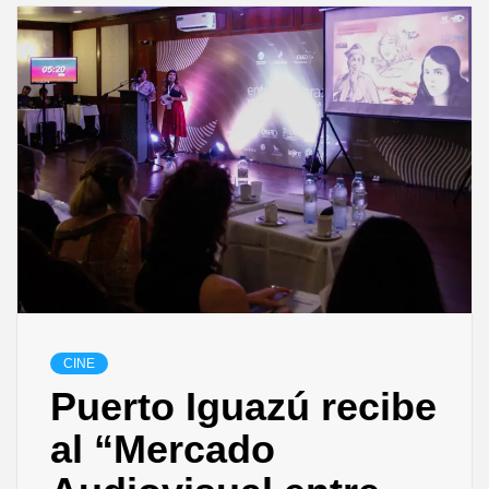
CINE
Puerto Iguazú recibe
al “Mercado