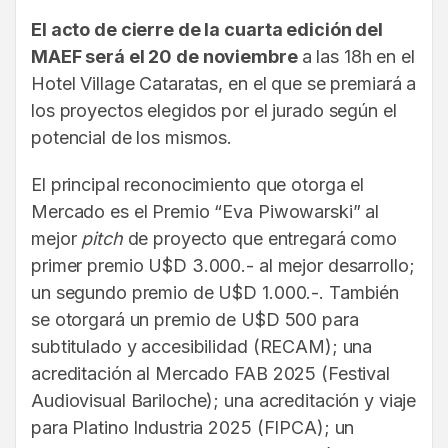
El acto de cierre de la cuarta edición del
MAEF será el 20 de noviembre
a las 18h en el
Hotel Village Cataratas, en el que se premiará a
los proyectos elegidos por el jurado según el
potencial de los mismos.
El principal reconocimiento que otorga el
Mercado es el Premio “Eva Piwowarski” al
mejor
pitch
de proyecto que entregará como
primer premio U$D 3.000.- al mejor desarrollo;
un segundo premio de U$D 1.000.-. También
se otorgará un premio de U$D 500 para
subtitulado y accesibilidad (RECAM); una
acreditación al Mercado FAB 2025 (Festival
Audiovisual Bariloche); una acreditación y viaje
para Platino Industria 2025 (FIPCA); un