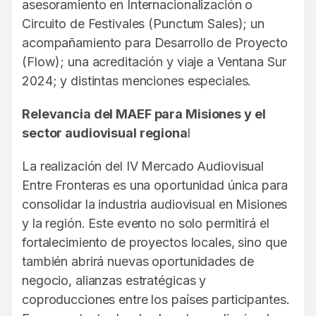
asesoramiento en Internacionalización o
Circuito de Festivales (Punctum Sales); un
acompañamiento para Desarrollo de Proyecto
(Flow); una acreditación y viaje a Ventana Sur
2024; y distintas menciones especiales.
Relevancia del MAEF para Misiones y el
sector audiovisual regiona
l
La realización del IV Mercado Audiovisual
Entre Fronteras es una oportunidad única para
consolidar la industria audiovisual en Misiones
y la región. Este evento no solo permitirá el
fortalecimiento de proyectos locales, sino que
también abrirá nuevas oportunidades de
negocio, alianzas estratégicas y
coproducciones entre los países participantes.