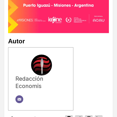
Autor
Redacción
Economis