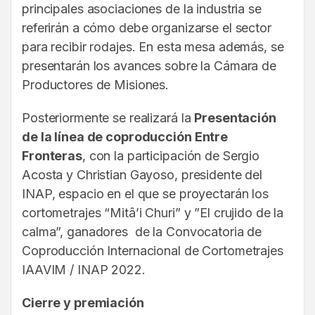
principales asociaciones de la industria se
referirán a cómo debe organizarse el sector
para recibir rodajes. En esta mesa además, se
presentarán los avances sobre la Cámara de
Productores de Misiones.
Posteriormente se realizará la
Presentación
de la línea de coproducción Entre
Fronteras
, con la participación de Sergio
Acosta y Christian Gayoso, presidente del
INAP, espacio en el que se proyectarán los
cortometrajes “Mitâ’i Churi” y ”El crujido de la
calma”, ganadores de la Convocatoria de
Coproducción Internacional de Cortometrajes
IAAVIM / INAP 2022.
Cierre y premiación