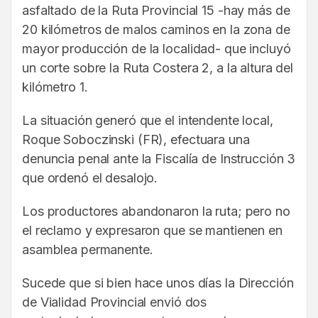
asfaltado de la Ruta Provincial 15 -hay más de
20 kilómetros de malos caminos en la zona de
mayor producción de la localidad- que incluyó
un corte sobre la Ruta Costera 2, a la altura del
kilómetro 1.
La situación generó que el intendente local,
Roque Soboczinski (FR), efectuara una
denuncia penal ante la Fiscalía de Instrucción 3
que ordenó el desalojo.
Los productores abandonaron la ruta; pero no
el reclamo y expresaron que se mantienen en
asamblea permanente.
Sucede que si bien hace unos días la Dirección
de Vialidad Provincial envió dos