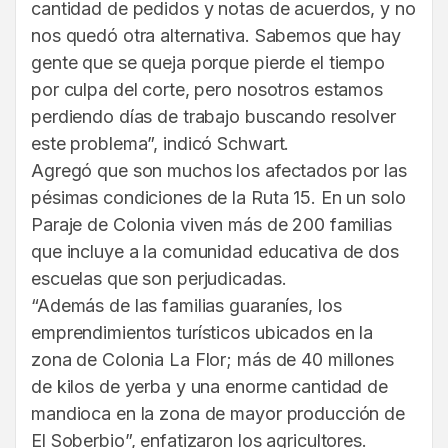
cantidad de pedidos y notas de acuerdos, y no
nos quedó otra alternativa. Sabemos que hay
gente que se queja porque pierde el tiempo
por culpa del corte, pero nosotros estamos
perdiendo días de trabajo buscando resolver
este problema”, indicó Schwart.
Agregó que son muchos los afectados por las
pésimas condiciones de la Ruta 15. En un solo
Paraje de Colonia viven más de 200 familias
que incluye a la comunidad educativa de dos
escuelas que son perjudicadas.
“Además de las familias guaraníes, los
emprendimientos turísticos ubicados en la
zona de Colonia La Flor; más de 40 millones
de kilos de yerba y una enorme cantidad de
mandioca en la zona de mayor producción de
El Soberbio”, enfatizaron los agricultores.