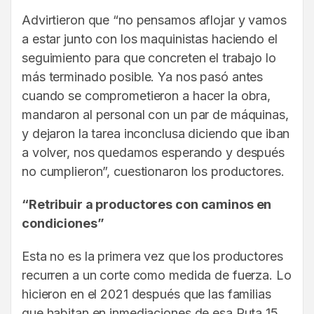
Advirtieron que “no pensamos aflojar y vamos
a estar junto con los maquinistas haciendo el
seguimiento para que concreten el trabajo lo
más terminado posible. Ya nos pasó antes
cuando se comprometieron a hacer la obra,
mandaron al personal con un par de máquinas,
y dejaron la tarea inconclusa diciendo que iban
a volver, nos quedamos esperando y después
no cumplieron”, cuestionaron los productores.
“Retribuir a productores con caminos en
condiciones”
Esta no es la primera vez que los productores
recurren a un corte como medida de fuerza. Lo
hicieron en el 2021 después que las familias
que habitan en inmediaciones de esa Ruta 15,