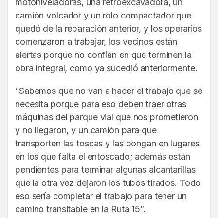
motoniveladoras, una retroexcavadora, un
camión volcador y un rolo compactador que
quedó de la reparación anterior, y los operarios
comenzaron a trabajar, los vecinos están
alertas porque no confían en que terminen la
obra integral, como ya sucedió anteriormente.
“Sabemos que no van a hacer el trabajo que se
necesita porque para eso deben traer otras
máquinas del parque vial que nos prometieron
y no llegaron, y un camión para que
transporten las toscas y las pongan en lugares
en los que falta el entoscado; además están
pendientes para terminar algunas alcantarillas
que la otra vez dejaron los tubos tirados. Todo
eso sería completar el trabajo para tener un
camino transitable en la Ruta 15”.