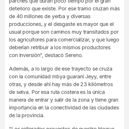
parches que duran poco tiempo por el gran
deterioro que existe. Por ese tramo cruzan más
de 40 millones de yerba y diversas
producciones, y el desgaste es mayor que el
usual porque son caminos muy transitados por
los agricultores para comercializar, y que luego
deberían retribuir a los mismos productores
con inversión”, destacó Sereno.
Además, a lo largo de ese trayecto se cruza
con la comunidad mbya guaraní Jeyy, entre
otras, y desde ahí hay más de 23 kilómetros
de selva. Por esa ruta costera es la única
manera de entrar y salir de la zona y tiene gran
importancia en la conectividad de las ciudades
de la provincia.
“Los reiterados proyectos de nuestro bloque