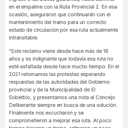
en el empalme con la Ruta Provincial 2. En esa
ocasión, aseguraron que continuarán con el
mantenimiento del tramo para un correcto
estado de circulación por esa ruta actualmente
intransitable.
“Este reclamo viene desde hace más de 18
años y es indignante que todavía esa ruta no
esté asfaltada desde hace mucho tiempo. En el
2021 retomamos las protestas esperando
respuestas de las autoridades del Gobierno
provincial y de la Municipalidad de El
Soberbio, y presentamos una nota al Concejo
Deliberante siempre en busca de una solución.
Finalmente nos escucharon y se
comprometieron a mejorar esa ruta. Al poco