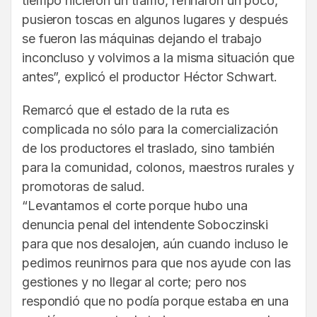
tiempo hicieron un tramo, refinaron un poco,
pusieron toscas en algunos lugares y después
se fueron las máquinas dejando el trabajo
inconcluso y volvimos a la misma situación que
antes”, explicó el productor Héctor Schwart.
Remarcó que el estado de la ruta es
complicada no sólo para la comercialización
de los productores el traslado, sino también
para la comunidad, colonos, maestros rurales y
promotoras de salud.
“Levantamos el corte porque hubo una
denuncia penal del intendente Soboczinski
para que nos desalojen, aún cuando incluso le
pedimos reunirnos para que nos ayude con las
gestiones y no llegar al corte; pero nos
respondió que no podía porque estaba en una