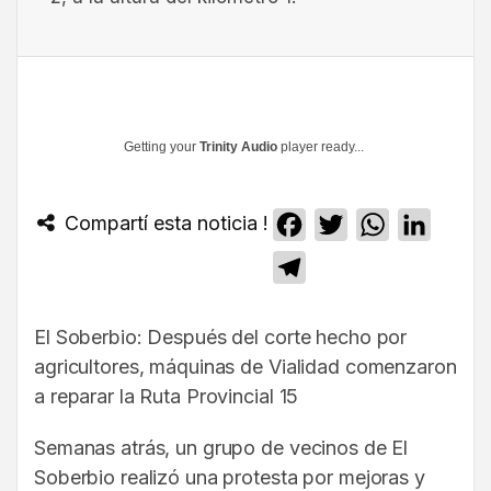
Getting your
Trinity Audio
player ready...
Compartí esta noticia !
Facebook
Twitter
WhatsApp
Linked
Telegram
El Soberbio: Después del corte hecho por
agricultores, máquinas de Vialidad comenzaron
a reparar la Ruta Provincial 15
Semanas atrás, un grupo de vecinos de El
Soberbio realizó una protesta por mejoras y