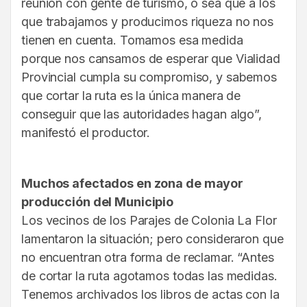
reunión con gente de turismo, o sea que a los
que trabajamos y producimos riqueza no nos
tienen en cuenta. Tomamos esa medida
porque nos cansamos de esperar que Vialidad
Provincial cumpla su compromiso, y sabemos
que cortar la ruta es la única manera de
conseguir que las autoridades hagan algo”,
manifestó el productor.
Muchos afectados en zona de mayor
producción del Municipio
Los vecinos de los Parajes de Colonia La Flor
lamentaron la situación; pero consideraron que
no encuentran otra forma de reclamar. “Antes
de cortar la ruta agotamos todas las medidas.
Tenemos archivados los libros de actas con la