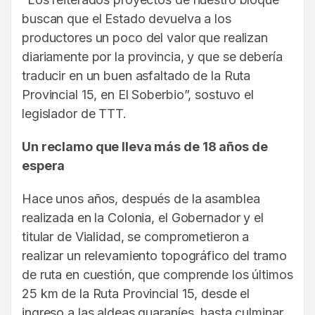
buscan que el Estado devuelva a los
productores un poco del valor que realizan
diariamente por la provincia, y que se debería
traducir en un buen asfaltado de la Ruta
Provincial 15, en El Soberbio”, sostuvo el
legislador de TTT.
Un reclamo que lleva más de 18 años de
espera
Hace unos años, después de la asamblea
realizada en la Colonia, el Gobernador y el
titular de Vialidad, se comprometieron a
realizar un relevamiento topográfico del tramo
de ruta en cuestión, que comprende los últimos
25 km de la Ruta Provincial 15, desde el
ingreso a las aldeas guaraníes, hasta culminar