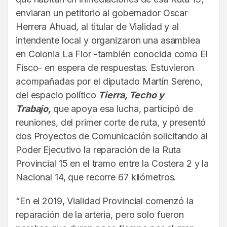
enviaran un petitorio al gobernador Oscar
Herrera Ahuad, al titular de Vialidad y al
intendente local y organizaron una asamblea
en Colonia La Flor -también conocida como El
Fisco- en espera de respuestas. Estuvieron
acompañadas por el diputado Martín Sereno,
del espacio político
Tierra, Techo y
Trabajo,
que apoya esa lucha, participó de
reuniones, del primer corte de ruta, y presentó
dos Proyectos de Comunicación solicitando al
Poder Ejecutivo la reparación de la Ruta
Provincial 15 en el tramo entre la Costera 2 y la
Nacional 14, que recorre 67 kilómetros.
“En el 2019, Vialidad Provincial comenzó la
reparación de la arteria, pero solo fueron