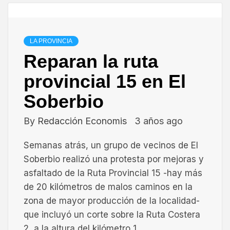
LA PROVINCIA
Reparan la ruta
provincial 15 en El
Soberbio
By
Redacción Economis
3 años ago
Semanas atrás, un grupo de vecinos de El
Soberbio realizó una protesta por mejoras y
asfaltado de la Ruta Provincial 15 -hay más
de 20 kilómetros de malos caminos en la
zona de mayor producción de la localidad-
que incluyó un corte sobre la Ruta Costera
2, a la altura del kilómetro 1.