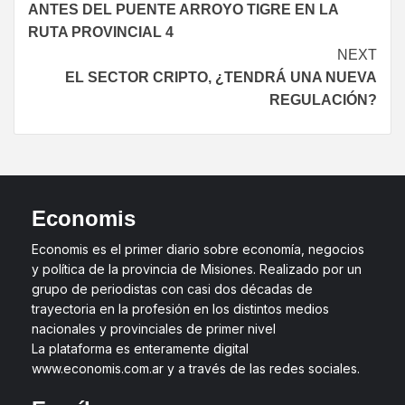
ANTES DEL PUENTE ARROYO TIGRE EN LA
RUTA PROVINCIAL 4
NEXT
EL SECTOR CRIPTO, ¿TENDRÁ UNA NUEVA
REGULACIÓN?
Economis
Economis es el primer diario sobre economía, negocios
y política de la provincia de Misiones. Realizado por un
grupo de periodistas con casi dos décadas de
trayectoria en la profesión en los distintos medios
nacionales y provinciales de primer nivel
La plataforma es enteramente digital
www.economis.com.ar y a través de las redes sociales.