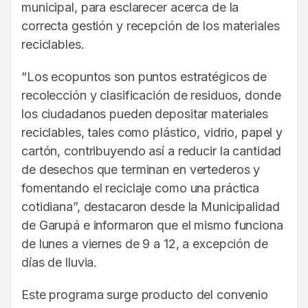
municipal, para esclarecer acerca de la
correcta gestión y recepción de los materiales
reciclables.
“Los ecopuntos son puntos estratégicos de
recolección y clasificación de residuos, donde
los ciudadanos pueden depositar materiales
reciclables, tales como plástico, vidrio, papel y
cartón, contribuyendo así a reducir la cantidad
de desechos que terminan en vertederos y
fomentando el reciclaje como una práctica
cotidiana”, destacaron desde la Municipalidad
de Garupá e informaron que el mismo funciona
de lunes a viernes de 9 a 12, a excepción de
días de lluvia.
Este programa surge producto del convenio