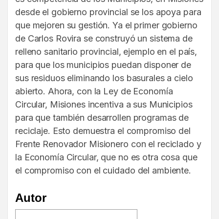
desde el gobierno provincial se los apoya para
que mejoren su gestión. Ya el primer gobierno
de Carlos Rovira se construyó un sistema de
relleno sanitario provincial, ejemplo en el país,
para que los municipios puedan disponer de
sus residuos eliminando los basurales a cielo
abierto. Ahora, con la Ley de Economía
Circular, Misiones incentiva a sus Municipios
para que también desarrollen programas de
reciclaje. Esto demuestra el compromiso del
Frente Renovador Misionero con el reciclado y
la Economía Circular, que no es otra cosa que
el compromiso con el cuidado del ambiente.
Autor