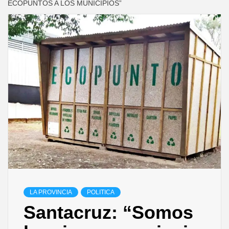
ECOPUNTOS A LOS MUNICIPIOS”
LA PROVINCIA
POLITICA
Santacruz: “Somos