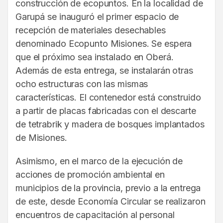
construcción de ecopuntos. En la localidad de
Garupá se inauguró el primer espacio de
recepción de materiales desechables
denominado Ecopunto Misiones. Se espera
que el próximo sea instalado en Oberá.
Además de esta entrega, se instalarán otras
ocho estructuras con las mismas
características. El contenedor está construido
a partir de placas fabricadas con el descarte
de tetrabrik y madera de bosques implantados
de Misiones.
Asimismo, en el marco de la ejecución de
acciones de promoción ambiental en
municipios de la provincia, previo a la entrega
de este, desde Economía Circular se realizaron
encuentros de capacitación al personal