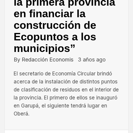
la primera provincia
en financiar la
construcción de
Ecopuntos a los
municipios”
By
Redacción Economis
3 años ago
El secretario de Economía Circular brindó
acerca de la instalación de distintos puntos
de clasificación de residuos en el interior de
la provincia. El primero de ellos se inauguró
en Garupá, el siguiente tendrá lugar en
Oberá.