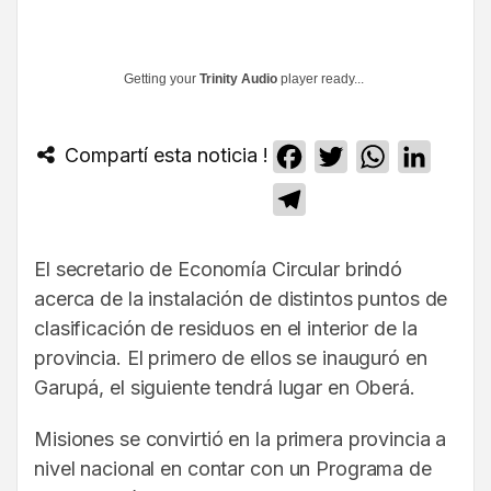
Getting your
Trinity Audio
player ready...
Compartí esta noticia !
Facebook
Twitter
WhatsApp
Linked
Telegram
El secretario de Economía Circular brindó
acerca de la instalación de distintos puntos de
clasificación de residuos en el interior de la
provincia. El primero de ellos se inauguró en
Garupá, el siguiente tendrá lugar en Oberá.
Misiones se convirtió en la primera provincia a
nivel nacional en contar con un Programa de