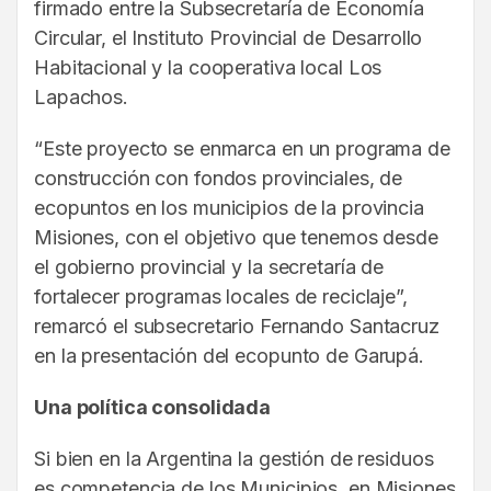
firmado entre la Subsecretaría de Economía
Circular, el Instituto Provincial de Desarrollo
Habitacional y la cooperativa local Los
Lapachos.
“Este proyecto se enmarca en un programa de
construcción con fondos provinciales, de
ecopuntos en los municipios de la provincia
Misiones, con el objetivo que tenemos desde
el gobierno provincial y la secretaría de
fortalecer programas locales de reciclaje”,
remarcó el subsecretario Fernando Santacruz
en la presentación del ecopunto de Garupá.
Una política consolidada
Si bien en la Argentina la gestión de residuos
es competencia de los Municipios, en Misiones