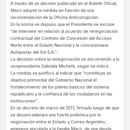
A través de un decreto publicado en el Boletín Oficial,
Macri adoptó la medida en función de una
recomendación de la Oficina Anticorrupción.
En la norma se dispuso que el Presidente se excuse
“de intervenir en relación al acuerdo de renegociación
contractual del Contrato de Concesión del Acceso
Norte entre el Estado Nacional y la concesionaria
Autopistas del Sol S.A.”.
La decisión sobre la renegociación se encomendó a la
vicepresidenta Gabriela Michetti, según se indicó.
La medida se justificó al indicar que “constituye un
objetivo primordial del Gobierno Nacional el
fortalecimiento de los pilares básicos del sistema
republicano y la confianza de los ciudadanos en las
instituciones”.
En un decreto de marzo de 2017, firmado luego de que
se desencadenara una fuerte polémica por la
negociación entre el Estado y Correo Argentino,
empresa vinculada a la familia Macri, de una deuda