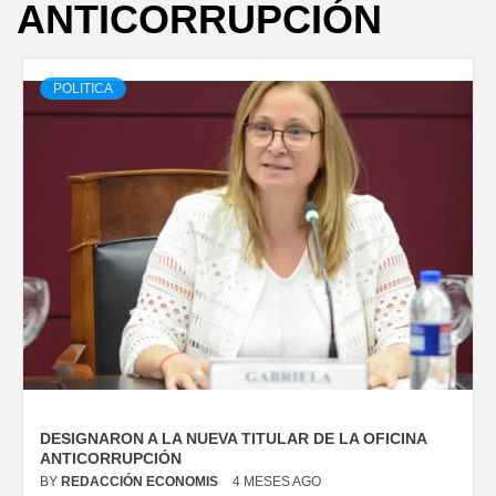
ANTICORRUPCIÓN
POLITICA
DESIGNARON A LA NUEVA TITULAR DE LA OFICINA
ANTICORRUPCIÓN
BY
REDACCIÓN ECONOMIS
4 MESES AGO