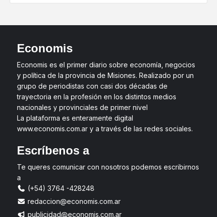
Economis
Economis es el primer diario sobre economía, negocios
y política de la provincia de Misiones. Realizado por un
grupo de periodistas con casi dos décadas de
trayectoria en la profesión en los distintos medios
nacionales y provinciales de primer nivel
La plataforma es enteramente digital
www.economis.com.ar y a través de las redes sociales.
Escríbenos a
Te queres comunicar con nosotros podemos escribirnos
a
(+54) 3764 -428248
redaccion@economis.com.ar
publicidad@economis.com.ar