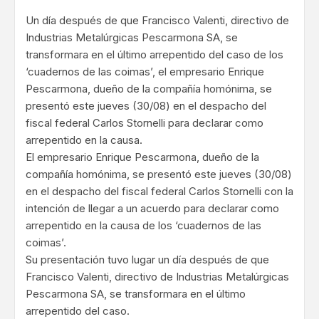
Un día después de que Francisco Valenti, directivo de
Industrias Metalúrgicas Pescarmona SA, se
transformara en el último arrepentido del caso de los
‘cuadernos de las coimas’, el empresario Enrique
Pescarmona, dueño de la compañía homónima, se
presentó este jueves (30/08) en el despacho del
fiscal federal Carlos Stornelli para declarar como
arrepentido en la causa.
El empresario Enrique Pescarmona, dueño de la
compañía homónima, se presentó este jueves (30/08)
en el despacho del fiscal federal Carlos Stornelli con la
intención de llegar a un acuerdo para declarar como
arrepentido en la causa de los ‘cuadernos de las
coimas’.
Su presentación tuvo lugar un día después de que
Francisco Valenti, directivo de Industrias Metalúrgicas
Pescarmona SA, se transformara en el último
arrepentido del caso.