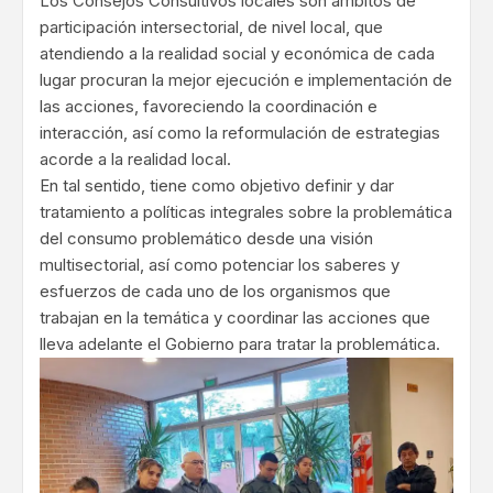
Los Consejos Consultivos locales son ámbitos de
participación intersectorial, de nivel local, que
atendiendo a la realidad social y económica de cada
lugar procuran la mejor ejecución e implementación de
las acciones, favoreciendo la coordinación e
interacción, así como la reformulación de estrategias
acorde a la realidad local.
En tal sentido, tiene como objetivo definir y dar
tratamiento a políticas integrales sobre la problemática
del consumo problemático desde una visión
multisectorial, así como potenciar los saberes y
esfuerzos de cada uno de los organismos que
trabajan en la temática y coordinar las acciones que
lleva adelante el Gobierno para tratar la problemática.