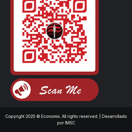
Copyright 2025 © Economis. All rights reserved.
|
Desarrollado
por
IMSC