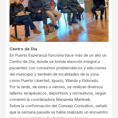
Centro de Día
En Puerto Esperanza funciona hace más de un año un
Centro de Día, donde se brinda atención integral a
pacientes con consumos problemáticos y adicciones
del municipio y también de localidades de la zona
como Puerto Libertad, Iguazú, Wanda y Eldorado.
Por la tarde, de lunes a viernes, se realizan diversos
talleres terapéuticos, deportivos y recreativos, según
comentó la coordinadora Marianela Martinek.
Sobre la conformación del Consejo Consultivo, señaló
que la semana pasada se había realizado un encuentro