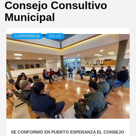
Consejo Consultivo
Municipal
LA PROVINCIA
SALUD
SE CONFORMÓ EN PUERTO ESPERANZA EL CONSEJO