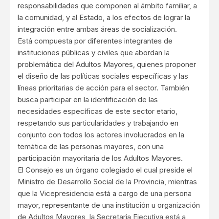
responsabilidades que componen al ámbito familiar, a
la comunidad, y al Estado, a los efectos de lograr la
integración entre ambas áreas de socialización.
Está compuesta por diferentes integrantes de
instituciones públicas y civiles que abordan la
problemática del Adultos Mayores, quienes proponer
el diseño de las políticas sociales específicas y las
líneas prioritarias de acción para el sector. También
busca participar en la identificación de las
necesidades específicas de este sector etario,
respetando sus particularidades y trabajando en
conjunto con todos los actores involucrados en la
temática de las personas mayores, con una
participación mayoritaria de los Adultos Mayores.
El Consejo es un órgano colegiado el cual preside el
Ministro de Desarrollo Social de la Provincia, mientras
que la Vicepresidencia está a cargo de una persona
mayor, representante de una institución u organización
de Adultos Mayores, la Secretaría Ejecutiva está a