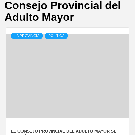
Consejo Provincial del
Adulto Mayor
LA PROVINCIA
POLITICA
EL CONSEJO PROVINCIAL DEL ADULTO MAYOR SE