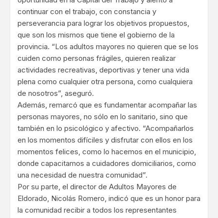
continuar con el trabajo, con constancia y
perseverancia para lograr los objetivos propuestos,
que son los mismos que tiene el gobierno de la
provincia. “Los adultos mayores no quieren que se los
cuiden como personas frágiles, quieren realizar
actividades recreativas, deportivas y tener una vida
plena como cualquier otra persona, como cualquiera
de nosotros”, aseguró.
Además, remarcó que es fundamentar acompañar las
personas mayores, no sólo en lo sanitario, sino que
también en lo psicológico y afectivo. “Acompañarlos
en los momentos difíciles y disfrutar con ellos en los
momentos felices, como lo hacemos en el municipio,
donde capacitamos a cuidadores domiciliarios, como
una necesidad de nuestra comunidad”.
Por su parte, el director de Adultos Mayores de
Eldorado, Nicolás Romero, indicó que es un honor para
la comunidad recibir a todos los representantes