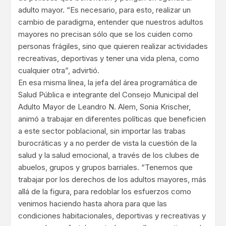
adulto mayor. “Es necesario, para esto, realizar un
cambio de paradigma, entender que nuestros adultos
mayores no precisan sólo que se los cuiden como
personas frágiles, sino que quieren realizar actividades
recreativas, deportivas y tener una vida plena, como
cualquier otra”, advirtió.
En esa misma línea, la jefa del área programática de
Salud Pública e integrante del Consejo Municipal del
Adulto Mayor de Leandro N. Alem, Sonia Krischer,
animó a trabajar en diferentes políticas que beneficien
a este sector poblacional, sin importar las trabas
burocráticas y a no perder de vista la cuestión de la
salud y la salud emocional, a través de los clubes de
abuelos, grupos y grupos barriales. “Tenemos que
trabajar por los derechos de los adultos mayores, más
allá de la figura, para redoblar los esfuerzos como
venimos haciendo hasta ahora para que las
condiciones habitacionales, deportivas y recreativas y