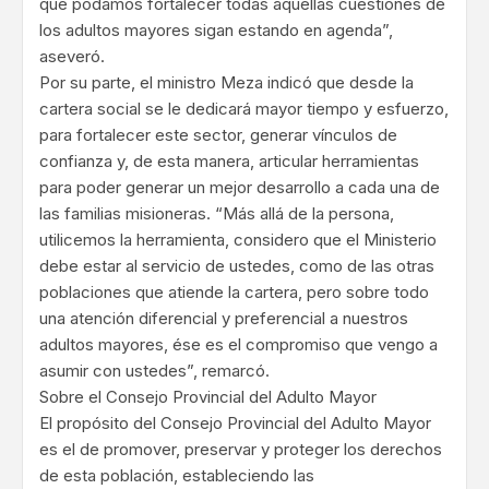
que podamos fortalecer todas aquellas cuestiones de
los adultos mayores sigan estando en agenda”,
aseveró.
Por su parte, el ministro Meza indicó que desde la
cartera social se le dedicará mayor tiempo y esfuerzo,
para fortalecer este sector, generar vínculos de
confianza y, de esta manera, articular herramientas
para poder generar un mejor desarrollo a cada una de
las familias misioneras. “Más allá de la persona,
utilicemos la herramienta, considero que el Ministerio
debe estar al servicio de ustedes, como de las otras
poblaciones que atiende la cartera, pero sobre todo
una atención diferencial y preferencial a nuestros
adultos mayores, ése es el compromiso que vengo a
asumir con ustedes”, remarcó.
Sobre el Consejo Provincial del Adulto Mayor
El propósito del Consejo Provincial del Adulto Mayor
es el de promover, preservar y proteger los derechos
de esta población, estableciendo las