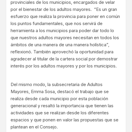
provinciales de los municipios, encargados de velar
por el bienestar de los adultos mayores. “Es un gran
esfuerzo que realiza la provincia para poner en común
los puntos fundamentales, que nos servirá de
herramienta a los municipios para poder dar todo lo
que nuestros adultos mayores necesitan en todos los
ámbitos de una manera de una manera holística”,
reflexionó. También aprovechó la oportunidad para
agradecer al titular de la cartera social por demostrar
interés por los adultos mayores y por los municipios.
Del mismo modo, la subsecretaria de Adultos
Mayores, Emma Sosa, destacó el trabajo que se
realiza desde cada municipio por esta población
generacional y resaltó la importancia que tienen las
actividades que se realizan desde los diferentes
espacios y que ponen en valor las propuestas que se
plantean en el Consejo.