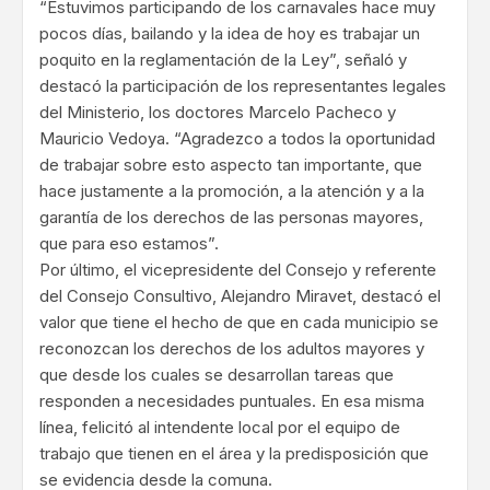
“Estuvimos participando de los carnavales hace muy
pocos días, bailando y la idea de hoy es trabajar un
poquito en la reglamentación de la Ley”, señaló y
destacó la participación de los representantes legales
del Ministerio, los doctores Marcelo Pacheco y
Mauricio Vedoya. “Agradezco a todos la oportunidad
de trabajar sobre esto aspecto tan importante, que
hace justamente a la promoción, a la atención y a la
garantía de los derechos de las personas mayores,
que para eso estamos”.
Por último, el vicepresidente del Consejo y referente
del Consejo Consultivo, Alejandro Miravet, destacó el
valor que tiene el hecho de que en cada municipio se
reconozcan los derechos de los adultos mayores y
que desde los cuales se desarrollan tareas que
responden a necesidades puntuales. En esa misma
línea, felicitó al intendente local por el equipo de
trabajo que tienen en el área y la predisposición que
se evidencia desde la comuna.