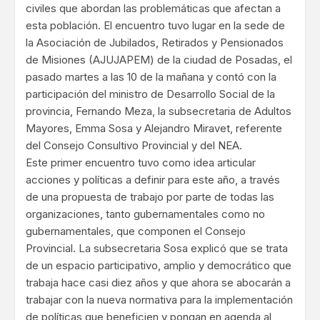
civiles que abordan las problemáticas que afectan a
esta población. El encuentro tuvo lugar en la sede de
la Asociación de Jubilados, Retirados y Pensionados
de Misiones (AJUJAPEM) de la ciudad de Posadas, el
pasado martes a las 10 de la mañana y contó con la
participación del ministro de Desarrollo Social de la
provincia, Fernando Meza, la subsecretaria de Adultos
Mayores, Emma Sosa y Alejandro Miravet, referente
del Consejo Consultivo Provincial y del NEA.
Este primer encuentro tuvo como idea articular
acciones y políticas a definir para este año, a través
de una propuesta de trabajo por parte de todas las
organizaciones, tanto gubernamentales como no
gubernamentales, que componen el Consejo
Provincial. La subsecretaria Sosa explicó que se trata
de un espacio participativo, amplio y democrático que
trabaja hace casi diez años y que ahora se abocarán a
trabajar con la nueva normativa para la implementación
de políticas que beneficien y pongan en agenda al