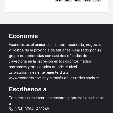
Economis
Economis es el primer diario sobre economía, negocios
y política de la provincia de Misiones. Realizado por un
grupo de periodistas con casi dos décadas de
trayectoria en la profesión en los distintos medios
nacionales y provinciales de primer nivel
La plataforma es enteramente digital
www.economis.com.ar y a través de las redes sociales.
Escríbenos a
Te queres comunicar con nosotros podemos escribirnos
a
(+54) 3764 -428248