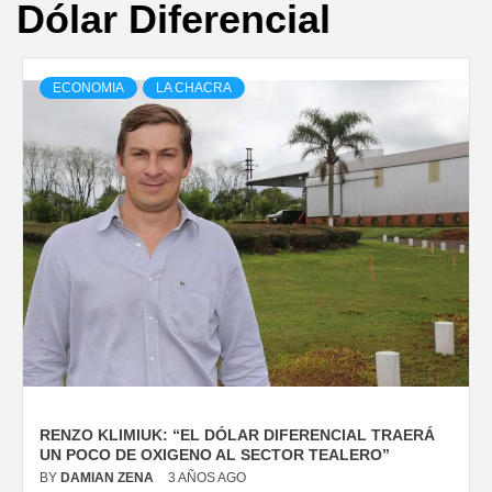
Dólar Diferencial
ECONOMIA
LA CHACRA
RENZO KLIMIUK: “EL DÓLAR DIFERENCIAL TRAERÁ
UN POCO DE OXIGENO AL SECTOR TEALERO”
BY
DAMIAN ZENA
3 AÑOS AGO