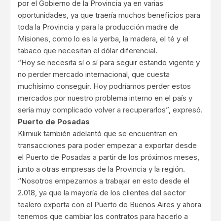
por el Gobierno de la Provincia ya en varias
oportunidades, ya que traería muchos beneficios para
toda la Provincia y para la producción madre de
Misiones, como lo es la yerba, la madera, el té y el
tabaco que necesitan el dólar diferencial.
“Hoy se necesita sí o sí para seguir estando vigente y
no perder mercado internacional, que cuesta
muchísimo conseguir. Hoy podríamos perder estos
mercados por nuestro problema interno en el país y
sería muy complicado volver a recuperarlos”, expresó.
Puerto de Posadas
Klimiuk también adelantó que se encuentran en
transacciones para poder empezar a exportar desde
el Puerto de Posadas a partir de los próximos meses,
junto a otras empresas de la Provincia y la región.
“Nosotros empezamos a trabajar en esto desde el
2.018, ya que la mayoría de los clientes del sector
tealero exporta con el Puerto de Buenos Aires y ahora
tenemos que cambiar los contratos para hacerlo a