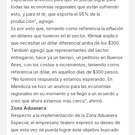
todas las economías regionales que están sufriendo
esto, y para el té, que exporta el 95% de la
producción”, agregó.
Es por esto que, tomando como referencia la inflación
en dólares que tuvieron en el sector, Klimiuk explicó
que necesitan un dólar diferencial arriba de los $300.
También agregó que representantes del sector
entregaron, hace ya un tiempo, un petitorio en Buenos
Aires, con los costos e incrementos, teniendo como
referencia un dólar, en aquellos días de $300 pesos.
“No tuvimos respuesta y estamos esperando. En
Mendoza se hizo un anuncio para las economías
regionales en su momento y se llegó a un acuerdo y
creo que ahora estamos más cerca”, afirmó.
Zona Aduanera
Respecto a la implementación de la Zona Aduanera
Especial, el empresario tealero expresó su deseo de
que esta vez se pueda lograr este objetivo buscado