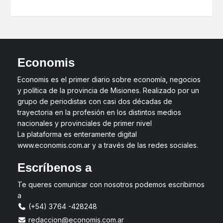
Economis
Economis es el primer diario sobre economía, negocios
y política de la provincia de Misiones. Realizado por un
grupo de periodistas con casi dos décadas de
trayectoria en la profesión en los distintos medios
nacionales y provinciales de primer nivel
La plataforma es enteramente digital
www.economis.com.ar y a través de las redes sociales.
Escríbenos a
Te queres comunicar con nosotros podemos escribirnos
a
(+54) 3764 -428248
redaccion@economis.com.ar