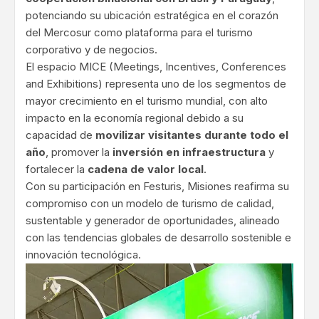
potenciando su ubicación estratégica en el corazón
del Mercosur como plataforma para el turismo
corporativo y de negocios.
El espacio MICE (Meetings, Incentives, Conferences
and Exhibitions) representa uno de los segmentos de
mayor crecimiento en el turismo mundial, con alto
impacto en la economía regional debido a su
capacidad de
movilizar visitantes durante todo el
año
, promover la
inversión en infraestructura
y
fortalecer la
cadena de valor local
.
Con su participación en Festuris, Misiones reafirma su
compromiso con un modelo de turismo de calidad,
sustentable y generador de oportunidades, alineado
con las tendencias globales de desarrollo sostenible e
innovación tecnológica.