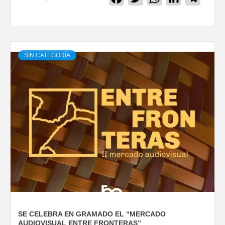
SIN CATEGORÍA
SE CELEBRA EN GRAMADO EL “MERCADO
AUDIOVISUAL ENTRE FRONTERAS”