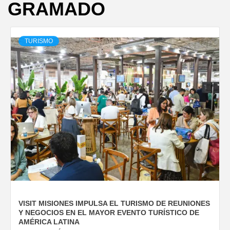
GRAMADO
TURISMO
VISIT MISIONES IMPULSA EL TURISMO DE REUNIONES
Y NEGOCIOS EN EL MAYOR EVENTO TURÍSTICO DE
AMÉRICA LATINA