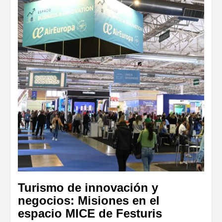
Turismo de innovación y
negocios: Misiones en el
espacio MICE de Festuris