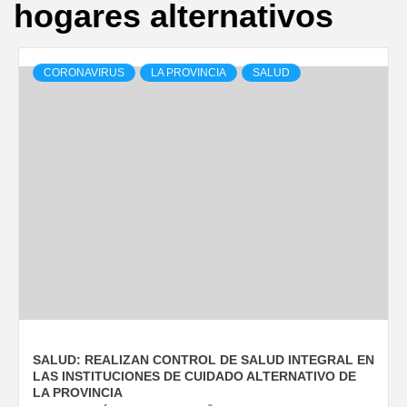
hogares alternativos
CORONAVIRUS
LA PROVINCIA
SALUD
SALUD: REALIZAN CONTROL DE SALUD INTEGRAL EN
LAS INSTITUCIONES DE CUIDADO ALTERNATIVO DE
LA PROVINCIA