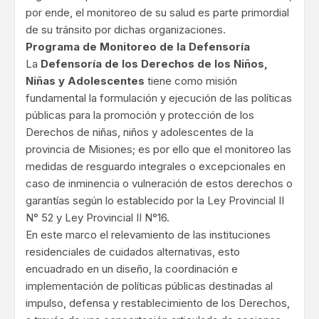
por ende, el monitoreo de su salud es parte primordial
de su tránsito por dichas organizaciones.
Programa de Monitoreo de la Defensoría
La
Defensoría de los Derechos de los Niños,
Niñas y Adolescentes
tiene como misión
fundamental la formulación y ejecución de las políticas
públicas para la promoción y protección de los
Derechos de niñas, niños y adolescentes de la
provincia de Misiones; es por ello que el monitoreo las
medidas de resguardo integrales o excepcionales en
caso de inminencia o vulneración de estos derechos o
garantías según lo establecido por la Ley Provincial II
N° 52 y Ley Provincial II N°16.
En este marco el relevamiento de las instituciones
residenciales de cuidados alternativas, esto
encuadrado en un diseño, la coordinación e
implementación de políticas públicas destinadas al
impulso, defensa y restablecimiento de los Derechos,