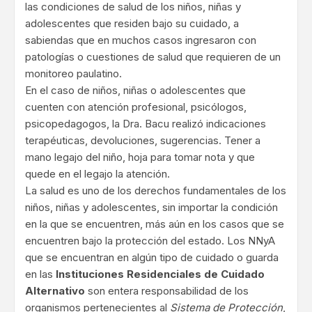
las condiciones de salud de los niños, niñas y
adolescentes que residen bajo su cuidado, a
sabiendas que en muchos casos ingresaron con
patologías o cuestiones de salud que requieren de un
monitoreo paulatino.
En el caso de niños, niñas o adolescentes que
cuenten con atención profesional, psicólogos,
psicopedagogos, la Dra. Bacu realizó indicaciones
terapéuticas, devoluciones, sugerencias. Tener a
mano legajo del niño, hoja para tomar nota y que
quede en el legajo la atención.
La salud es uno de los derechos fundamentales de los
niños, niñas y adolescentes, sin importar la condición
en la que se encuentren, más aún en los casos que se
encuentren bajo la protección del estado. Los NNyA
que se encuentran en algún tipo de cuidado o guarda
en las
Instituciones Residenciales de Cuidado
Alternativo
son entera responsabilidad de los
organismos pertenecientes al
Sistema de Protección
,