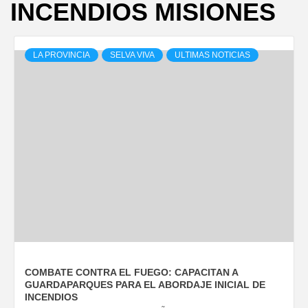
INCENDIOS MISIONES
LA PROVINCIA
SELVA VIVA
ULTIMAS NOTICIAS
COMBATE CONTRA EL FUEGO: CAPACITAN A
GUARDAPARQUES PARA EL ABORDAJE INICIAL DE
INCENDIOS