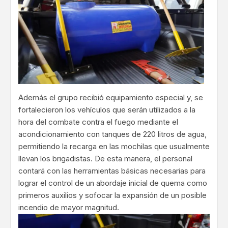
Además el grupo recibió equipamiento especial y, se
fortalecieron los vehículos que serán utilizados a la
hora del combate contra el fuego mediante el
acondicionamiento con tanques de 220 litros de agua,
permitiendo la recarga en las mochilas que usualmente
llevan los brigadistas. De esta manera, el personal
contará con las herramientas básicas necesarias para
lograr el control de un abordaje inicial de quema como
primeros auxilios y sofocar la expansión de un posible
incendio de mayor magnitud.