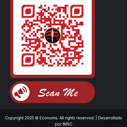
Copyright 2025 © Economis. All rights reserved.
|
Desarrollado
por
IMSC