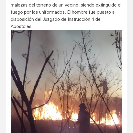
malezas del terreno de un vecino, siendo extinguido el
fuego por los uniformados. El hombre fue puesto a
disposición del Juzgado de Instrucción 4 de
Apóstoles.