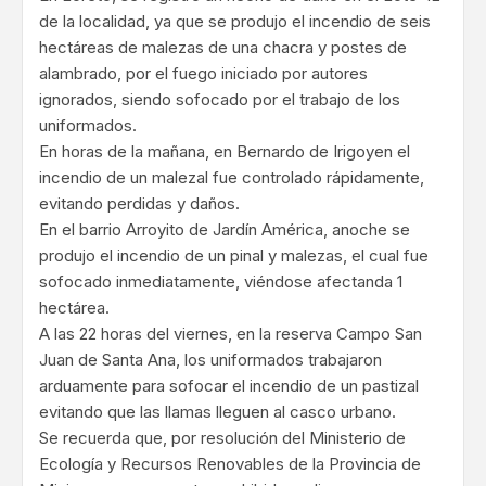
de la localidad, ya que se produjo el incendio de seis
hectáreas de malezas de una chacra y postes de
alambrado, por el fuego iniciado por autores
ignorados, siendo sofocado por el trabajo de los
uniformados.
En horas de la mañana, en Bernardo de Irigoyen el
incendio de un malezal fue controlado rápidamente,
evitando perdidas y daños.
En el barrio Arroyito de Jardín América, anoche se
produjo el incendio de un pinal y malezas, el cual fue
sofocado inmediatamente, viéndose afectanda 1
hectárea.
A las 22 horas del viernes, en la reserva Campo San
Juan de Santa Ana, los uniformados trabajaron
arduamente para sofocar el incendio de un pastizal
evitando que las llamas lleguen al casco urbano.
Se recuerda que, por resolución del Ministerio de
Ecología y Recursos Renovables de la Provincia de