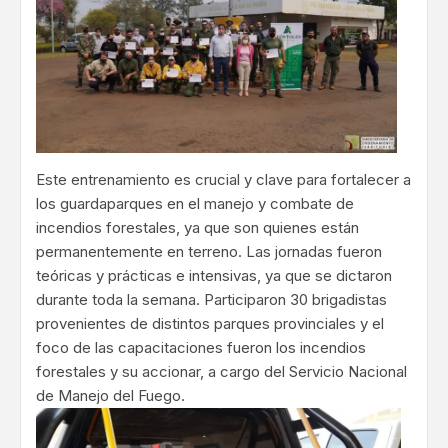
Este entrenamiento es crucial y clave para fortalecer a
los guardaparques en el manejo y combate de
incendios forestales, ya que son quienes están
permanentemente en terreno. Las jornadas fueron
teóricas y prácticas e intensivas, ya que se dictaron
durante toda la semana. Participaron 30 brigadistas
provenientes de distintos parques provinciales y el
foco de las capacitaciones fueron los incendios
forestales y su accionar, a cargo del Servicio Nacional
de Manejo del Fuego.