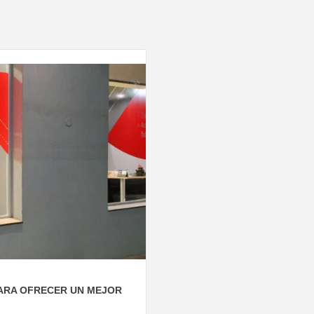
PARA OFRECER UN MEJOR