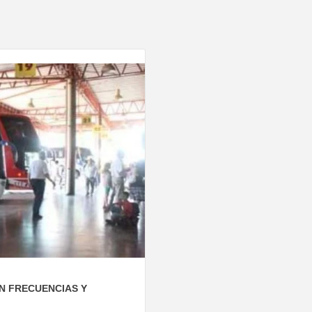
N FRECUENCIAS Y