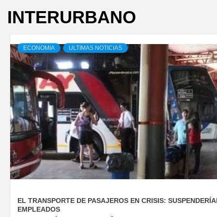
INTERURBANO
ECONOMIA
ULTIMAS NOTICIAS
EL TRANSPORTE DE PASAJEROS EN CRISIS: SUSPENDERÍA
EMPLEADOS