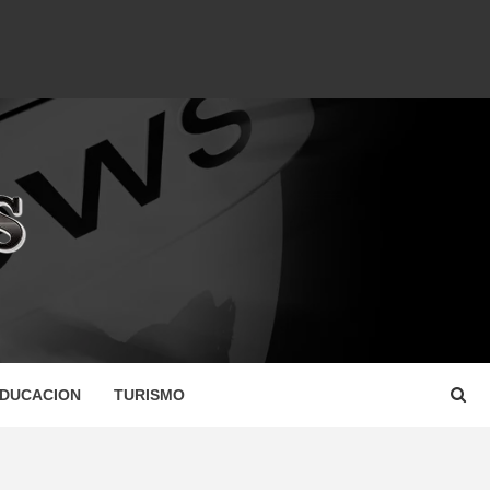
DUCACION
TURISMO