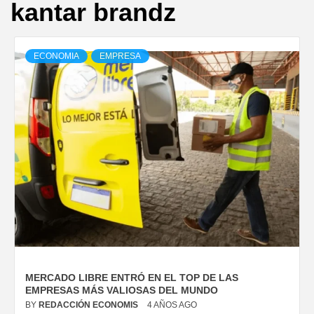
kantar brandz
ECONOMIA
EMPRESA
MERCADO LIBRE ENTRÓ EN EL TOP DE LAS
EMPRESAS MÁS VALIOSAS DEL MUNDO
BY
REDACCIÓN ECONOMIS
4 AÑOS AGO