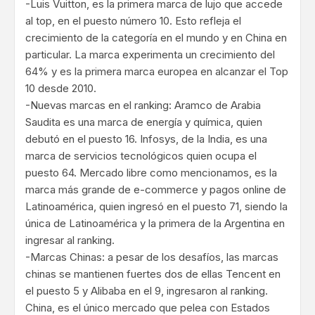
-Luis Vuitton, es la primera marca de lujo que accede
al top, en el puesto número 10. Esto refleja el
crecimiento de la categoría en el mundo y en China en
particular. La marca experimenta un crecimiento del
64% y es la primera marca europea en alcanzar el Top
10 desde 2010.
-Nuevas marcas en el ranking: Aramco de Arabia
Saudita es una marca de energía y química, quien
debutó en el puesto 16. Infosys, de la India, es una
marca de servicios tecnológicos quien ocupa el
puesto 64. Mercado libre como mencionamos, es la
marca más grande de e-commerce y pagos online de
Latinoamérica, quien ingresó en el puesto 71, siendo la
única de Latinoamérica y la primera de la Argentina en
ingresar al ranking.
-Marcas Chinas: a pesar de los desafíos, las marcas
chinas se mantienen fuertes dos de ellas Tencent en
el puesto 5 y Alibaba en el 9, ingresaron al ranking.
China, es el único mercado que pelea con Estados