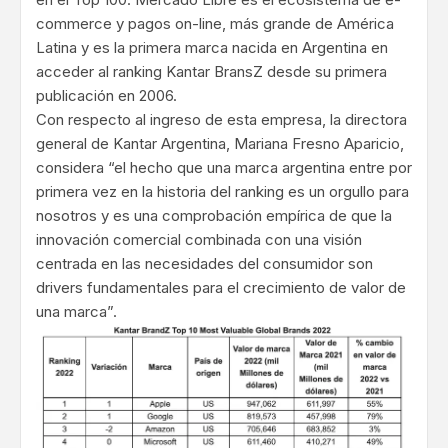
commerce y pagos on-line, más grande de América
Latina y es la primera marca nacida en Argentina en
acceder al ranking Kantar BransZ desde su primera
publicación en 2006.
Con respecto al ingreso de esta empresa, la directora
general de Kantar Argentina, Mariana Fresno Aparicio,
considera “el hecho que una marca argentina entre por
primera vez en la historia del ranking es un orgullo para
nosotros y es una comprobación empírica de que la
innovación comercial combinada con una visión
centrada en las necesidades del consumidor son
drivers fundamentales para el crecimiento de valor de
una marca”.