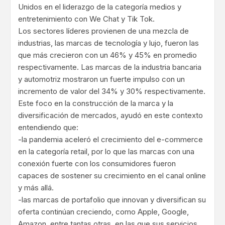
Unidos en el liderazgo de la categoría medios y
entretenimiento con We Chat y Tik Tok.
Los sectores líderes provienen de una mezcla de
industrias, las marcas de tecnología y lujo, fueron las
que más crecieron con un 46% y 45% en promedio
respectivamente. Las marcas de la industria bancaria
y automotriz mostraron un fuerte impulso con un
incremento de valor del 34% y 30% respectivamente.
Este foco en la construcción de la marca y la
diversificación de mercados, ayudó en este contexto
entendiendo que:
-la pandemia aceleró el crecimiento del e-commerce
en la categoría retail, por lo que las marcas con una
conexión fuerte con los consumidores fueron
capaces de sostener su crecimiento en el canal online
y más allá.
-las marcas de portafolio que innovan y diversifican su
oferta continúan creciendo, como Apple, Google,
Amazon, entre tantas otras, en las que sus servicios