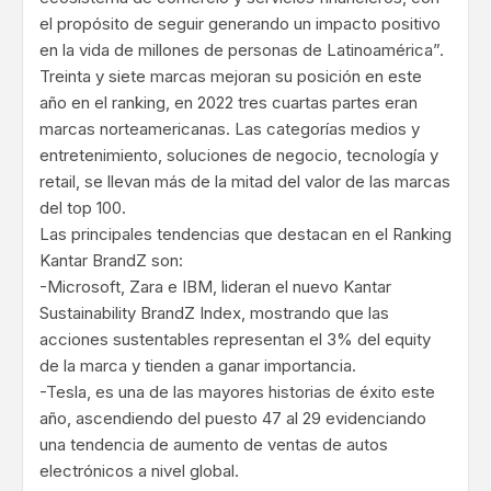
el propósito de seguir generando un impacto positivo
en la vida de millones de personas de Latinoamérica”.
Treinta y siete marcas mejoran su posición en este
año en el ranking, en 2022 tres cuartas partes eran
marcas norteamericanas. Las categorías medios y
entretenimiento, soluciones de negocio, tecnología y
retail, se llevan más de la mitad del valor de las marcas
del top 100.
Las principales tendencias que destacan en el Ranking
Kantar BrandZ son:
-Microsoft, Zara e IBM, lideran el nuevo Kantar
Sustainability BrandZ Index, mostrando que las
acciones sustentables representan el 3% del equity
de la marca y tienden a ganar importancia.
-Tesla, es una de las mayores historias de éxito este
año, ascendiendo del puesto 47 al 29 evidenciando
una tendencia de aumento de ventas de autos
electrónicos a nivel global.