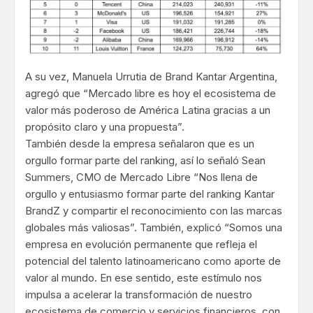
A su vez, Manuela Urrutia de Brand Kantar Argentina,
agregó que “Mercado libre es hoy el ecosistema de
valor más poderoso de América Latina gracias a un
propósito claro y una propuesta”.
También desde la empresa señalaron que es un
orgullo formar parte del ranking, así lo señaló Sean
Summers, CMO de Mercado Libre “Nos llena de
orgullo y entusiasmo formar parte del ranking Kantar
BrandZ y compartir el reconocimiento con las marcas
globales más valiosas”. También, explicó “Somos una
empresa en evolución permanente que refleja el
potencial del talento latinoamericano como aporte de
valor al mundo. En ese sentido, este estímulo nos
impulsa a acelerar la transformación de nuestro
ecosistema de comercio y servicios financieros, con