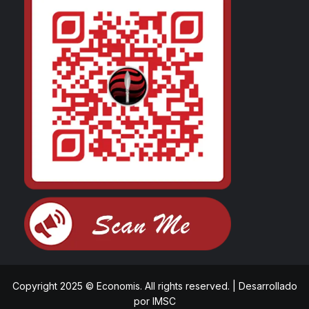
Copyright 2025 © Economis. All rights reserved.
|
Desarrollado
por
IMSC