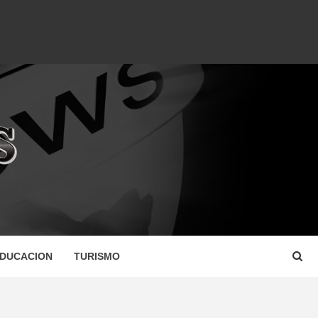
DUCACION
TURISMO