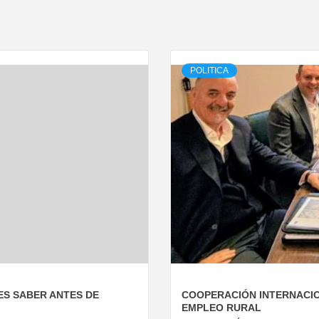
POLITICA
ES SABER ANTES DE
COOPERACIÓN INTERNACIO
EMPLEO RURAL