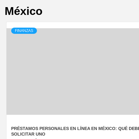
México
FINANZAS
PRÉSTAMOS PERSONALES EN LÍNEA EN MÉXICO: QUÉ DEB
SOLICITAR UNO