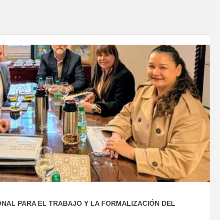
NAL PARA EL TRABAJO Y LA FORMALIZACIÓN DEL