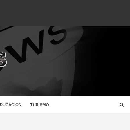
DUCACION
TURISMO