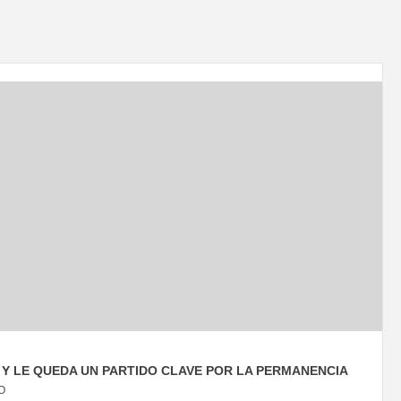
 Y LE QUEDA UN PARTIDO CLAVE POR LA PERMANENCIA
O