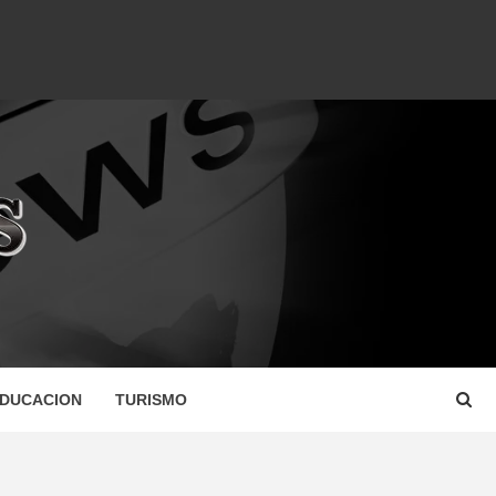
DUCACION
TURISMO