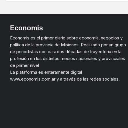
Economis
Economis es el primer diario sobre economía, negocios y
política de la provincia de Misiones. Realizado por un grupo
de periodistas con casi dos décadas de trayectoria en la
profesión en los distintos medios nacionales y provinciales
de primer nivel
La plataforma es enteramente digital
www.economis.com.ar y a través de las redes sociales.