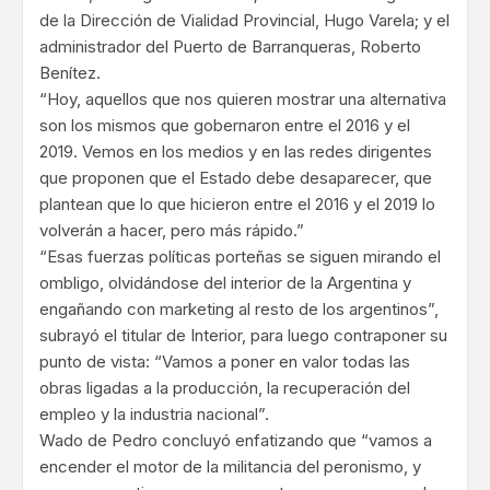
de la Dirección de Vialidad Provincial, Hugo Varela; y el
administrador del Puerto de Barranqueras, Roberto
Benítez.
“Hoy, aquellos que nos quieren mostrar una alternativa
son los mismos que gobernaron entre el 2016 y el
2019. Vemos en los medios y en las redes dirigentes
que proponen que el Estado debe desaparecer, que
plantean que lo que hicieron entre el 2016 y el 2019 lo
volverán a hacer, pero más rápido.”
“Esas fuerzas políticas porteñas se siguen mirando el
ombligo, olvidándose del interior de la Argentina y
engañando con marketing al resto de los argentinos”,
subrayó el titular de Interior, para luego contraponer su
punto de vista: “Vamos a poner en valor todas las
obras ligadas a la producción, la recuperación del
empleo y la industria nacional”.
Wado de Pedro concluyó enfatizando que “vamos a
encender el motor de la militancia del peronismo, y