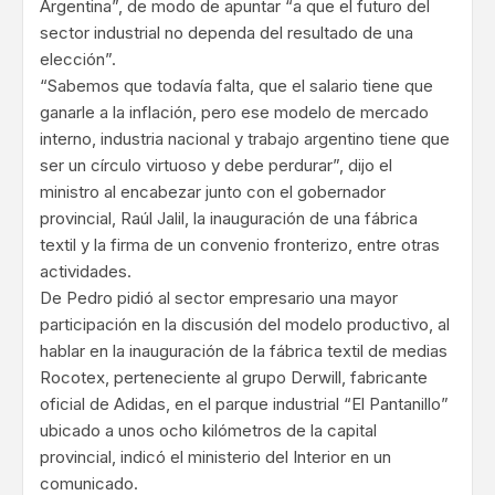
Argentina”, de modo de apuntar “a que el futuro del
sector industrial no dependa del resultado de una
elección”.
“Sabemos que todavía falta, que el salario tiene que
ganarle a la inflación, pero ese modelo de mercado
interno, industria nacional y trabajo argentino tiene que
ser un círculo virtuoso y debe perdurar”, dijo el
ministro al encabezar junto con el gobernador
provincial, Raúl Jalil, la inauguración de una fábrica
textil y la firma de un convenio fronterizo, entre otras
actividades.
De Pedro pidió al sector empresario una mayor
participación en la discusión del modelo productivo, al
hablar en la inauguración de la fábrica textil de medias
Rocotex, perteneciente al grupo Derwill, fabricante
oficial de Adidas, en el parque industrial “El Pantanillo”
ubicado a unos ocho kilómetros de la capital
provincial, indicó el ministerio del Interior en un
comunicado.