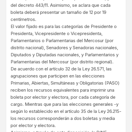
del decreto 443/11. Asimismo, se aclara que cada
boleta deberá presentar un tamaño de 12 por 19
centímetros.
El valor fijado es para las categorías de Presidente o
Presidenta, Vicepresidente o Vicepresidenta,
Parlamentarios o Parlamentarias del Mercosur (por
distrito nacional), Senadores y Senadoras nacionales,
Diputados y Diputadas nacionales, y Parlamentarios y
Parlamentarias del Mercosur (por distrito regional).
De acuerdo con el artículo 32 de la Ley 26.571, las
agrupaciones que participen en las elecciones
Primarias, Abiertas, Simultáneas y Obligatorias (PASO)
reciben los recursos equivalentes para imprimir una
boleta por elector y electora, por cada categoría de
cargo. Mientras que para las elecciones generales -y
según lo establecido en el artículo 35 de la Ley 26.215-
los recursos corresponderán a dos boletas y media
por elector y electora.