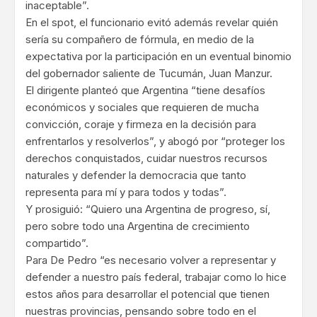
inaceptable”.
En el spot, el funcionario evitó además revelar quién
sería su compañero de fórmula, en medio de la
expectativa por la participación en un eventual binomio
del gobernador saliente de Tucumán, Juan Manzur.
El dirigente planteó que Argentina “tiene desafíos
económicos y sociales que requieren de mucha
convicción, coraje y firmeza en la decisión para
enfrentarlos y resolverlos”, y abogó por “proteger los
derechos conquistados, cuidar nuestros recursos
naturales y defender la democracia que tanto
representa para mí y para todos y todas”.
Y prosiguió: “Quiero una Argentina de progreso, sí,
pero sobre todo una Argentina de crecimiento
compartido”.
Para De Pedro “es necesario volver a representar y
defender a nuestro país federal, trabajar como lo hice
estos años para desarrollar el potencial que tienen
nuestras provincias, pensando sobre todo en el