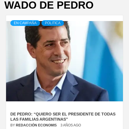
WADO DE PEDRO
EN CAMPAÑA
POLITICA
DE PEDRO: “QUIERO SER EL PRESIDENTE DE TODAS
LAS FAMILIAS ARGENTINAS”
BY
REDACCIÓN ECONOMIS
3 AÑOS AGO