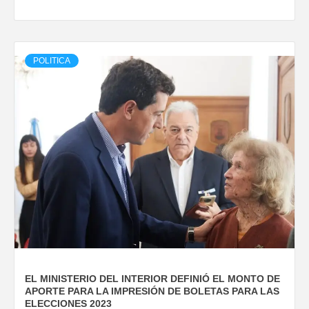
POLITICA
EL MINISTERIO DEL INTERIOR DEFINIÓ EL MONTO DE
APORTE PARA LA IMPRESIÓN DE BOLETAS PARA LAS
ELECCIONES 2023