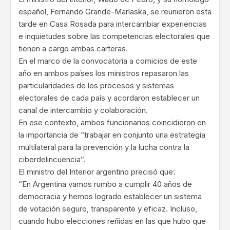
español, Fernando Grande-Marlaska, se reunieron esta
tarde en Casa Rosada para intercambiar experiencias
e inquietudes sobre las competencias electorales que
tienen a cargo ambas carteras.
En el marco de la convocatoria a comicios de este
año en ambos países los ministros repasaron las
particularidades de los procesos y sistemas
electorales de cada país y acordaron establecer un
canal de intercambio y colaboración.
En ese contexto, ambos funcionarios coincidieron en
la importancia de “trabajar en conjunto una estrategia
multilateral para la prevención y la lucha contra la
ciberdelincuencia”.
El ministro del Interior argentino precisó que:
“En Argentina vamos rumbo a cumplir 40 años de
democracia y hemos logrado establecer un sistema
de votación seguro, transparente y eficaz. Incluso,
cuando hubo elecciones reñidas en las que hubo que