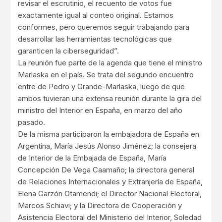
revisar el escrutinio, el recuento de votos fue
exactamente igual al conteo original. Estamos
conformes, pero queremos seguir trabajando para
desarrollar las herramientas tecnológicas que
garanticen la ciberseguridad”.
La reunión fue parte de la agenda que tiene el ministro
Marlaska en el país. Se trata del segundo encuentro
entre de Pedro y Grande-Marlaska, luego de que
ambos tuvieran una extensa reunión durante la gira del
ministro del Interior en España, en marzo del año
pasado.
De la misma participaron la embajadora de España en
Argentina, María Jesús Alonso Jiménez; la consejera
de Interior de la Embajada de España, María
Concepción De Vega Caamaño; la directora general
de Relaciones Internacionales y Extranjería de España,
Elena Garzón Otamendi; el Director Nacional Electoral,
Marcos Schiavi; y la Directora de Cooperación y
Asistencia Electoral del Ministerio del Interior, Soledad