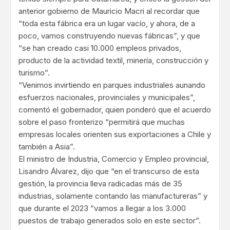
anterior gobierno de Mauricio Macri al recordar que
“toda esta fábrica era un lugar vacío, y ahora, de a
poco, vamos construyendo nuevas fábricas”, y que
“se han creado casi 10.000 empleos privados,
producto de la actividad textil, minería, construcción y
turismo”.
“Venimos invirtiendo en parques industriales aunando
esfuerzos nacionales, provinciales y municipales”,
comentó el gobernador, quien ponderó que el acuerdo
sobre el paso fronterizo “permitirá que muchas
empresas locales orienten sus exportaciones a Chile y
también a Asia”.
El ministro de Industria, Comercio y Empleo provincial,
Lisandro Álvarez, dijo que “en el transcurso de esta
gestión, la provincia lleva radicadas más de 35
industrias, solamente contando las manufactureras” y
que durante el 2023 “vamos a llegar a los 3.000
puestos de trabajo generados solo en este sector”.