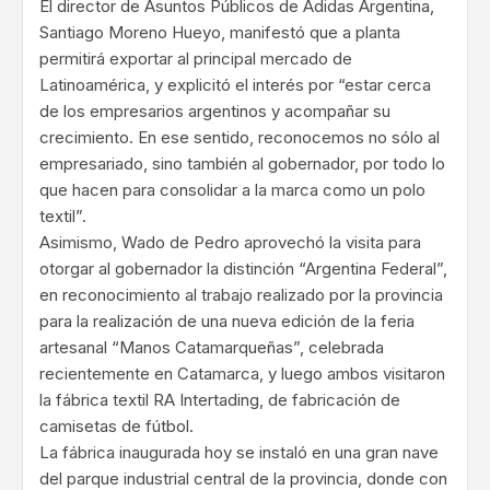
El director de Asuntos Públicos de Adidas Argentina,
Santiago Moreno Hueyo, manifestó que a planta
permitirá exportar al principal mercado de
Latinoamérica, y explicitó el interés por “estar cerca
de los empresarios argentinos y acompañar su
crecimiento. En ese sentido, reconocemos no sólo al
empresariado, sino también al gobernador, por todo lo
que hacen para consolidar a la marca como un polo
textil”.
Asimismo, Wado de Pedro aprovechó la visita para
otorgar al gobernador la distinción “Argentina Federal”,
en reconocimiento al trabajo realizado por la provincia
para la realización de una nueva edición de la feria
artesanal “Manos Catamarqueñas”, celebrada
recientemente en Catamarca, y luego ambos visitaron
la fábrica textil RA Intertading, de fabricación de
camisetas de fútbol.
La fábrica inaugurada hoy se instaló en una gran nave
del parque industrial central de la provincia, donde con