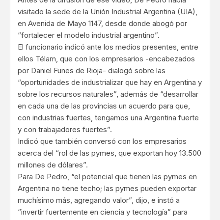
visitado la sede de la Unión Industrial Argentina (UIA),
en Avenida de Mayo 1147, desde donde abogó por
“fortalecer el modelo industrial argentino”.
El funcionario indicó ante los medios presentes, entre
ellos Télam, que con los empresarios -encabezados
por Daniel Funes de Rioja- dialogó sobre las
“oportunidades de industrializar que hay en Argentina y
sobre los recursos naturales”, además de “desarrollar
en cada una de las provincias un acuerdo para que,
con industrias fuertes, tengamos una Argentina fuerte
y con trabajadores fuertes”.
Indicó que también conversó con los empresarios
acerca del “rol de las pymes, que exportan hoy 13.500
millones de dólares”.
Para De Pedro, “el potencial que tienen las pymes en
Argentina no tiene techo; las pymes pueden exportar
muchísimo más, agregando valor”, dijo, e instó a
“invertir fuertemente en ciencia y tecnología” para