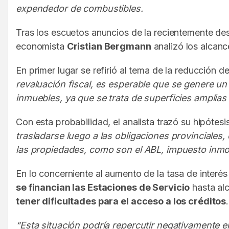
expendedor de combustibles.
Tras los escuetos anuncios de la recientemente de
economista
Cristian Bergmann
analizó los alcanc
En primer lugar se refirió al tema de la reducción d
revaluación fiscal, es esperable que se genere un
inmuebles, ya que se trata de superficies amplias
Con esta probabilidad, el analista trazó su hipótesi
trasladarse luego a las obligaciones provinciales
las propiedades, como son el ABL, impuesto inmobi
En lo concerniente al aumento de la tasa de interés
se financian las Estaciones de Servicio
hasta al
tener dificultades para el acceso a los créditos
.
“Esta situación podría repercutir negativamente 