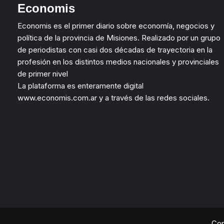
Economis
Economis es el primer diario sobre economía, negocios y
política de la provincia de Misiones. Realizado por un grupo
de periodistas con casi dos décadas de trayectoria en la
profesión en los distintos medios nacionales y provinciales
de primer nivel
La plataforma es enteramente digital
www.economis.com.ar y a través de las redes sociales.
Cop