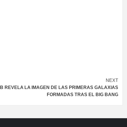
NEXT
B REVELA LA IMAGEN DE LAS PRIMERAS GALAXIAS
FORMADAS TRAS EL BIG BANG