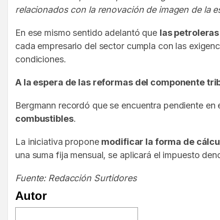
relacionados con la renovación de imagen de la e
En ese mismo sentido adelantó que
las petroleras
cada empresario del sector cumpla con las exigenc
condiciones.
A la espera de las reformas del componente tri
Bergmann recordó que se encuentra pendiente en e
combustibles
.
La iniciativa propone
modificar la forma de cálcu
una suma fija mensual, se aplicará el impuesto de
Fuente: Redacción Surtidores
Autor