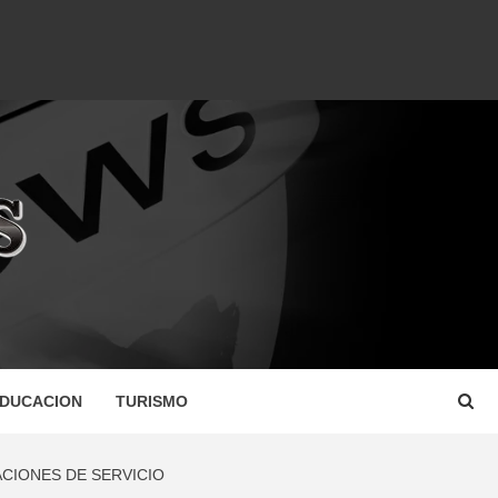
DUCACION
TURISMO
ACIONES DE SERVICIO