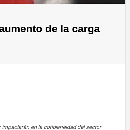
 aumento de la carga
impactarán en la cotidianeidad del sector