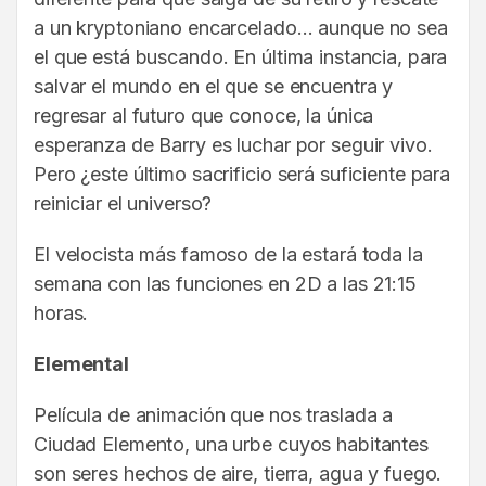
a un kryptoniano encarcelado… aunque no sea
el que está buscando. En última instancia, para
salvar el mundo en el que se encuentra y
regresar al futuro que conoce, la única
esperanza de Barry es luchar por seguir vivo.
Pero ¿este último sacrificio será suficiente para
reiniciar el universo?
El velocista más famoso de la estará toda la
semana con las funciones en 2D a las 21:15
horas.
Elemental
Película de animación que nos traslada a
Ciudad Elemento, una urbe cuyos habitantes
son seres hechos de aire, tierra, agua y fuego.