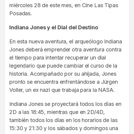
miércoles 28 de este mes, en Cine Las Tipas
Posadas.
Indiana Jones y el Dial del Destino
En esta nueva aventura, el arqueólogo Indiana
Jones deberá emprender otra aventura contra
el tiempo para intentar recuperar un dial
legendario que puede cambiar el curso de la
historia. Acompañado por su ahijada, Jones
pronto se encuentra enfrentándose a Jürgen
Voller, un ex nazi que trabaja para la NASA.
Indiana Jones se proyectará todos los días en
2D a las 18:45, mientras que en 2D/4D,
también todos los días en los horarios de las
15:30 y 21:30 y los sábados y domingos una