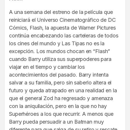
A una semana del estreno de la película que
reiniciará el Universo Cinematográfico de DC
Cómics, Flash, la apuesta de Warner Pictures
continúa encabezando las carteleras de todos
los cines del mundo y Las Tipas no es la
excepción. Los mundos chocan en “Flash”
cuando Barry utiliza sus superpoderes para
viajar en el tiempo y cambiar los
acontecimientos del pasado. Barry intenta
salvar a su familia, pero sin saberlo altera el
futuro y queda atrapado en una realidad en la
que el general Zod ha regresado y amenaza
con la aniquilación, pero en la que no hay
Superhéroes a los que recurrir. A menos que
Barry pueda persuadir a un Batman muy
diferente para que salga de su retiro y rescate