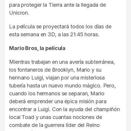
para proteger la Tierra ante la llegada de
Unicron.
La película se proyectará todos los días de
esta semana en 3D, a las 21:45 horas.
Mario Bros, la película
Mientras trabajan en una avería subterránea,
los fontaneros de Brooklyn, Mario y su
hermano Luigi, viajan por una misteriosa
tubería hasta un nuevo mundo mágico. Pero,
cuando los hermanos se separan, Mario
deberá emprender una épica misión para
encontrar a Luigi. Con la ayuda del champiñón
local Toad y unas cuantas nociones de
combate de la guerrera líder del Reino