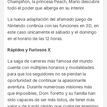
Champiñón, la princesa Peach, Mario descubre
todo el poder que alberga en su interior.
La nueva adaptación del afamado juego de
Nintendo continúa con las funciones en 3D, en
este caso únicamente el sábado y el domingo
en el horario de las 12 horas.
Rápidos y Furiosos X
La saga de carreras más famosa del mundo
cuenta con múltiples horarios y modalidades
para que los seguidores no se pierdan la
oportunidad de continuar la apasionante
aventura. Durante numerosas misiones más
que imposibles, Dom Toretto y su familia han
sido capaces de ser más listos, de tener más
valor y de ir más rápido que cualquier enemigo