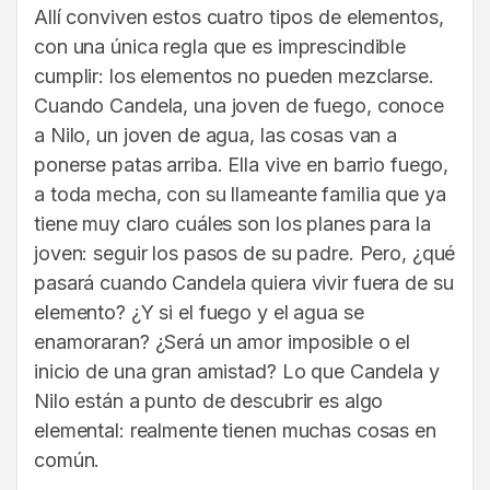
Allí conviven estos cuatro tipos de elementos,
con una única regla que es imprescindible
cumplir: los elementos no pueden mezclarse.
Cuando Candela, una joven de fuego, conoce
a Nilo, un joven de agua, las cosas van a
ponerse patas arriba. Ella vive en barrio fuego,
a toda mecha, con su llameante familia que ya
tiene muy claro cuáles son los planes para la
joven: seguir los pasos de su padre. Pero, ¿qué
pasará cuando Candela quiera vivir fuera de su
elemento? ¿Y si el fuego y el agua se
enamoraran? ¿Será un amor imposible o el
inicio de una gran amistad? Lo que Candela y
Nilo están a punto de descubrir es algo
elemental: realmente tienen muchas cosas en
común.