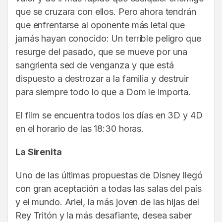
que se cruzara con ellos. Pero ahora tendrán
que enfrentarse al oponente más letal que
jamás hayan conocido: Un terrible peligro que
resurge del pasado, que se mueve por una
sangrienta sed de venganza y que está
dispuesto a destrozar a la familia y destruir
para siempre todo lo que a Dom le importa.
El film se encuentra todos los días en 3D y 4D
en el horario de las 18:30 horas.
La Sirenita
Uno de las últimas propuestas de Disney llegó
con gran aceptación a todas las salas del país
y el mundo. Ariel, la más joven de las hijas del
Rey Tritón y la más desafiante, desea saber