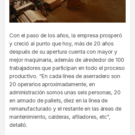
Con el paso de los años, la empresa prosperó
y creció al punto que hoy, más de 20 años
después de su apertura cuenta con mayor y
mejor maquinaria, además de alrededor de 100
trabajadores que participan en todo el proceso
productivo. “En cada línea de aserradero son
20 operarios aproximadamente, en
administración somos unas seis personas, 20
en armado de pallets, diez en la línea de
remanufacturado y el restante en las áreas de
mantenimiento, calderas, afiladores, etc”,
detalló.