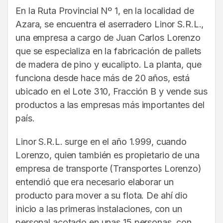
En la Ruta Provincial Nº 1, en la localidad de
Azara, se encuentra el aserradero Linor S.R.L.,
una empresa a cargo de Juan Carlos Lorenzo
que se especializa en la fabricación de pallets
de madera de pino y eucalipto. La planta, que
funciona desde hace más de 20 años, está
ubicado en el Lote 310, Fracción B y vende sus
productos a las empresas más importantes del
país.
Linor S.R.L. surge en el año 1.999, cuando
Lorenzo, quien también es propietario de una
empresa de transporte (Transportes Lorenzo)
entendió que era necesario elaborar un
producto para mover a su flota. De ahí dio
inicio a las primeras instalaciones, con un
personal acotado en unas 15 personas, con