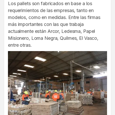
Los pallets son fabricados en base a los
requerimientos de las empresas, tanto en
modelos, como en medidas. Entre las firmas
más importantes con las que trabaja
actualmente están Arcor, Ledesma, Papel
Misionero, Loma Negra, Quilmes, El Vasco,
entre otras.