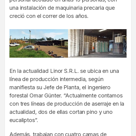
una instalación de maquinaria precaria que
creció con el correr de los años.
En la actualidad Linor S.R.L. se ubica en una
línea de producción intermedia, según
manifiesta su Jefe de Planta, el ingeniero
forestal Omar Günter. “Actualmente contamos
con tres líneas de producción de aserraje en la
actualidad, dos de ellas cortan pino y uno
eucaliptos”.
Además, trabajan con cuatro camas de