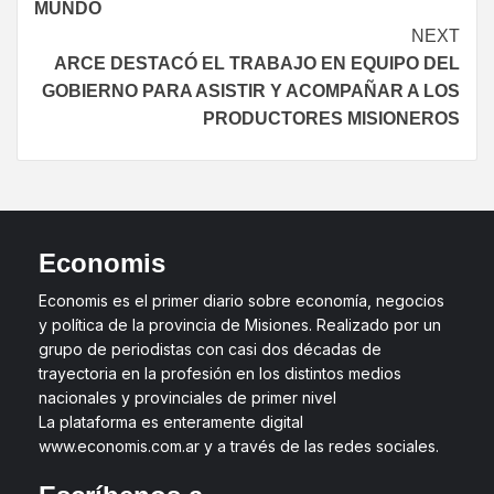
MUNDO
NEXT
ARCE DESTACÓ EL TRABAJO EN EQUIPO DEL
GOBIERNO PARA ASISTIR Y ACOMPAÑAR A LOS
PRODUCTORES MISIONEROS
Economis
Economis es el primer diario sobre economía, negocios
y política de la provincia de Misiones. Realizado por un
grupo de periodistas con casi dos décadas de
trayectoria en la profesión en los distintos medios
nacionales y provinciales de primer nivel
La plataforma es enteramente digital
www.economis.com.ar y a través de las redes sociales.