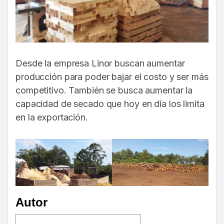
Desde la empresa Linor buscan aumentar
producción para poder bajar el costo y ser más
competitivo. También se busca aumentar la
capacidad de secado que hoy en día los limita
en la exportación.
Autor