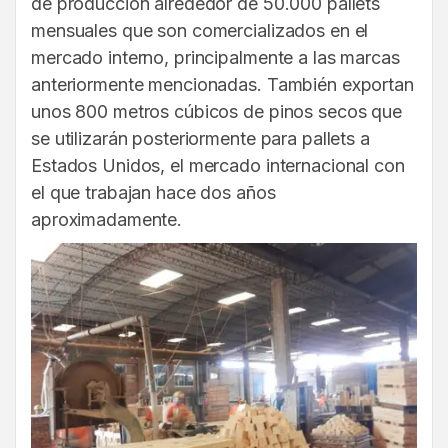
de producción alrededor de 50.000 pallets
mensuales que son comercializados en el
mercado interno, principalmente a las marcas
anteriormente mencionadas. También exportan
unos 800 metros cúbicos de pinos secos que
se utilizarán posteriormente para pallets a
Estados Unidos, el mercado internacional con
el que trabajan hace dos años
aproximadamente.