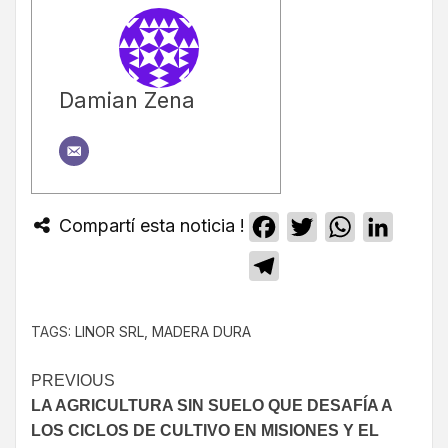
Damian Zena
Compartí esta noticia !
Facebook
Twitter
WhatsApp
Linked
Telegram
TAGS:
LINOR SRL
,
MADERA DURA
PREVIOUS
LA AGRICULTURA SIN SUELO QUE DESAFÍA A
LOS CICLOS DE CULTIVO EN MISIONES Y EL