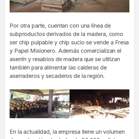
Por otra parte, cuentan con una línea de
subproductos derivados de la madera, como
ser chip pulpable y chip sucio se vende a Fresa
y Papel Misionero. Además comercializan el
aserrín y resabios de madera que se utilizan
también para alimentar las calderas de
aserraderos y secaderos de la región.
En la actualidad, la empresa tiene un volumen