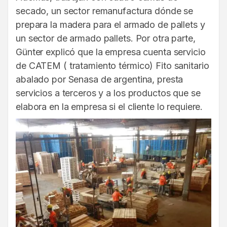
secado, un sector remanufactura dónde se
prepara la madera para el armado de pallets y
un sector de armado pallets. Por otra parte,
Günter explicó que la empresa cuenta servicio
de CATEM ( tratamiento térmico) Fito sanitario
abalado por Senasa de argentina, presta
servicios a terceros y a los productos que se
elabora en la empresa si el cliente lo requiere.