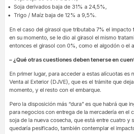
Soja derivados baja de 31% a 24,5%,
Trigo / Maíz baja de 12% a 9,5%.
En el caso del girasol que tributaba 7% el impact
en su momento, se le dio al girasol el mismo trata
entonces el girasol con 0%, como el algodón o el 
– ¿Qué otras cuestiones deben tenerse en cuen
En primer lugar, para acceder a estas alícuotas es
Venta al Exterior (DJVE), que es el trámite que deja
momento, y el resto con el embarque.
Pero la disposición más “dura” es que habrá que ing
para negocios con entrega de la mercadería en el c
soja de la nueva cosecha, que está entre cuatro y s
quedaría pesificado, también contemplar el impacto