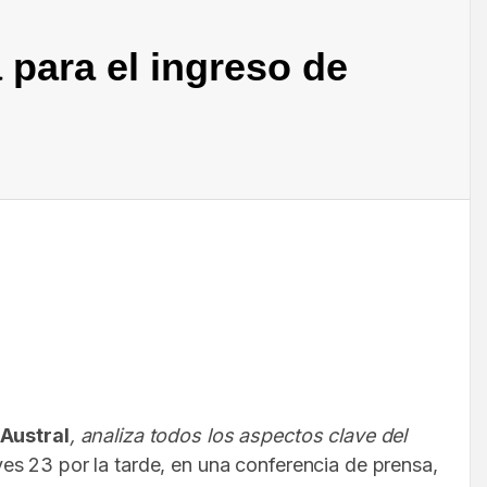
 para el ingreso de
 Austral
, analiza todos los aspectos clave del
ves 23 por la tarde, en una conferencia de prensa,