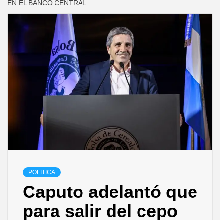
EN EL BANCO CENTRAL
POLITICA
Caputo adelantó que
para salir del cepo