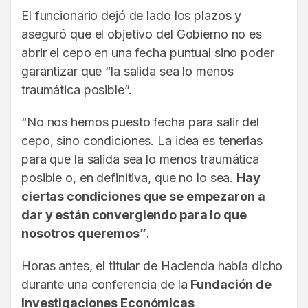
El funcionario dejó de lado los plazos y
aseguró que el objetivo del Gobierno no es
abrir el cepo en una fecha puntual sino poder
garantizar que “la salida sea lo menos
traumática posible”.
“No nos hemos puesto fecha para salir del
cepo, sino condiciones. La idea es tenerlas
para que la salida sea lo menos traumática
posible o, en definitiva, que no lo sea.
Hay
ciertas condiciones que se empezaron a
dar y están convergiendo para lo que
nosotros queremos”
.
Horas antes, el titular de Hacienda había dicho
durante una conferencia de la
Fundación de
Investigaciones Económicas