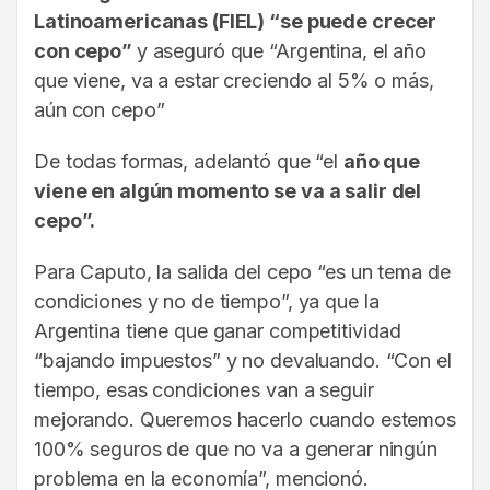
Latinoamericanas (FIEL) “se puede crecer
con cepo”
y aseguró que “Argentina, el año
que viene, va a estar creciendo al 5% o más,
aún con cepo”
De todas formas, adelantó que “el
año que
viene en algún momento se va a salir del
cepo”.
Para Caputo, la salida del cepo “es un tema de
condiciones y no de tiempo”, ya que la
Argentina tiene que ganar competitividad
“bajando impuestos” y no devaluando. “Con el
tiempo, esas condiciones van a seguir
mejorando. Queremos hacerlo cuando estemos
100% seguros de que no va a generar ningún
problema en la economía”, mencionó.